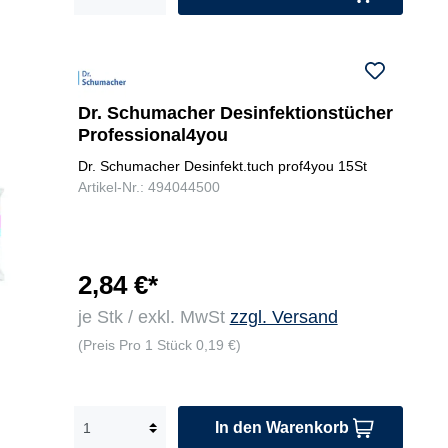
Dr. Schumacher Desinfektionstücher
Professional4you
Dr. Schumacher Desinfekt.tuch prof4you 15St
Artikel-Nr.: 494044500
2,84 €*
je Stk / exkl. MwSt
zzgl. Versand
(Preis Pro 1 Stück 0,19 €)
In den Warenkorb