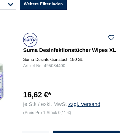
Weitere Filter laden
Suma Desinfektionstücher Wipes XL
Suma Desinfektionstuch 150 St.
Artikel-Nr.: 495034400
16,62 €*
je Stk / exkl. MwSt
zzgl. Versand
(Preis Pro 1 Stück 0,11 €)