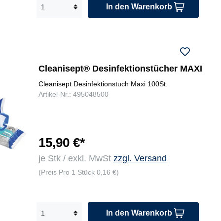
In den Warenkorb
Cleanisept® Desinfektionstücher MAXI
Cleanisept Desinfektionstuch Maxi 100St.
Artikel-Nr.: 495048500
15,90 €*
je Stk / exkl. MwSt
zzgl. Versand
(Preis Pro 1 Stück 0,16 €)
In den Warenkorb