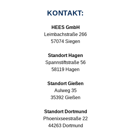
KONTAKT:
HEES GmbH
Leimbachstraße 266
57074 Siegen
Standort Hagen
Spannstiftstraße 56
58119 Hagen
Standort Gießen
Aulweg 35
35392 Gießen
Standort Dortmund
Phoenixseestraße 22
44263 Dortmund