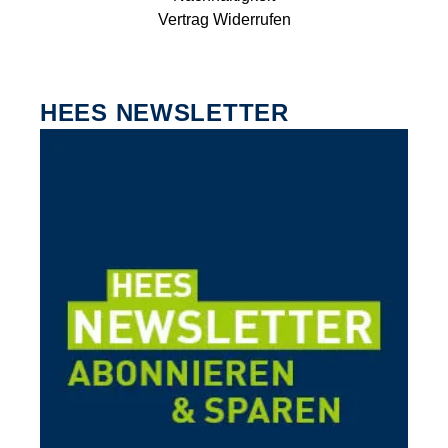
Vertrag Widerrufen
HEES NEWSLETTER