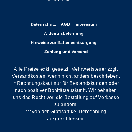
Datenschutz
AGB
Impressum
Widerrufsbelehrung
Hinweise zur Batterieentsorgung
Zahlung und Versand
Alle Preise exkl. gesetzl. Mehrwertsteuer zzgl.
Versandkosten, wenn nicht anders beschrieben.
**Rechnungskauf nur für Bestandskunden oder
nach positiver Bonitätsauskunft. Wir behalten
uns das Recht vor, die Bestellung auf Vorkasse
zu ändern.
***Von der Gratisartikel Berechnung
ausgeschlossen.