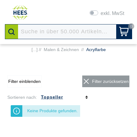
exkl. MwSt
0
[...] //
Malen & Zeichnen
//
Acrylfarbe
Filter einblenden
Filter zurücksetzen
Sortieren nach:
Keine Produkte gefunden.