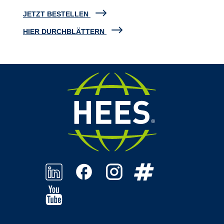
JETZT BESTELLEN
HIER DURCHBLÄTTERN