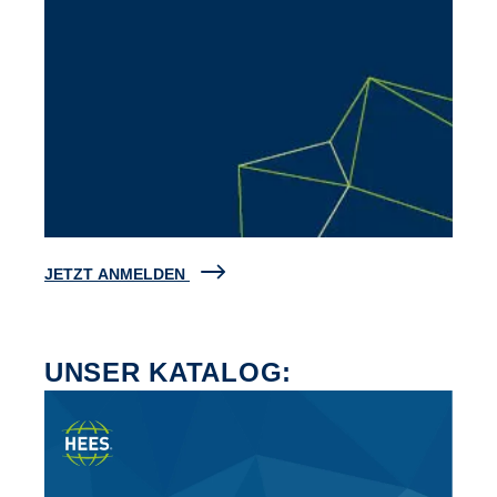
JETZT ANMELDEN
UNSER KATALOG: