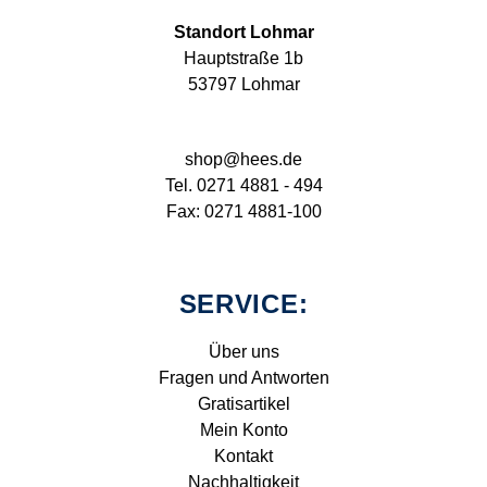
Standort Lohmar
Hauptstraße 1b
53797 Lohmar
shop@hees.de
Tel. 0271 4881 - 494
Fax: 0271 4881-100
SERVICE:
Über uns
Fragen und Antworten
Gratisartikel
Mein Konto
Kontakt
Nachhaltigkeit