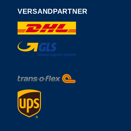
VERSANDPARTNER