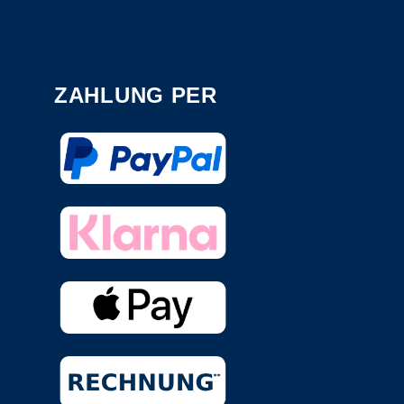
ZAHLUNG PER