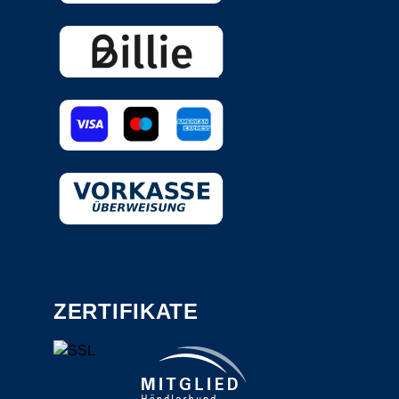
ZERTIFIKATE