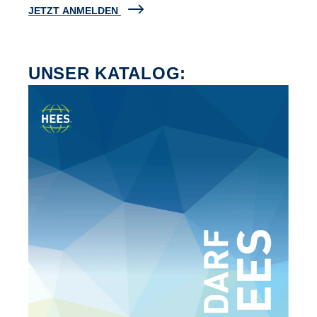
JETZT ANMELDEN
UNSER KATALOG: