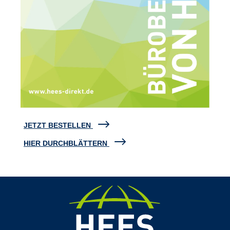
JETZT BESTELLEN
HIER DURCHBLÄTTERN