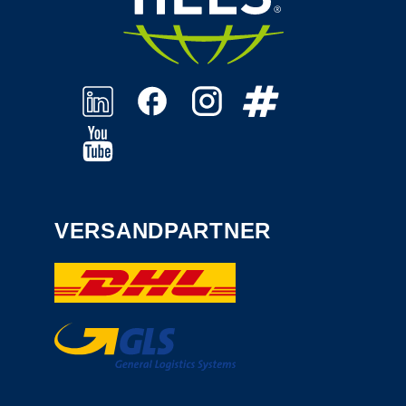
VERSANDPARTNER