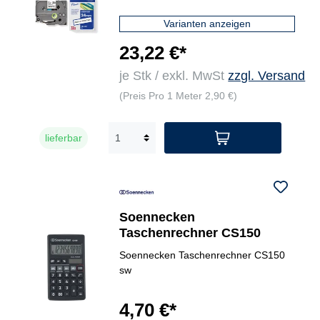
Varianten anzeigen
23,22 €*
je Stk / exkl. MwSt
zzgl. Versand
(Preis Pro 1 Meter 2,90 €)
lieferbar
Soennecken
Taschenrechner CS150
Soennecken Taschenrechner CS150
sw
4,70 €*