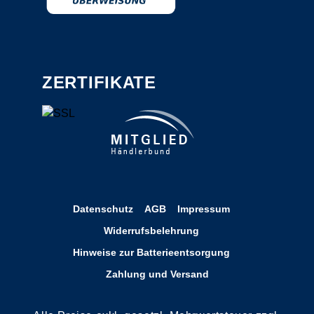
ZERTIFIKATE
Datenschutz
AGB
Impressum
Widerrufsbelehrung
Hinweise zur Batterieentsorgung
Zahlung und Versand