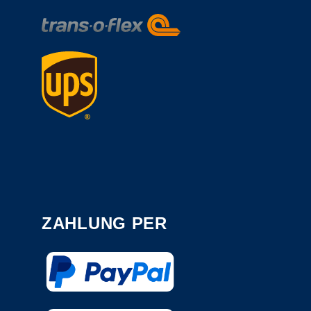
ZAHLUNG PER