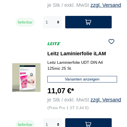
je Stk / exkl. MwSt
zzgl. Versand
lieferbar
Leitz Laminierfolie iLAM
Leitz Laminierfolie UDT DIN A4
125mic 25 St.
Varianten anzeigen
11,07 €*
je Stk / exkl. MwSt
zzgl. Versand
(Preis Pro 1 ST 0,44 €)
lieferbar