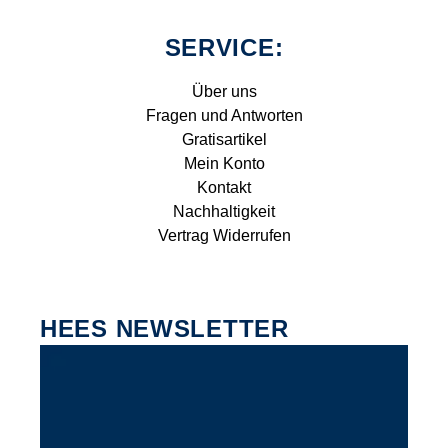
SERVICE:
Über uns
Fragen und Antworten
Gratisartikel
Mein Konto
Kontakt
Nachhaltigkeit
Vertrag Widerrufen
HEES NEWSLETTER