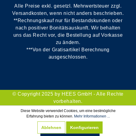
Alle Preise exkl. gesetzl. Mehrwertsteuer zzgl.
Versandkosten, wenn nicht anders beschrieben.
**Rechnungskauf nur für Bestandskunden oder
nach positiver Bonitätsauskunft. Wir behalten
uns das Recht vor, die Bestellung auf Vorkasse
zu ändern.
***Von der Gratisartikel Berechnung
ausgeschlossen.
© Copyright 2025 by HEES GmbH - Alle Rechte
vorbehalten.
Diese Website verwendet Cookies, um eine bestmögliche
Erfahrung bieten zu können.
Mehr Informationen ...
Ablehnen
Konfigurieren