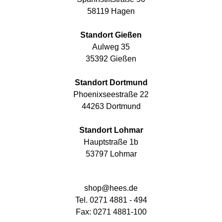
58119 Hagen
Standort Gießen
Aulweg 35
35392 Gießen
Standort Dortmund
Phoenixseestraße 22
44263 Dortmund
Standort Lohmar
Hauptstraße 1b
53797 Lohmar
shop@hees.de
Tel. 0271 4881 - 494
Fax: 0271 4881-100