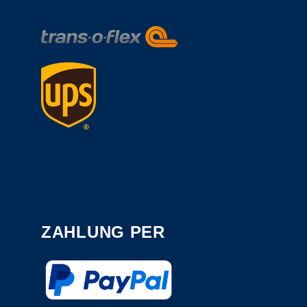
ZAHLUNG PER