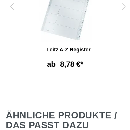
Leitz A-Z Register
ab
8,78 €*
ÄHNLICHE PRODUKTE /
DAS PASST DAZU