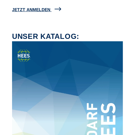
JETZT ANMELDEN
UNSER KATALOG: