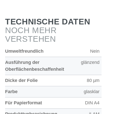
TECHNISCHE DATEN
NOCH MEHR
VERSTEHEN
Umweltfreundlich
Nein
Ausführung der
glänzend
Oberflächenbeschaffenheit
Dicke der Folie
80 µm
Farbe
glasklar
Für Papierformat
DIN A4