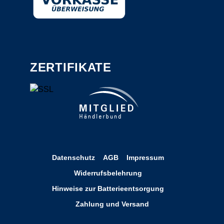
ZERTIFIKATE
Datenschutz
AGB
Impressum
Widerrufsbelehrung
Hinweise zur Batterieentsorgung
Zahlung und Versand