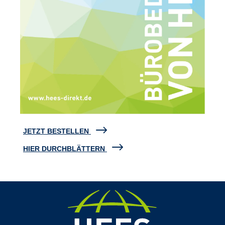
JETZT BESTELLEN
HIER DURCHBLÄTTERN