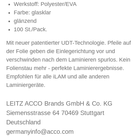
Werkstoff: Polyester/EVA
Farbe: glasklar
glänzend
100 St./Pack.
Mit neuer patentierter UDT-Technologie. Pfeile auf
der Folie geben die Einlegerichtung vor und
verschwinden nach dem Laminieren spurlos. Kein
Folienstau mehr - perfekte Laminierergebnisse.
Empfohlen für alle iLAM und alle anderen
Laminiergeräte.
LEITZ ACCO Brands GmbH & Co. KG
Siemensstrasse 64 70469 Stuttgart
Deutschland
germanyinfo@acco.com