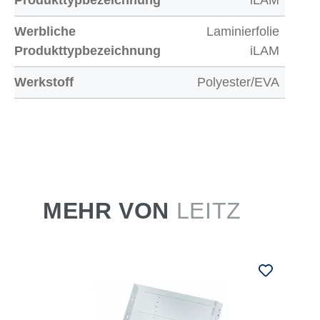
Produkttypbezeichnung
iLAM
Werbliche
Laminierfolie
Produkttypbezeichnung
iLAM
Werkstoff
Polyester/EVA
MEHR VON
LEITZ