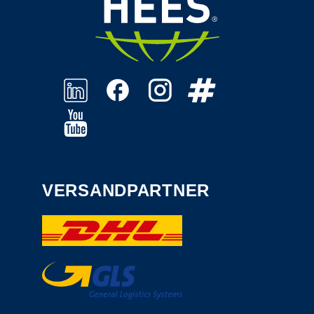
VERSANDPARTNER