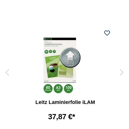
Leitz Laminierfolie iLAM
37,87 €*