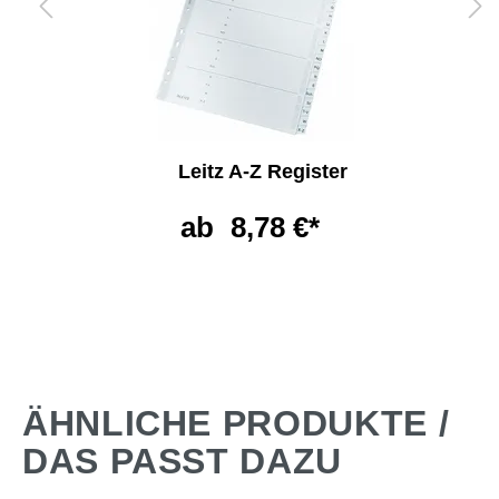
Leitz A-Z Register
ab
8,78 €*
ÄHNLICHE PRODUKTE /
DAS PASST DAZU