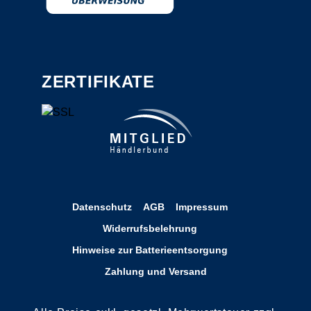
ZERTIFIKATE
Datenschutz
AGB
Impressum
Widerrufsbelehrung
Hinweise zur Batterieentsorgung
Zahlung und Versand