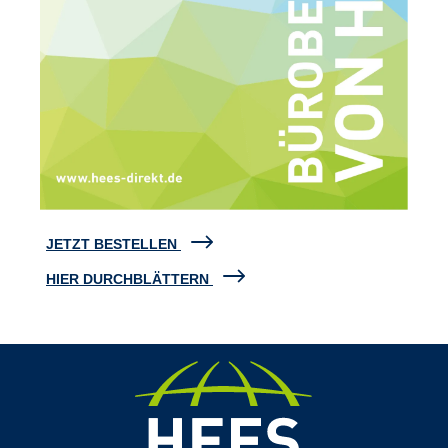
JETZT BESTELLEN
HIER DURCHBLÄTTERN