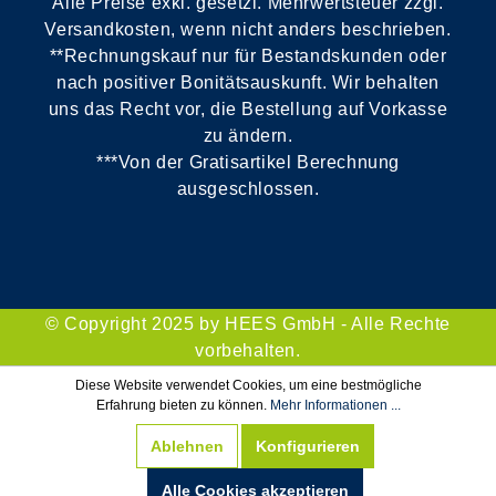
Alle Preise exkl. gesetzl. Mehrwertsteuer zzgl.
Versandkosten, wenn nicht anders beschrieben.
**Rechnungskauf nur für Bestandskunden oder
nach positiver Bonitätsauskunft. Wir behalten
uns das Recht vor, die Bestellung auf Vorkasse
zu ändern.
***Von der Gratisartikel Berechnung
ausgeschlossen.
© Copyright 2025 by HEES GmbH - Alle Rechte
vorbehalten.
Diese Website verwendet Cookies, um eine bestmögliche
Erfahrung bieten zu können.
Mehr Informationen ...
Ablehnen
Konfigurieren
Alle Cookies akzeptieren