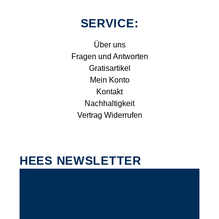
SERVICE:
Über uns
Fragen und Antworten
Gratisartikel
Mein Konto
Kontakt
Nachhaltigkeit
Vertrag Widerrufen
HEES NEWSLETTER