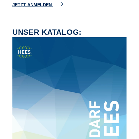
JETZT ANMELDEN
UNSER KATALOG: