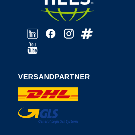
VERSANDPARTNER