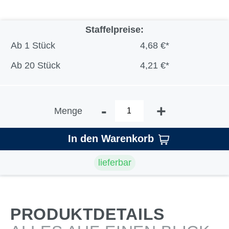
Staffelpreise:
Ab
1 Stück
4,68 €*
Ab
20 Stück
4,21 €*
-
+
Menge
In den Warenkorb
lieferbar
PRODUKTDETAILS