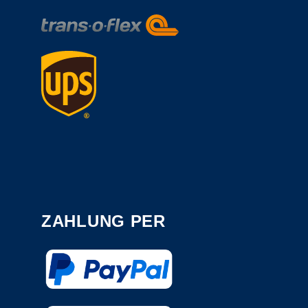
ZAHLUNG PER