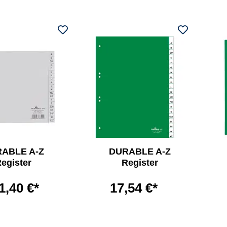
ABLE A-Z
DURABLE A-Z
egister
Register
1,40 €*
17,54 €*