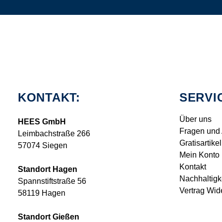
KONTAKT:
SERVI
Über uns
HEES GmbH
Fragen und
Leimbachstraße 266
Gratisartikel
57074 Siegen
Mein Konto
Kontakt
Standort Hagen
Nachhaltigk
Spannstiftstraße 56
Vertrag Wid
58119 Hagen
Standort Gießen