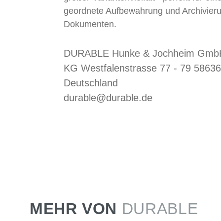
geordnete Aufbewahrung und Archivier
Dokumenten.
DURABLE Hunke & Jochheim GmbH
KG Westfalenstrasse 77 - 79 58636
Deutschland
durable@durable.de
MEHR VON
DURABLE