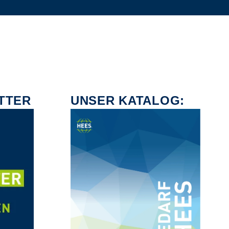
TTER
UNSER KATALOG: