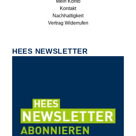
Mein Konto
Kontakt
Nachhaltigkeit
Vertrag Widerrufen
HEES NEWSLETTER