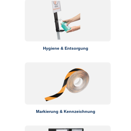
Hygiene & Entsorgung
Markierung & Kennzeichnung