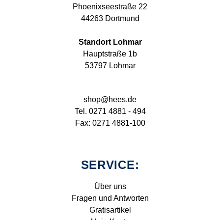
Phoenixseestraße 22
44263 Dortmund
Standort Lohmar
Hauptstraße 1b
53797 Lohmar
shop@hees.de
Tel. 0271 4881 - 494
Fax: 0271 4881-100
SERVICE:
Über uns
Fragen und Antworten
Gratisartikel