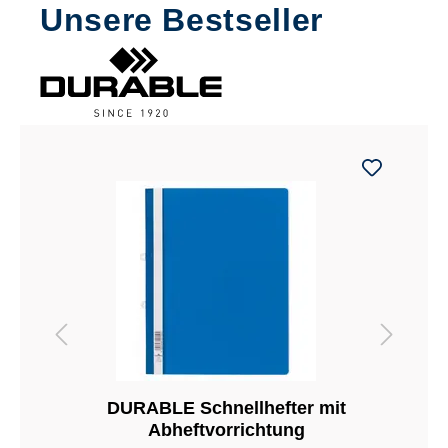
Unsere Bestseller
DURABLE Schnellhefter mit
Abheftvorrichtung