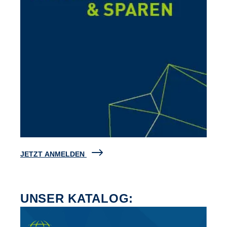
JETZT ANMELDEN
UNSER KATALOG: