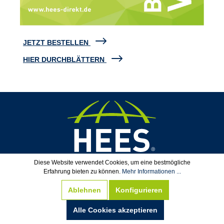
JETZT BESTELLEN
HIER DURCHBLÄTTERN
Diese Website verwendet Cookies, um eine bestmögliche
Erfahrung bieten zu können.
Mehr Informationen ...
Ablehnen
Konfigurieren
Alle Cookies akzeptieren