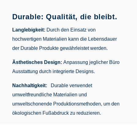
Durable: Qualität, die bleibt.
Langlebigkeit:
Durch den Einsatz von
hochwertigen Materialien kann die Lebensdauer
der Durable Produkte gewährleistet werden.
Ästhetisches Design:
Anpassung jeglicher Büro
Ausstattung durch integrierte Designs.
Nachhaltigkeit:
Durable verwendet
umweltfreundliche Materialien und
umweltschonende Produktionsmethoden, um den
ökologischen Fußabdruck zu reduzieren.