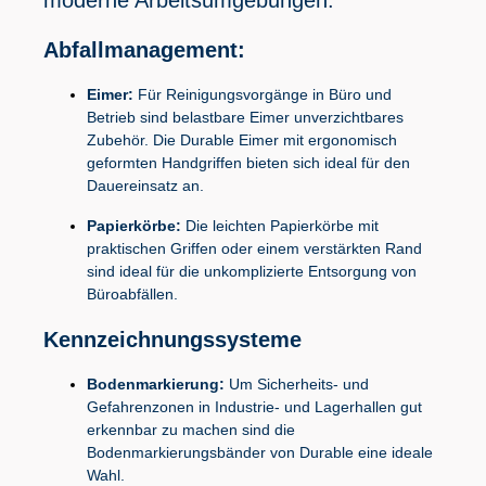
Abfallmanagement:
Eimer:
Für Reinigungsvorgänge in Büro und
Betrieb sind belastbare Eimer unverzichtbares
Zubehör. Die Durable Eimer mit ergonomisch
geformten Handgriffen bieten sich ideal für den
Dauereinsatz an.
Papierkörbe:
Die leichten Papierkörbe mit
praktischen Griffen oder einem verstärkten Rand
sind ideal für die unkomplizierte Entsorgung von
Büroabfällen.
Kennzeichnungssysteme
Bodenmarkierung:
Um Sicherheits- und
Gefahrenzonen in Industrie- und Lagerhallen gut
erkennbar zu machen sind die
Bodenmarkierungsbänder von Durable eine ideale
Wahl.