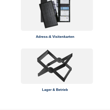
Adress-& Visitenkarten
Lager & Betrieb