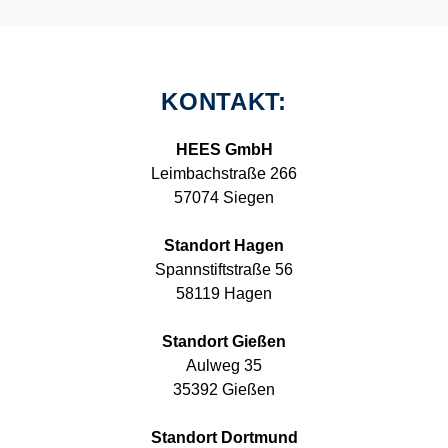
KONTAKT:
HEES GmbH
Leimbachstraße 266
57074 Siegen
Standort Hagen
Spannstiftstraße 56
58119 Hagen
Standort Gießen
Aulweg 35
35392 Gießen
Standort Dortmund