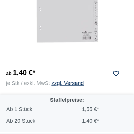
1,40 €*
ab
je Stk / exkl. MwSt
zzgl. Versand
Staffelpreise:
Ab
1 Stück
1,55 €*
Ab
20 Stück
1,40 €*