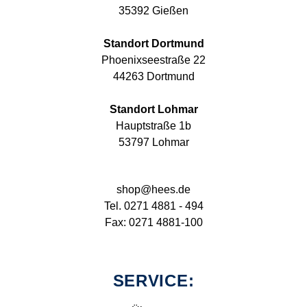
35392 Gießen
Standort Dortmund
Phoenixseestraße 22
44263 Dortmund
Standort Lohmar
Hauptstraße 1b
53797 Lohmar
shop@hees.de
Tel. 0271 4881 - 494
Fax: 0271 4881-100
SERVICE: