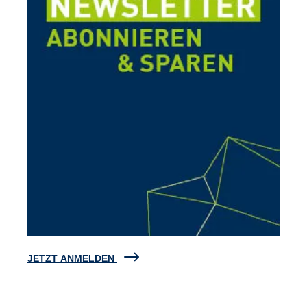
JETZT ANMELDEN