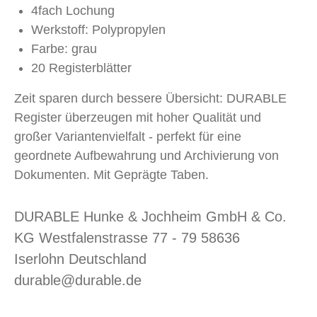
4fach Lochung
Werkstoff: Polypropylen
Farbe: grau
20 Registerblätter
Zeit sparen durch bessere Übersicht: DURABLE
Register überzeugen mit hoher Qualität und
großer Variantenvielfalt - perfekt für eine
geordnete Aufbewahrung und Archivierung von
Dokumenten. Mit Geprägte Taben.
DURABLE Hunke & Jochheim GmbH & Co.
KG Westfalenstrasse 77 - 79 58636
Iserlohn Deutschland
durable@durable.de