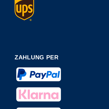
ZAHLUNG PER