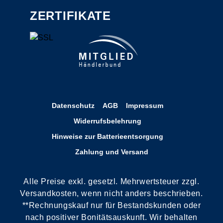
ZERTIFIKATE
Datenschutz
AGB
Impressum
Widerrufsbelehrung
Hinweise zur Batterieentsorgung
Zahlung und Versand
Alle Preise exkl. gesetzl. Mehrwertsteuer zzgl.
Versandkosten, wenn nicht anders beschrieben.
**Rechnungskauf nur für Bestandskunden oder
nach positiver Bonitätsauskunft. Wir behalten