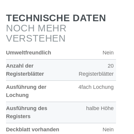
TECHNISCHE DATEN
NOCH MEHR
VERSTEHEN
Umweltfreundlich
Nein
Anzahl der
20
Registerblätter
Registerblätter
Ausführung der
4fach Lochung
Lochung
Ausführung des
halbe Höhe
Registers
Deckblatt vorhanden
Nein