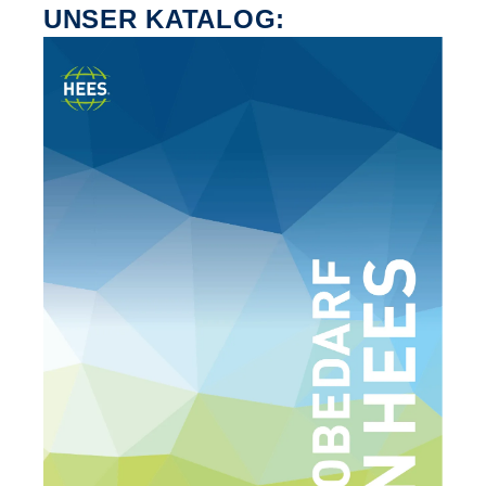
UNSER KATALOG: