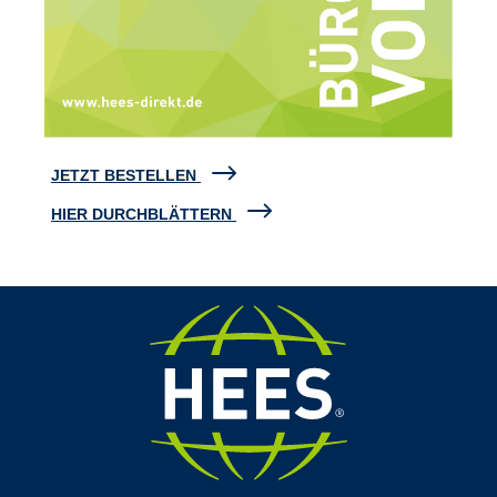
JETZT BESTELLEN
HIER DURCHBLÄTTERN