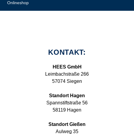
Onlineshop
KONTAKT:
HEES GmbH
Leimbachstraße 266
57074 Siegen
Standort Hagen
Spannstiftstraße 56
58119 Hagen
Standort Gießen
Aulweg 35