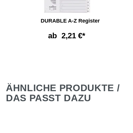
DURABLE A-Z Register
ab
2,21 €*
ÄHNLICHE PRODUKTE /
DAS PASST DAZU