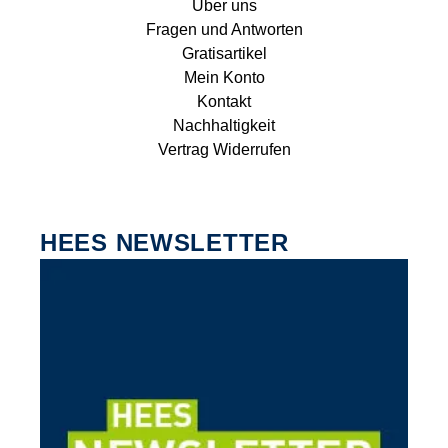
Über uns
Fragen und Antworten
Gratisartikel
Mein Konto
Kontakt
Nachhaltigkeit
Vertrag Widerrufen
HEES NEWSLETTER