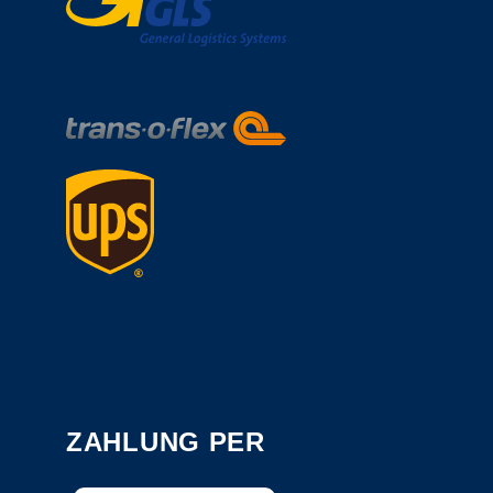
ZAHLUNG PER