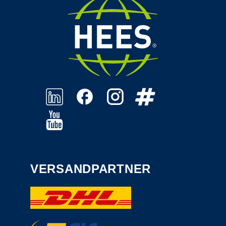
VERSANDPARTNER