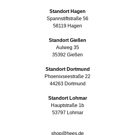
Standort Hagen
Spannstiftstraße 56
58119 Hagen
Standort Gießen
Aulweg 35
35392 Gießen
Standort Dortmund
Phoenixseestraße 22
44263 Dortmund
Standort Lohmar
Hauptstraße 1b
53797 Lohmar
shop@hees.de