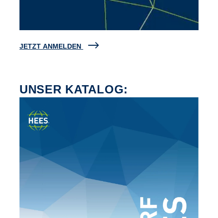
JETZT ANMELDEN
UNSER KATALOG: