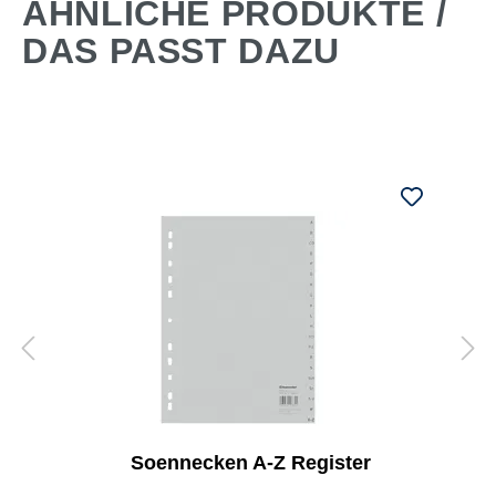
ÄHNLICHE PRODUKTE /
DAS PASST DAZU
Soennecken A-Z Register