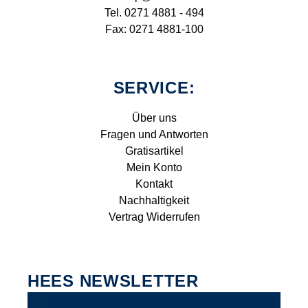
Tel. 0271 4881 - 494
Fax: 0271 4881-100
SERVICE:
Über uns
Fragen und Antworten
Gratisartikel
Mein Konto
Kontakt
Nachhaltigkeit
Vertrag Widerrufen
HEES NEWSLETTER