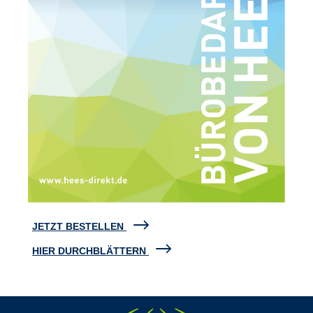
JETZT BESTELLEN
HIER DURCHBLÄTTERN