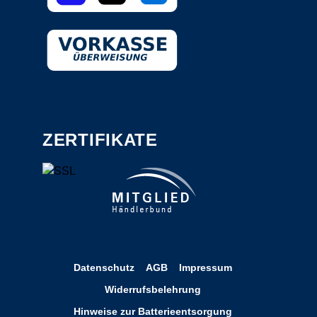
ZERTIFIKATE
Datenschutz
AGB
Impressum
Widerrufsbelehrung
Hinweise zur Batterieentsorgung