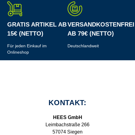
GRATIS ARTIKEL AB
VERSANDKOSTENFREI
15€ (NETTO)
AB 79€ (NETTO)
Für jeden Einkauf im
Deutschlandweit
Onlineshop
KONTAKT:
HEES GmbH
Leimbachstraße 266
57074 Siegen