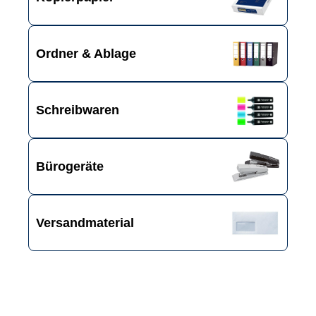
Ordner & Ablage
Schreibwaren
Bürogeräte
Versandmaterial