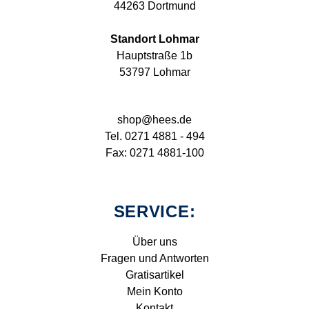
44263 Dortmund
Standort Lohmar
Hauptstraße 1b
53797 Lohmar
shop@hees.de
Tel. 0271 4881 - 494
Fax: 0271 4881-100
SERVICE:
Über uns
Fragen und Antworten
Gratisartikel
Mein Konto
Kontakt