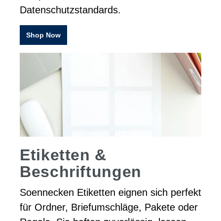
Datenschutzstandards.
Shop Now
Etiketten &
Beschriftungen
Soennecken Etiketten eignen sich perfekt
für Ordner, Briefumschläge, Pakete oder