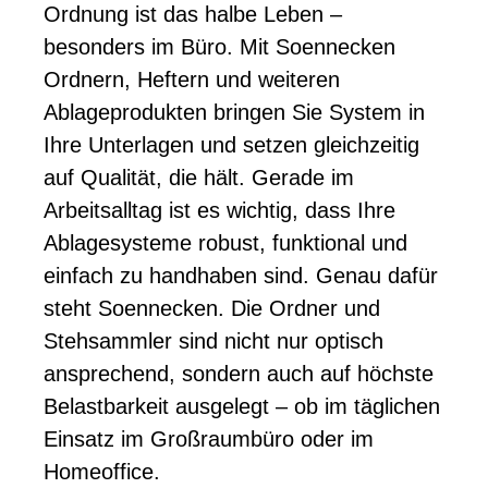
Ordnung ist das halbe Leben –
besonders im Büro. Mit Soennecken
Ordnern, Heftern und weiteren
Ablageprodukten bringen Sie System in
Ihre Unterlagen und setzen gleichzeitig
auf Qualität, die hält. Gerade im
Arbeitsalltag ist es wichtig, dass Ihre
Ablagesysteme robust, funktional und
einfach zu handhaben sind. Genau dafür
steht Soennecken. Die Ordner und
Stehsammler sind nicht nur optisch
ansprechend, sondern auch auf höchste
Belastbarkeit ausgelegt – ob im täglichen
Einsatz im Großraumbüro oder im
Homeoffice.