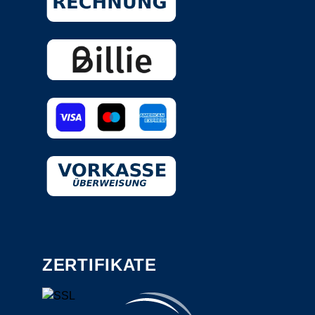
ZERTIFIKATE