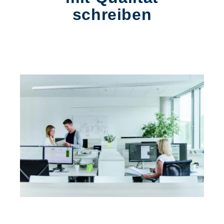
schreiben