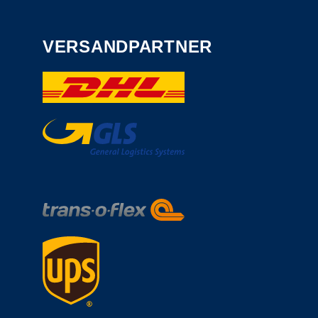
VERSANDPARTNER