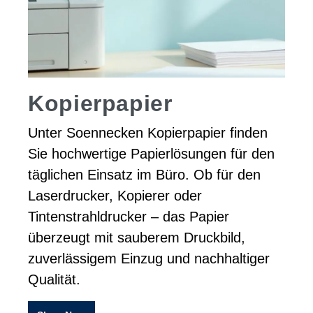
Kopierpapier
Unter Soennecken Kopierpapier finden
Sie hochwertige Papierlösungen für den
täglichen Einsatz im Büro. Ob für den
Laserdrucker, Kopierer oder
Tintenstrahldrucker – das Papier
überzeugt mit sauberem Druckbild,
zuverlässigem Einzug und nachhaltiger
Qualität.