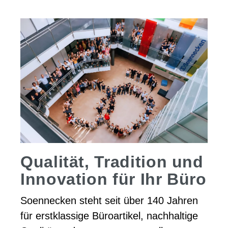
Qualität, Tradition und
Innovation für Ihr Büro
Soennecken steht seit über 140 Jahren
für erstklassige Büroartikel, nachhaltige