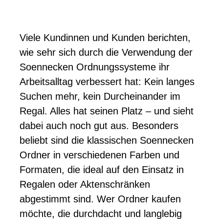
Viele Kundinnen und Kunden berichten,
wie sehr sich durch die Verwendung der
Soennecken Ordnungssysteme ihr
Arbeitsalltag verbessert hat: Kein langes
Suchen mehr, kein Durcheinander im
Regal. Alles hat seinen Platz – und sieht
dabei auch noch gut aus. Besonders
beliebt sind die klassischen Soennecken
Ordner in verschiedenen Farben und
Formaten, die ideal auf den Einsatz in
Regalen oder Aktenschränken
abgestimmt sind. Wer Ordner kaufen
möchte, die durchdacht und langlebig