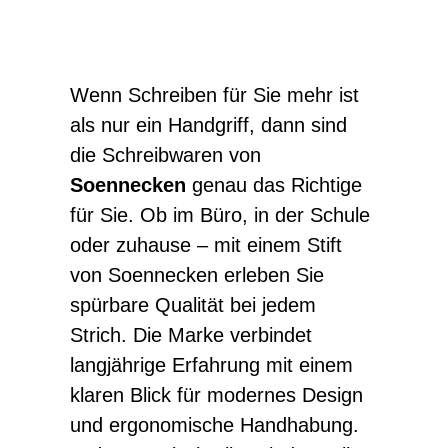
Wenn Schreiben für Sie mehr ist
als nur ein Handgriff, dann sind
die Schreibwaren von
Soennecken
genau das Richtige
für Sie. Ob im Büro, in der Schule
oder zuhause – mit einem Stift
von Soennecken erleben Sie
spürbare Qualität bei jedem
Strich. Die Marke verbindet
langjährige Erfahrung mit einem
klaren Blick für modernes Design
und ergonomische Handhabung.