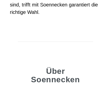
sind, trifft mit Soennecken garantiert die
richtige Wahl.
Über
Soennecken