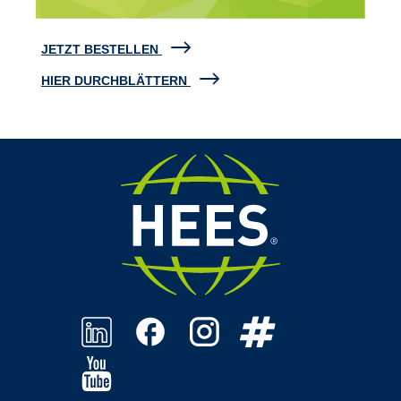
JETZT BESTELLEN
HIER DURCHBLÄTTERN