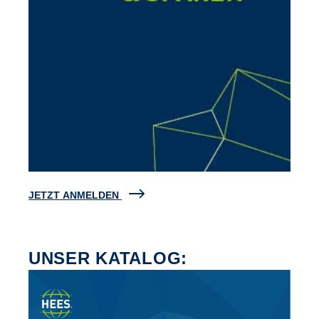
JETZT ANMELDEN
UNSER KATALOG: