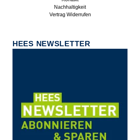
Nachhaltigkeit
Vertrag Widerrufen
HEES NEWSLETTER