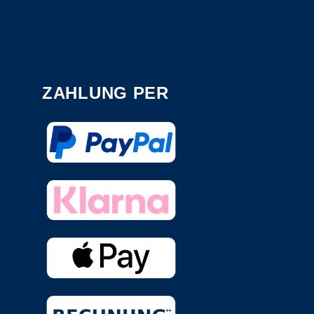
ZAHLUNG PER