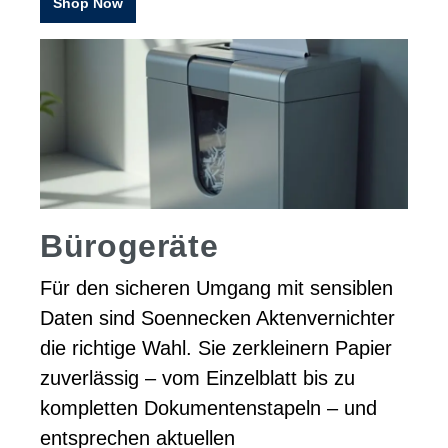
Shop Now
Bürogeräte
Für den sicheren Umgang mit sensiblen
Daten sind Soennecken Aktenvernichter
die richtige Wahl. Sie zerkleinern Papier
zuverlässig – vom Einzelblatt bis zu
kompletten Dokumentenstapeln – und
entsprechen aktuellen