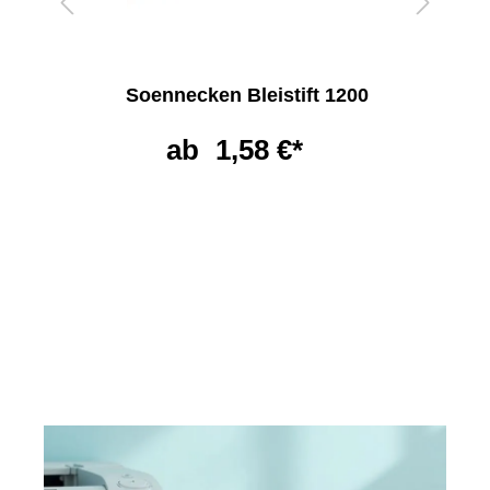
Soennecken Bleistift 1200
ab
1,58 €*