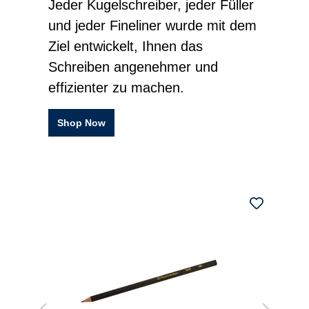
Jeder Kugelschreiber, jeder Füller
und jeder Fineliner wurde mit dem
Ziel entwickelt, Ihnen das
Schreiben angenehmer und
effizienter zu machen.
Shop Now