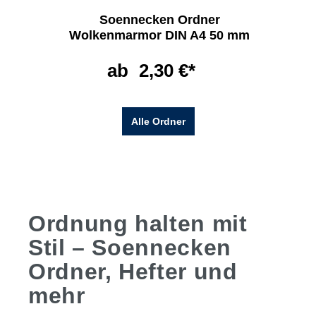
Soennecken Ordner
Wolkenmarmor DIN A4 50 mm
ab
2,30 €*
Alle Ordner
Ordnung halten mit
Stil – Soennecken
Ordner, Hefter und
mehr