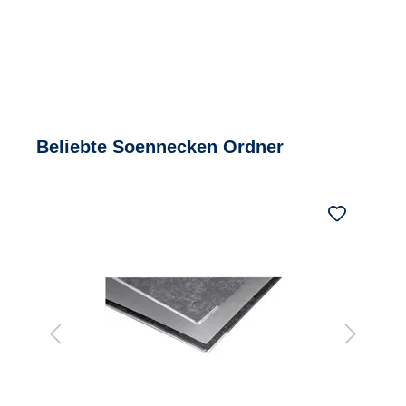
Beliebte Soennecken Ordner