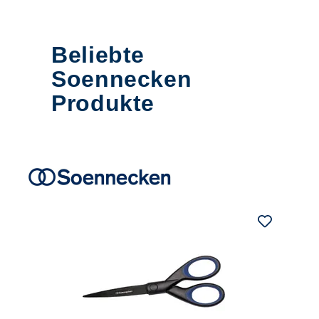
Beliebte
Soennecken
Produkte