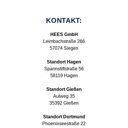
KONTAKT:
HEES GmbH
Leimbachstraße 266
57074 Siegen
Standort Hagen
Spannstiftstraße 56
58119 Hagen
Standort Gießen
Aulweg 35
35392 Gießen
Standort Dortmund
Phoenixseestraße 22