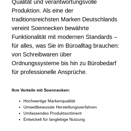
Qualität und verantwortungsvolle
Produktion. Als eine der
traditionsreichsten Marken Deutschlands
vereint Soennecken bewährte
Funktionalität mit modernen Standards –
für alles, was Sie im Büroalltag brauchen:
von Schreibwaren über
Ordnungssysteme bis hin zu Bürobedarf
für professionelle Ansprüche.
Ihre Vorteile mit Soennecken:
Hochwertige Markenqualität
Umweltbewusste Herstellungsverfahren
Umfassendes Produktsortiment
Entwickelt für langlebige Nutzung