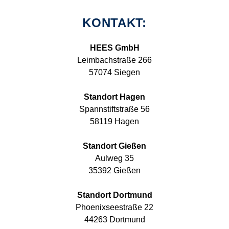
KONTAKT:
HEES GmbH
Leimbachstraße 266
57074 Siegen
Standort Hagen
Spannstiftstraße 56
58119 Hagen
Standort Gießen
Aulweg 35
35392 Gießen
Standort Dortmund
Phoenixseestraße 22
44263 Dortmund