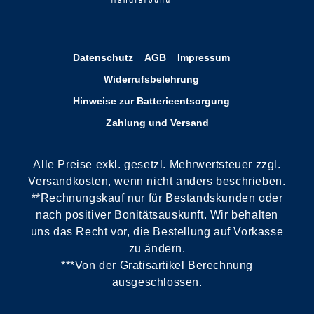
Datenschutz
AGB
Impressum
Widerrufsbelehrung
Hinweise zur Batterieentsorgung
Zahlung und Versand
Alle Preise exkl. gesetzl. Mehrwertsteuer zzgl.
Versandkosten, wenn nicht anders beschrieben.
**Rechnungskauf nur für Bestandskunden oder
nach positiver Bonitätsauskunft. Wir behalten
uns das Recht vor, die Bestellung auf Vorkasse
zu ändern.
***Von der Gratisartikel Berechnung
ausgeschlossen.