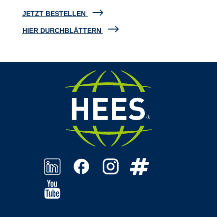
JETZT BESTELLEN
HIER DURCHBLÄTTERN