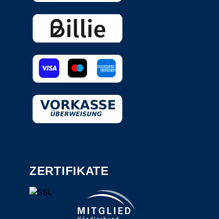
ZERTIFIKATE