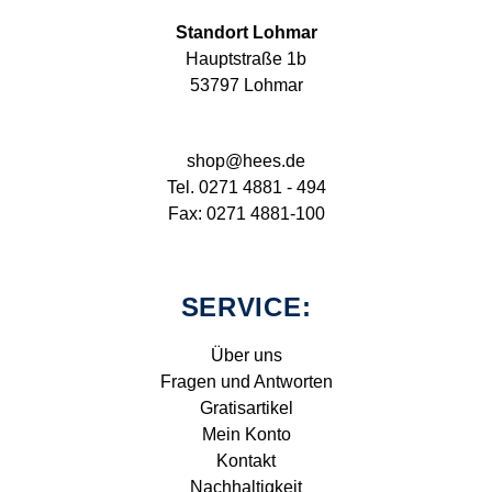
Standort Lohmar
Hauptstraße 1b
53797 Lohmar
shop@hees.de
Tel. 0271 4881 - 494
Fax: 0271 4881-100
SERVICE:
Über uns
Fragen und Antworten
Gratisartikel
Mein Konto
Kontakt
Nachhaltigkeit