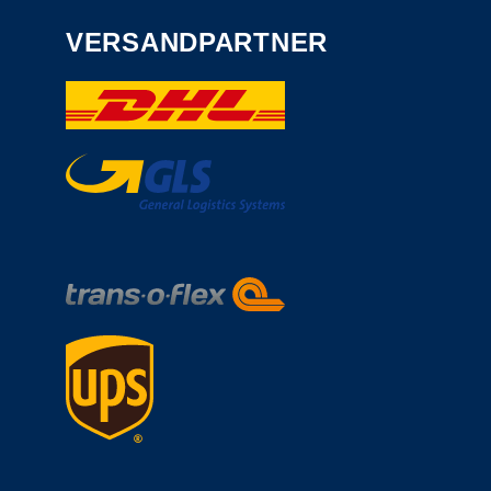
VERSANDPARTNER