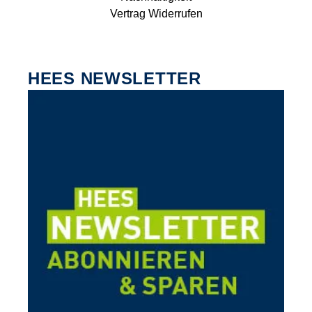
Vertrag Widerrufen
HEES NEWSLETTER