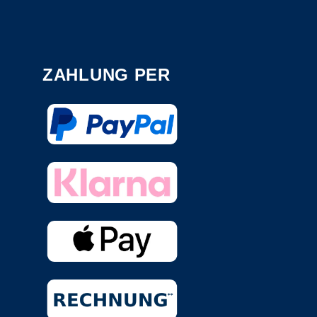
ZAHLUNG PER