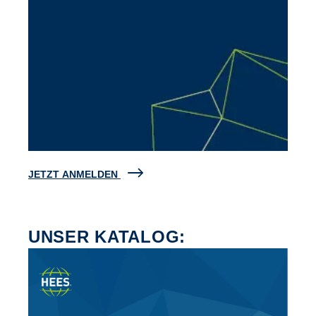
JETZT ANMELDEN
UNSER KATALOG: