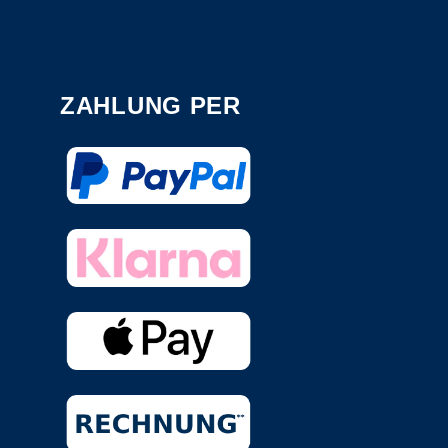
ZAHLUNG PER