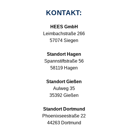
KONTAKT:
HEES GmbH
Leimbachstraße 266
57074 Siegen
Standort Hagen
Spannstiftstraße 56
58119 Hagen
Standort Gießen
Aulweg 35
35392 Gießen
Standort Dortmund
Phoenixseestraße 22
44263 Dortmund