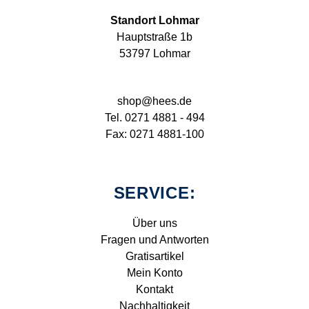
Standort Lohmar
Hauptstraße 1b
53797 Lohmar
shop@hees.de
Tel. 0271 4881 - 494
Fax: 0271 4881-100
SERVICE:
Über uns
Fragen und Antworten
Gratisartikel
Mein Konto
Kontakt
Nachhaltigkeit