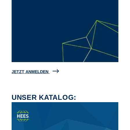
JETZT ANMELDEN
UNSER KATALOG: