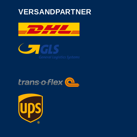
VERSANDPARTNER