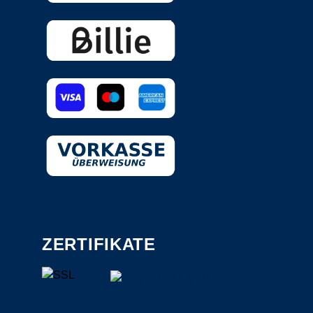
ZERTIFIKATE