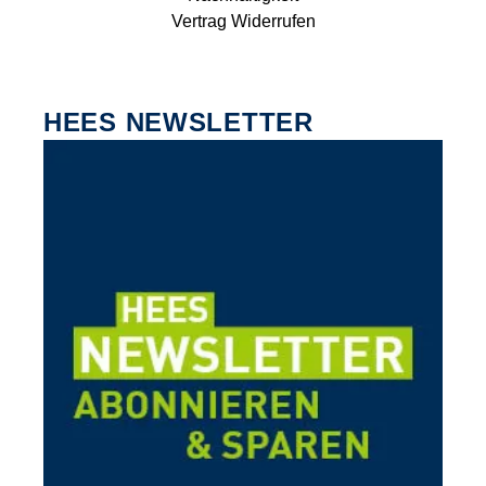
Vertrag Widerrufen
HEES NEWSLETTER