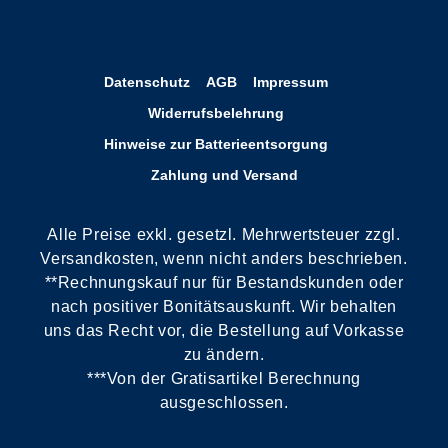
Datenschutz
AGB
Impressum
Widerrufsbelehrung
Hinweise zur Batterieentsorgung
Zahlung und Versand
Alle Preise exkl. gesetzl. Mehrwertsteuer zzgl.
Versandkosten, wenn nicht anders beschrieben.
**Rechnungskauf nur für Bestandskunden oder
nach positiver Bonitätsauskunft. Wir behalten
uns das Recht vor, die Bestellung auf Vorkasse
zu ändern.
***Von der Gratisartikel Berechnung
ausgeschlossen.