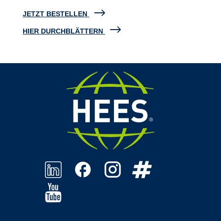
JETZT BESTELLEN
HIER DURCHBLÄTTERN