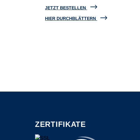
JETZT BESTELLEN
HIER DURCHBLÄTTERN
ZERTIFIKATE