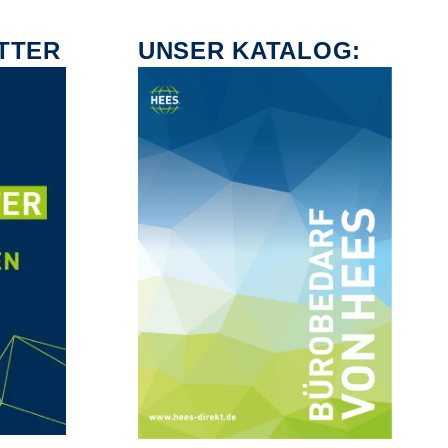
TTER
UNSER KATALOG: