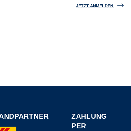
JETZT ANMELDEN
ANDPARTNER
ZAHLUNG
PER