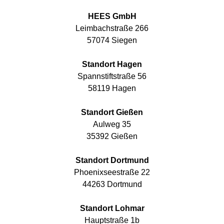
HEES GmbH
Leimbachstraße 266
57074 Siegen
Standort Hagen
Spannstiftstraße 56
58119 Hagen
Standort Gießen
Aulweg 35
35392 Gießen
Standort Dortmund
Phoenixseestraße 22
44263 Dortmund
Standort Lohmar
Hauptstraße 1b