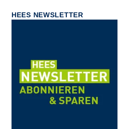
HEES NEWSLETTER