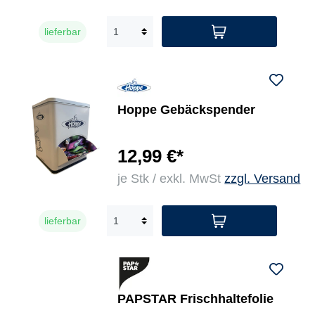
lieferbar
Hoppe Gebäckspender
12,99 €*
je Stk / exkl. MwSt
zzgl. Versand
lieferbar
PAPSTAR Frischhaltefolie