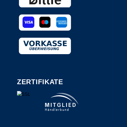
ZERTIFIKATE