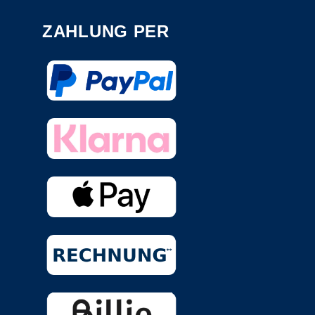
ZAHLUNG PER