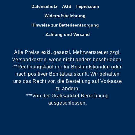
Datenschutz
AGB
Impressum
Widerrufsbelehrung
Hinweise zur Batterieentsorgung
Zahlung und Versand
Alle Preise exkl. gesetzl. Mehrwertsteuer zzgl.
Versandkosten, wenn nicht anders beschrieben.
**Rechnungskauf nur für Bestandskunden oder
nach positiver Bonitätsauskunft. Wir behalten
uns das Recht vor, die Bestellung auf Vorkasse
zu ändern.
***Von der Gratisartikel Berechnung
ausgeschlossen.