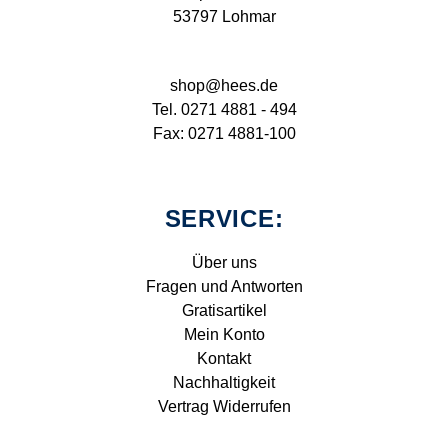
53797 Lohmar
shop@hees.de
Tel. 0271 4881 - 494
Fax: 0271 4881-100
SERVICE:
Über uns
Fragen und Antworten
Gratisartikel
Mein Konto
Kontakt
Nachhaltigkeit
Vertrag Widerrufen