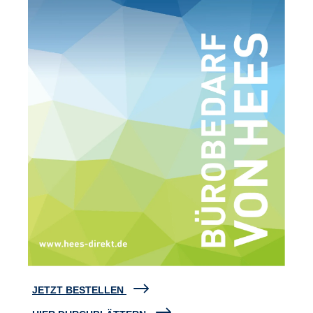
JETZT BESTELLEN