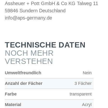
Assheuer + Pott GmbH & Co KG Talweg 11
59846 Sundern Deutschland
info@aps-germany.de
TECHNISCHE DATEN
NOCH MEHR
VERSTEHEN
Umweltfreundlich
Nein
Anzahl der Fächer
3 Fächer
Farbe
transparent
Material
Acryl