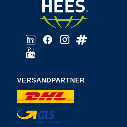
VERSANDPARTNER