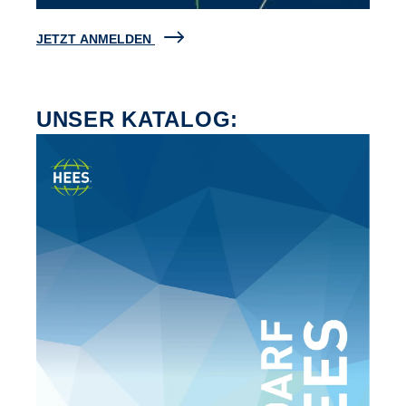
JETZT ANMELDEN
UNSER KATALOG: