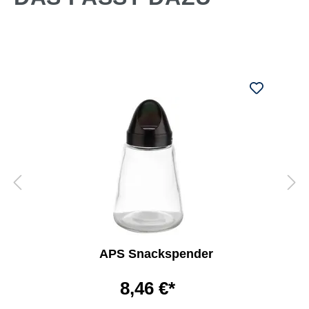
APS Snackspender
8,46 €*