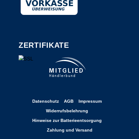
ZERTIFIKATE
Datenschutz
AGB
Impressum
Widerrufsbelehrung
Hinweise zur Batterieentsorgung
Zahlung und Versand