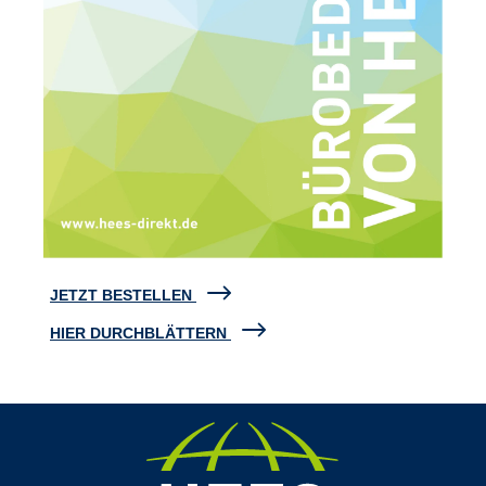
JETZT BESTELLEN
HIER DURCHBLÄTTERN