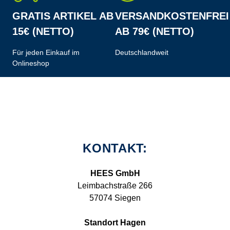
GRATIS ARTIKEL AB
VERSANDKOSTENFREI
15€ (NETTO)
AB 79€ (NETTO)
Für jeden Einkauf im
Deutschlandweit
Onlineshop
KONTAKT:
HEES GmbH
Leimbachstraße 266
57074 Siegen
Standort Hagen