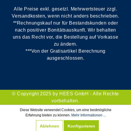
Alle Preise exkl. gesetzl. Mehrwertsteuer zzgl.
Versandkosten, wenn nicht anders beschrieben.
**Rechnungskauf nur für Bestandskunden oder
nach positiver Bonitätsauskunft. Wir behalten
uns das Recht vor, die Bestellung auf Vorkasse
zu ändern.
***Von der Gratisartikel Berechnung
ausgeschlossen.
© Copyright 2025 by HEES GmbH - Alle Rechte
vorbehalten.
Diese Website verwendet Cookies, um eine bestmögliche
Erfahrung bieten zu können.
Mehr Informationen ...
Ablehnen
Konfigurieren