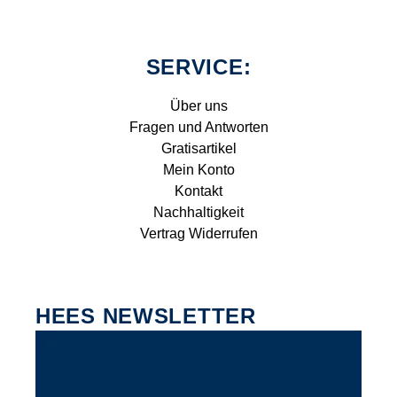
SERVICE:
Über uns
Fragen und Antworten
Gratisartikel
Mein Konto
Kontakt
Nachhaltigkeit
Vertrag Widerrufen
HEES NEWSLETTER