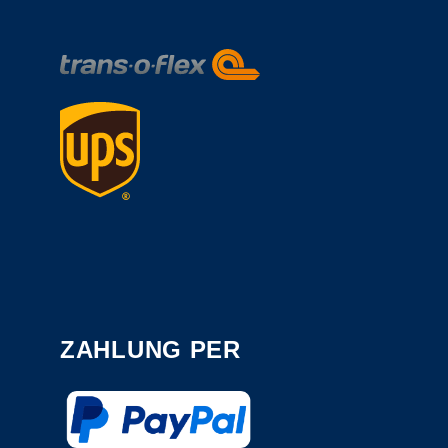
ZAHLUNG PER