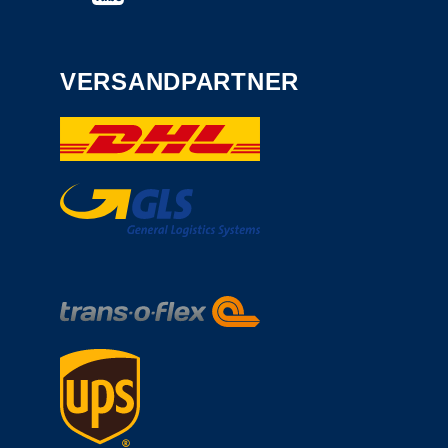
VERSANDPARTNER