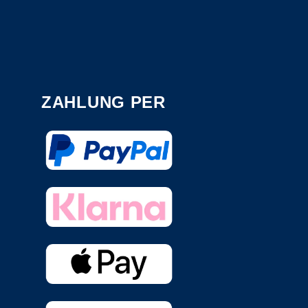
ZAHLUNG PER