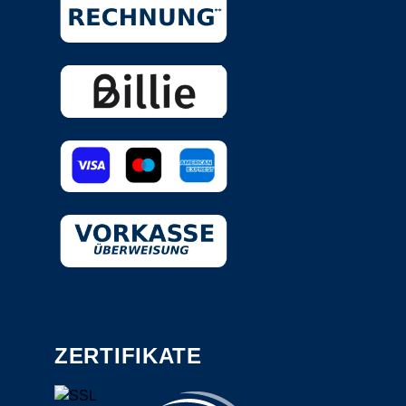
ZERTIFIKATE