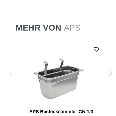
MEHR VON
APS
APS Bestecksammler GN 1/3