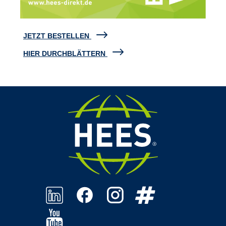
JETZT BESTELLEN
HIER DURCHBLÄTTERN