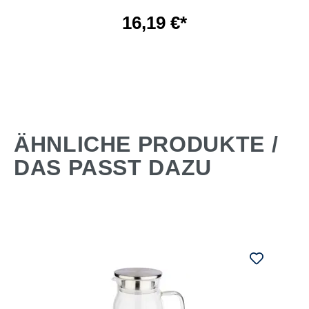
16,19 €*
ÄHNLICHE PRODUKTE /
DAS PASST DAZU