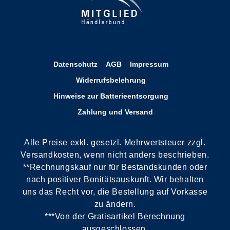
Datenschutz
AGB
Impressum
Widerrufsbelehrung
Hinweise zur Batterieentsorgung
Zahlung und Versand
Alle Preise exkl. gesetzl. Mehrwertsteuer zzgl.
Versandkosten, wenn nicht anders beschrieben.
**Rechnungskauf nur für Bestandskunden oder
nach positiver Bonitätsauskunft. Wir behalten
uns das Recht vor, die Bestellung auf Vorkasse
zu ändern.
***Von der Gratisartikel Berechnung
ausgeschlossen.