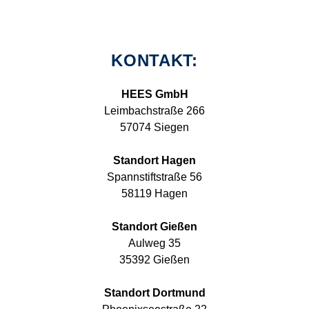
KONTAKT:
HEES GmbH
Leimbachstraße 266
57074 Siegen
Standort Hagen
Spannstiftstraße 56
58119 Hagen
Standort Gießen
Aulweg 35
35392 Gießen
Standort Dortmund