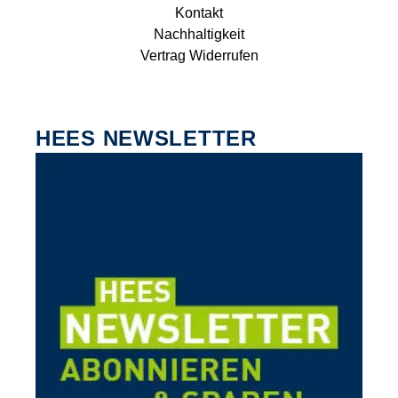
Kontakt
Nachhaltigkeit
Vertrag Widerrufen
HEES NEWSLETTER