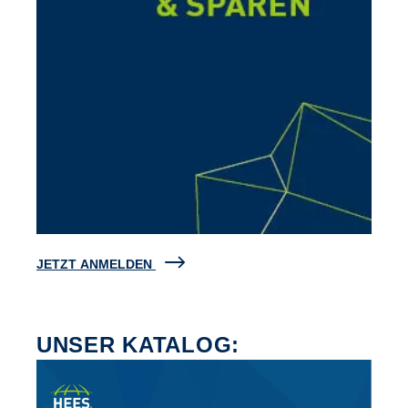
JETZT ANMELDEN
UNSER KATALOG: