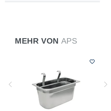
MEHR VON
APS