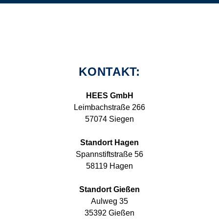
KONTAKT:
HEES GmbH
Leimbachstraße 266
57074 Siegen
Standort Hagen
Spannstiftstraße 56
58119 Hagen
Standort Gießen
Aulweg 35
35392 Gießen