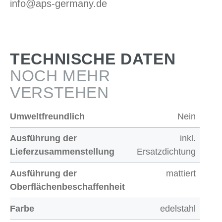
info@aps-germany.de
TECHNISCHE DATEN
NOCH MEHR
VERSTEHEN
Umweltfreundlich
Nein
Ausführung der
inkl.
Lieferzusammenstellung
Ersatzdichtung
Ausführung der
mattiert
Oberflächenbeschaffenheit
Farbe
edelstahl