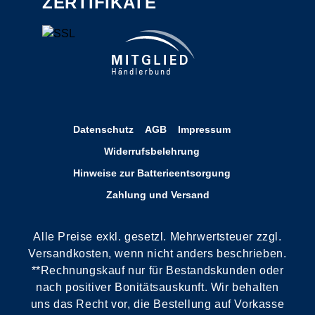
ZERTIFIKATE
Datenschutz
AGB
Impressum
Widerrufsbelehrung
Hinweise zur Batterieentsorgung
Zahlung und Versand
Alle Preise exkl. gesetzl. Mehrwertsteuer zzgl.
Versandkosten, wenn nicht anders beschrieben.
**Rechnungskauf nur für Bestandskunden oder
nach positiver Bonitätsauskunft. Wir behalten
uns das Recht vor, die Bestellung auf Vorkasse