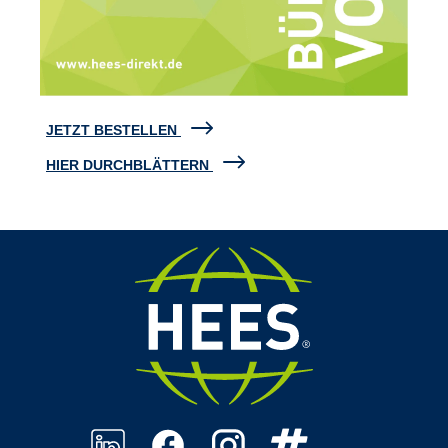
JETZT BESTELLEN
HIER DURCHBLÄTTERN