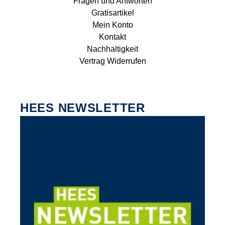
Fragen und Antworten
Gratisartikel
Mein Konto
Kontakt
Nachhaltigkeit
Vertrag Widerrufen
HEES NEWSLETTER