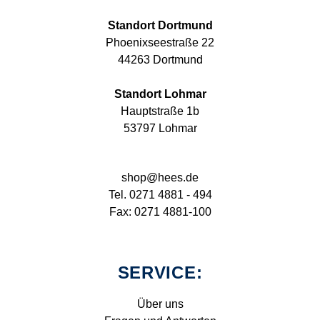
Standort Dortmund
Phoenixseestraße 22
44263 Dortmund
Standort Lohmar
Hauptstraße 1b
53797 Lohmar
shop@hees.de
Tel. 0271 4881 - 494
Fax: 0271 4881-100
SERVICE:
Über uns