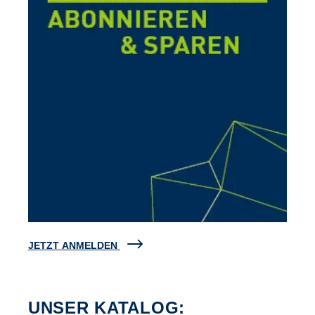
JETZT ANMELDEN
UNSER KATALOG: