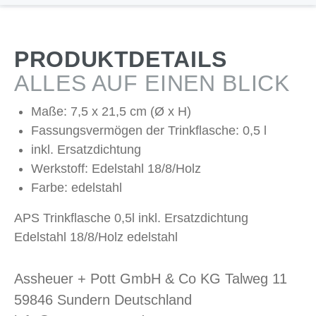
PRODUKTDETAILS
ALLES AUF EINEN BLICK
Maße: 7,5 x 21,5 cm (Ø x H)
Fassungsvermögen der Trinkflasche: 0,5 l
inkl. Ersatzdichtung
Werkstoff: Edelstahl 18/8/Holz
Farbe: edelstahl
APS Trinkflasche 0,5l inkl. Ersatzdichtung
Edelstahl 18/8/Holz edelstahl
Assheuer + Pott GmbH & Co KG Talweg 11
59846 Sundern Deutschland