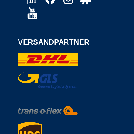
VERSANDPARTNER