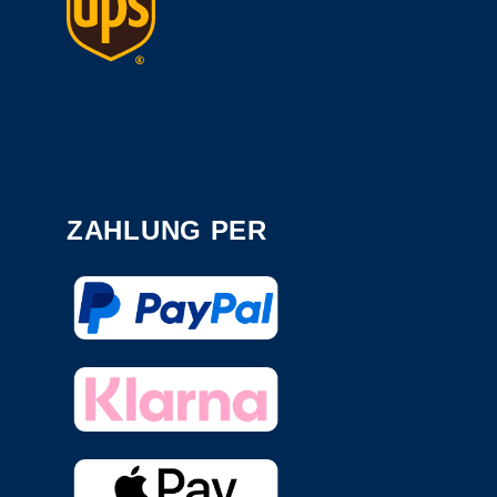
ZAHLUNG PER