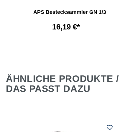
APS Bestecksammler GN 1/3
16,19 €*
ÄHNLICHE PRODUKTE /
DAS PASST DAZU