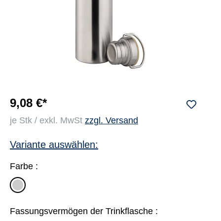
9,08 €*
je Stk / exkl. MwSt
zzgl. Versand
Variante auswählen:
Farbe :
edelstahl
Fassungsvermögen der Trinkflasche :