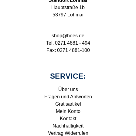
Standort Lohmar
Hauptstraße 1b
53797 Lohmar
shop@hees.de
Tel. 0271 4881 - 494
Fax: 0271 4881-100
SERVICE:
Über uns
Fragen und Antworten
Gratisartikel
Mein Konto
Kontakt
Nachhaltigkeit
Vertrag Widerrufen