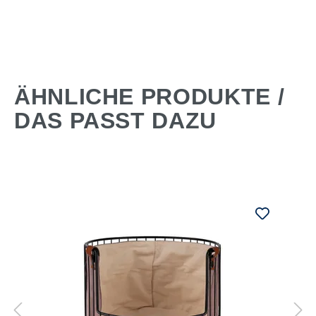
ÄHNLICHE PRODUKTE /
DAS PASST DAZU