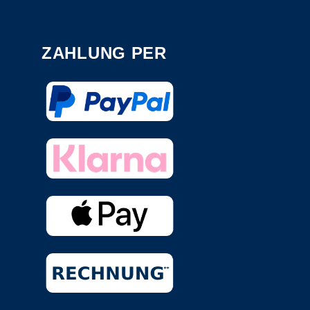
ZAHLUNG PER