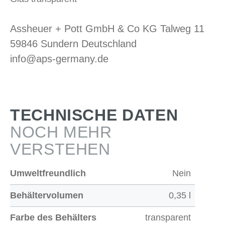
Assheuer + Pott GmbH & Co KG Talweg 11
59846 Sundern Deutschland
info@aps-germany.de
TECHNISCHE DATEN
NOCH MEHR
VERSTEHEN
Umweltfreundlich
Nein
Behältervolumen
0,35 l
Farbe des Behälters
transparent