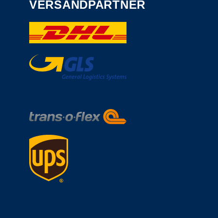
VERSANDPARTNER