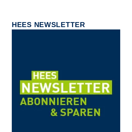
HEES NEWSLETTER