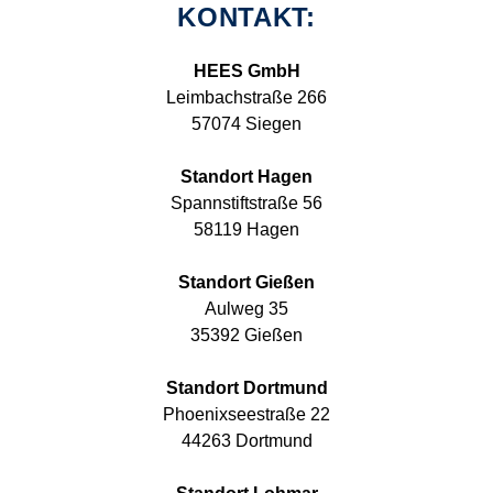
KONTAKT:
HEES GmbH
Leimbachstraße 266
57074 Siegen
Standort Hagen
Spannstiftstraße 56
58119 Hagen
Standort Gießen
Aulweg 35
35392 Gießen
Standort Dortmund
Phoenixseestraße 22
44263 Dortmund