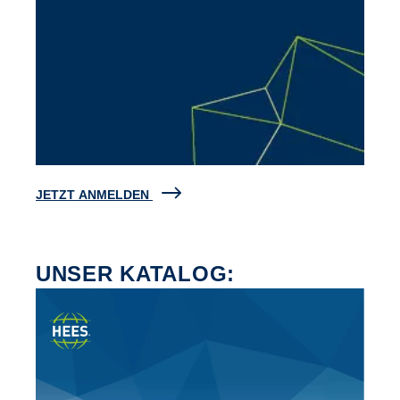
JETZT ANMELDEN
UNSER KATALOG: