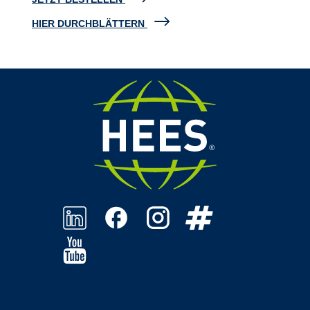
HIER DURCHBLÄTTERN