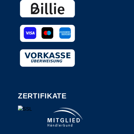
ZERTIFIKATE