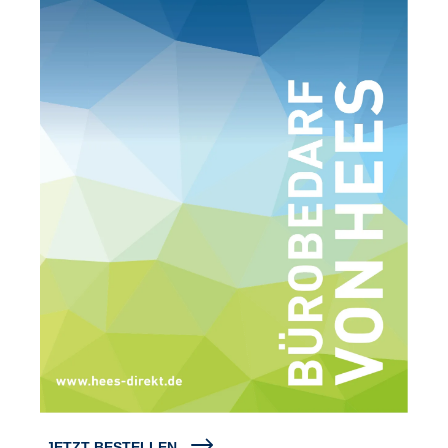
JETZT BESTELLEN