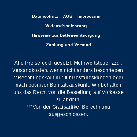
Datenschutz
AGB
Impressum
Widerrufsbelehrung
Hinweise zur Batterieentsorgung
Zahlung und Versand
Alle Preise exkl. gesetzl. Mehrwertsteuer zzgl.
Versandkosten, wenn nicht anders beschrieben.
**Rechnungskauf nur für Bestandskunden oder
nach positiver Bonitätsauskunft. Wir behalten
uns das Recht vor, die Bestellung auf Vorkasse
zu ändern.
***Von der Gratisartikel Berechnung
ausgeschlossen.