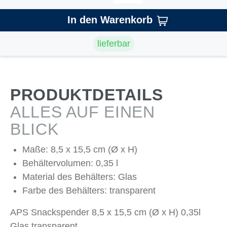
In den Warenkorb
lieferbar
PRODUKTDETAILS
ALLES AUF EINEN
BLICK
Maße: 8,5 x 15,5 cm (Ø x H)
Behältervolumen: 0,35 l
Material des Behälters: Glas
Farbe des Behälters: transparent
APS Snackspender 8,5 x 15,5 cm (Ø x H) 0,35l
Glas transparent