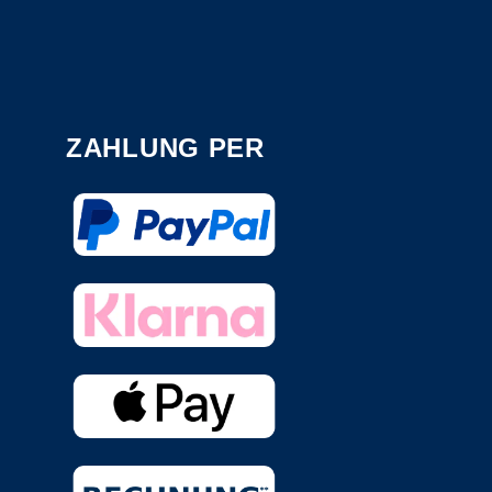
ZAHLUNG PER