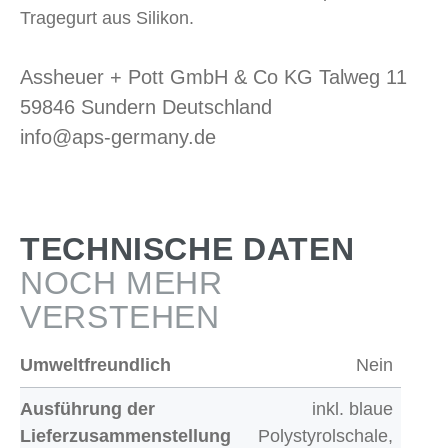
Tragegurt aus Silikon.
Assheuer + Pott GmbH & Co KG Talweg 11
59846 Sundern Deutschland
info@aps-germany.de
TECHNISCHE DATEN
NOCH MEHR
VERSTEHEN
Umweltfreundlich
Nein
Ausführung der
inkl. blaue
Lieferzusammenstellung
Polystyrolschale,