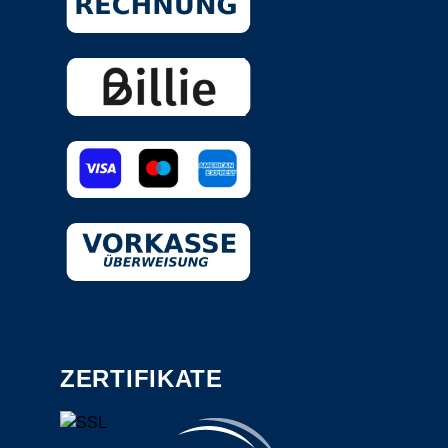
ZERTIFIKATE