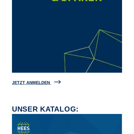
JETZT ANMELDEN
UNSER KATALOG: