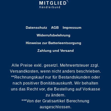
Datenschutz
AGB
Impressum
Widerrufsbelehrung
Hinweise zur Batterieentsorgung
Zahlung und Versand
Alle Preise exkl. gesetzl. Mehrwertsteuer zzgl.
Versandkosten, wenn nicht anders beschrieben.
**Rechnungskauf nur für Bestandskunden oder
nach positiver Bonitätsauskunft. Wir behalten
uns das Recht vor, die Bestellung auf Vorkasse
zu ändern.
***Von der Gratisartikel Berechnung
ausgeschlossen.