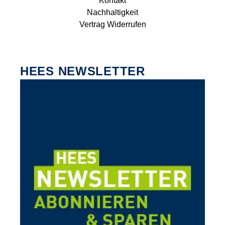
Kontakt
Nachhaltigkeit
Vertrag Widerrufen
HEES NEWSLETTER