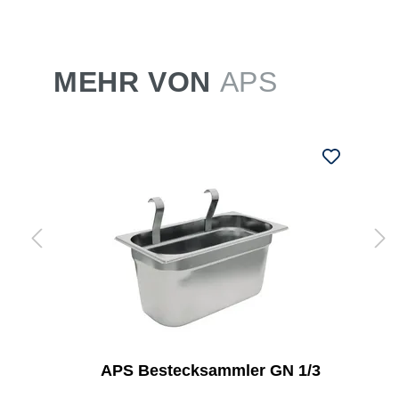
MEHR VON
APS
APS Bestecksammler GN 1/3