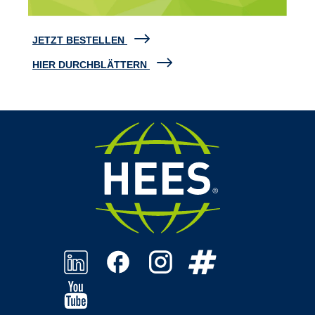
JETZT BESTELLEN
HIER DURCHBLÄTTERN