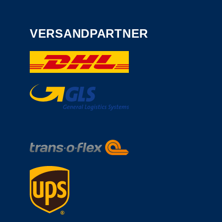
VERSANDPARTNER