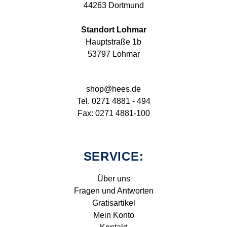
44263 Dortmund
Standort Lohmar
Hauptstraße 1b
53797 Lohmar
shop@hees.de
Tel. 0271 4881 - 494
Fax: 0271 4881-100
SERVICE:
Über uns
Fragen und Antworten
Gratisartikel
Mein Konto