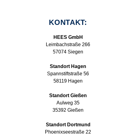
KONTAKT:
HEES GmbH
Leimbachstraße 266
57074 Siegen
Standort Hagen
Spannstiftstraße 56
58119 Hagen
Standort Gießen
Aulweg 35
35392 Gießen
Standort Dortmund
Phoenixseestraße 22