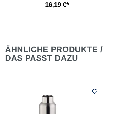
16,19 €*
ÄHNLICHE PRODUKTE /
DAS PASST DAZU