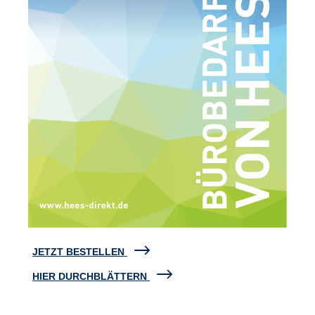
JETZT BESTELLEN
HIER DURCHBLÄTTERN