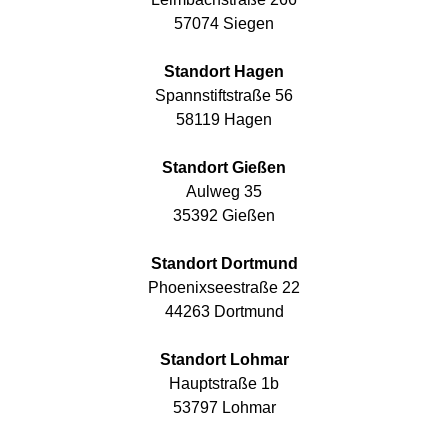
57074 Siegen
Standort Hagen
Spannstiftstraße 56
58119 Hagen
Standort Gießen
Aulweg 35
35392 Gießen
Standort Dortmund
Phoenixseestraße 22
44263 Dortmund
Standort Lohmar
Hauptstraße 1b
53797 Lohmar