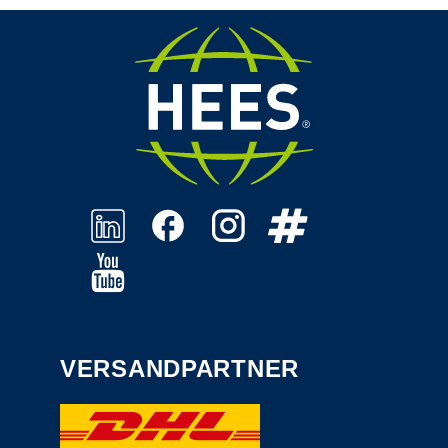
VERSANDPARTNER