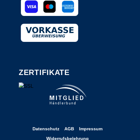
ZERTIFIKATE
Datenschutz
AGB
Impressum
Widerrufsbelehrung