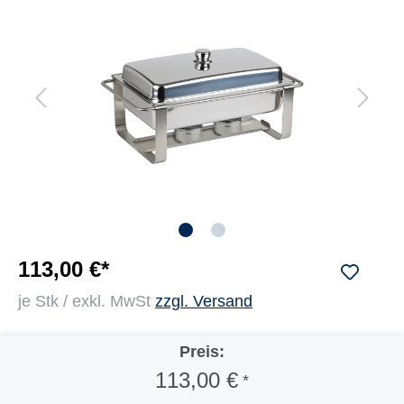
113,00 €*
je Stk / exkl. MwSt
zzgl. Versand
Preis:
113,00 €
*