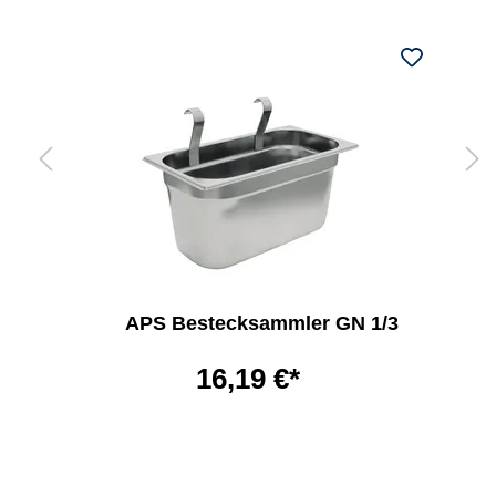
APS Bestecksammler GN 1/3
16,19 €*