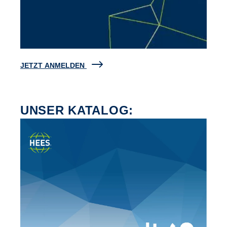
JETZT ANMELDEN
UNSER KATALOG: