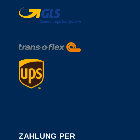
ZAHLUNG PER