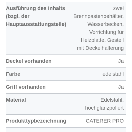
Ausführung des Inhalts
zwei
(bzgl. der
Brennpastenbehälter,
Hauptausstattungsteile)
Wasserbecken,
Vorrichtung für
Heizplatte, Gestell
mit Deckelhalterung
Deckel vorhanden
Ja
Farbe
edelstahl
Griff vorhanden
Ja
Material
Edelstahl,
hochglanzpoliert
Produkttypbezeichnung
CATERER PRO