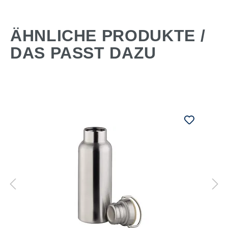
ÄHNLICHE PRODUKTE /
DAS PASST DAZU