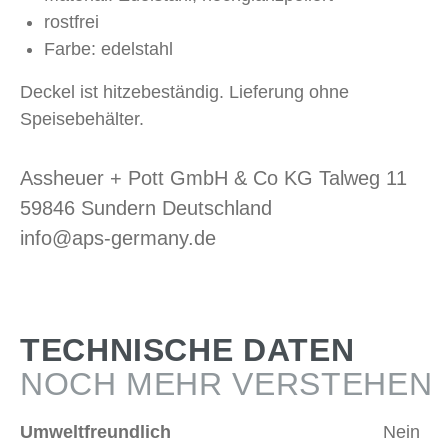
rostfrei
Farbe: edelstahl
Deckel ist hitzebeständig. Lieferung ohne
Speisebehälter.
Assheuer + Pott GmbH & Co KG Talweg 11
59846 Sundern Deutschland
info@aps-germany.de
TECHNISCHE DATEN
NOCH MEHR VERSTEHEN
Umweltfreundlich
Nein