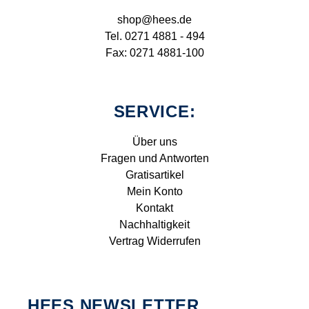
shop@hees.de
Tel. 0271 4881 - 494
Fax: 0271 4881-100
SERVICE:
Über uns
Fragen und Antworten
Gratisartikel
Mein Konto
Kontakt
Nachhaltigkeit
Vertrag Widerrufen
HEES NEWSLETTER