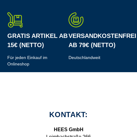
GRATIS ARTIKEL AB
VERSANDKOSTENFREI
15€ (NETTO)
AB 79€ (NETTO)
Für jeden Einkauf im
Deutschlandweit
Onlineshop
KONTAKT:
HEES GmbH
Leimbachstraße 266