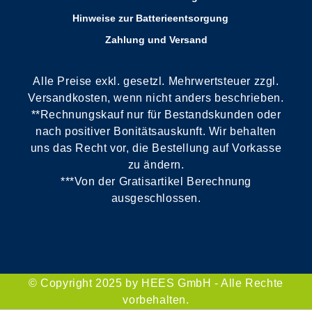
Hinweise zur Batterieentsorgung
Zahlung und Versand
Alle Preise exkl. gesetzl. Mehrwertsteuer zzgl.
Versandkosten, wenn nicht anders beschrieben.
**Rechnungskauf nur für Bestandskunden oder
nach positiver Bonitätsauskunft. Wir behalten
uns das Recht vor, die Bestellung auf Vorkasse
zu ändern.
***Von der Gratisartikel Berechnung
ausgeschlossen.
© Copyright 2025 by HEES GmbH - Alle Rechte
vorbehalten.