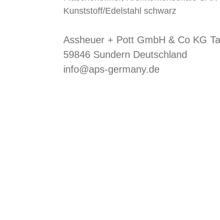
Kunststoff/Edelstahl schwarz
Assheuer + Pott GmbH & Co KG Ta
59846 Sundern Deutschland
info@aps-germany.de