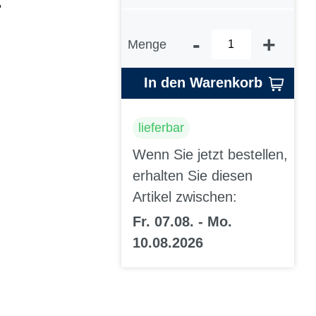
r
-
+
Menge
In den Warenkorb
lieferbar
Wenn Sie jetzt bestellen,
erhalten Sie diesen
Artikel zwischen:
Fr. 07.08. - Mo.
10.08.2026