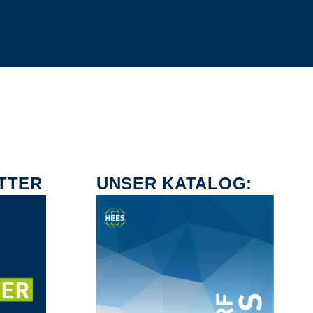
TTER
UNSER KATALOG: