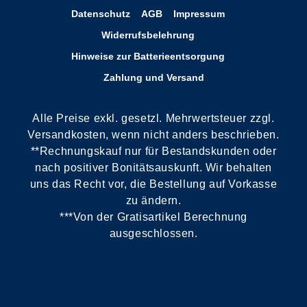
Datenschutz
AGB
Impressum
Widerrufsbelehrung
Hinweise zur Batterieentsorgung
Zahlung und Versand
Alle Preise exkl. gesetzl. Mehrwertsteuer zzgl.
Versandkosten, wenn nicht anders beschrieben.
**Rechnungskauf nur für Bestandskunden oder
nach positiver Bonitätsauskunft. Wir behalten
uns das Recht vor, die Bestellung auf Vorkasse
zu ändern.
***Von der Gratisartikel Berechnung
ausgeschlossen.