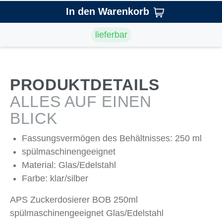
In den Warenkorb
lieferbar
PRODUKTDETAILS
ALLES AUF EINEN
BLICK
Fassungsvermögen des Behältnisses: 250 ml
spülmaschinengeeignet
Material: Glas/Edelstahl
Farbe: klar/silber
APS Zuckerdosierer BOB 250ml
spülmaschinengeeignet Glas/Edelstahl