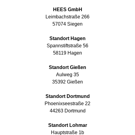
HEES GmbH
Leimbachstraße 266
57074 Siegen
Standort Hagen
Spannstiftstraße 56
58119 Hagen
Standort Gießen
Aulweg 35
35392 Gießen
Standort Dortmund
Phoenixseestraße 22
44263 Dortmund
Standort Lohmar
Hauptstraße 1b