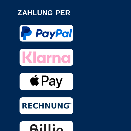
ZAHLUNG PER