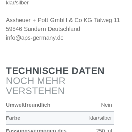
klar/silber
Assheuer + Pott GmbH & Co KG Talweg 11
59846 Sundern Deutschland
info@aps-germany.de
TECHNISCHE DATEN
NOCH MEHR
VERSTEHEN
Umweltfreundlich
Nein
Farbe
klar/silber
Fassungsvermögen des
250 ml