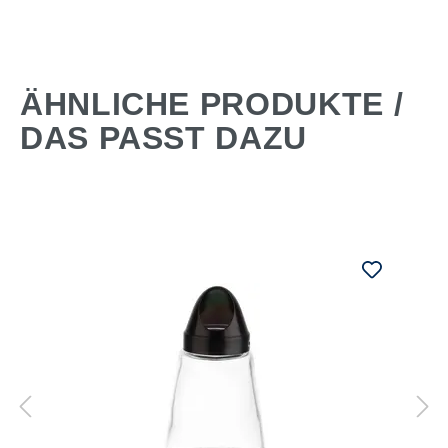
ÄHNLICHE PRODUKTE /
DAS PASST DAZU