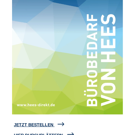
JETZT BESTELLEN