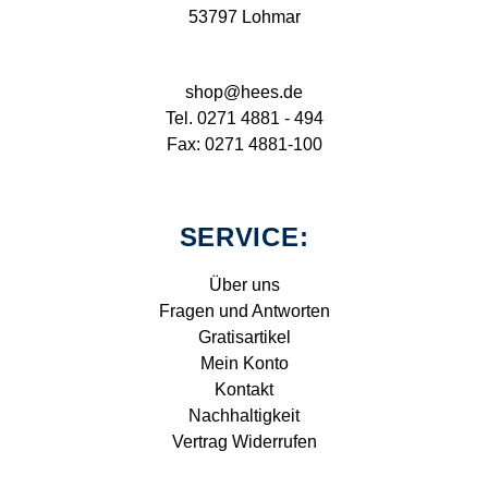
53797 Lohmar
shop@hees.de
Tel. 0271 4881 - 494
Fax: 0271 4881-100
SERVICE:
Über uns
Fragen und Antworten
Gratisartikel
Mein Konto
Kontakt
Nachhaltigkeit
Vertrag Widerrufen