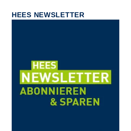
HEES NEWSLETTER