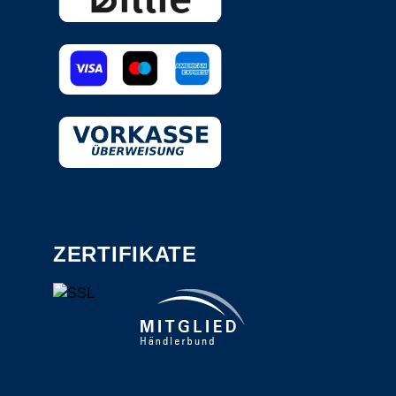
ZERTIFIKATE