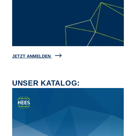
JETZT ANMELDEN
UNSER KATALOG: