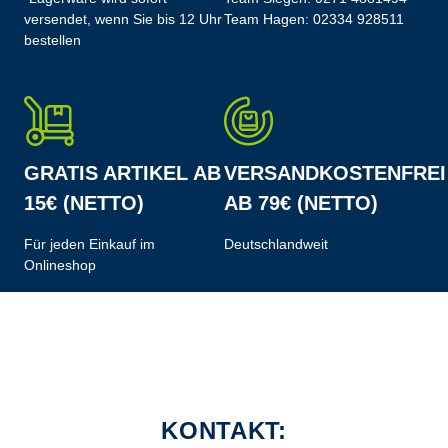
versendet, wenn Sie bis 12 Uhr
Team Hagen:
02334 928511
bestellen
GRATIS ARTIKEL AB
VERSANDKOSTENFREI
15€ (NETTO)
AB 79€ (NETTO)
Für jeden Einkauf im
Deutschlandweit
Onlineshop
KONTAKT: