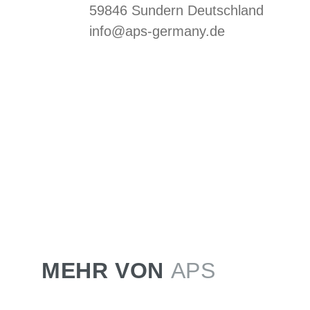
59846 Sundern Deutschland
info@aps-germany.de
MEHR VON
APS