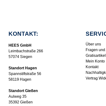
KONTAKT:
SERVI
Über uns
HEES GmbH
Fragen und
Leimbachstraße 266
Gratisartikel
57074 Siegen
Mein Konto
Kontakt
Standort Hagen
Nachhaltigk
Spannstiftstraße 56
Vertrag Wid
58119 Hagen
Standort Gießen
Aulweg 35
35392 Gießen