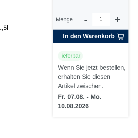
-
+
Menge
,5l
In den Warenkorb
lieferbar
Wenn Sie jetzt bestellen,
erhalten Sie diesen
Artikel zwischen:
Fr. 07.08. - Mo.
10.08.2026