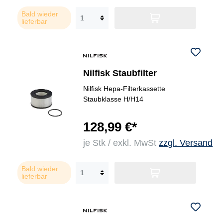
Bald wieder
lieferbar
Nilfisk Staubfilter
Nilfisk Hepa-Filterkassette
Staubklasse H/H14
128,99 €*
je Stk / exkl. MwSt
zzgl. Versand
Bald wieder
lieferbar