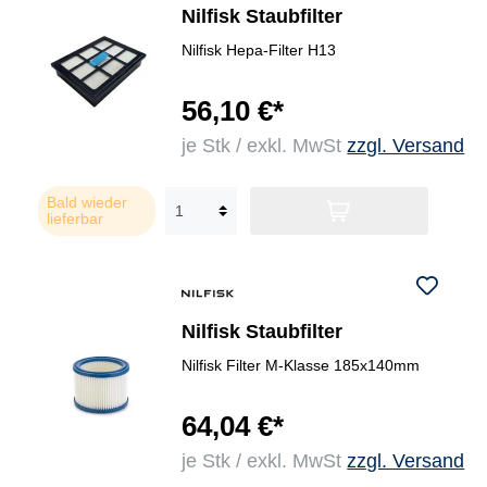
Nilfisk Staubfilter
Nilfisk Hepa-Filter H13
56,10 €*
je Stk / exkl. MwSt
zzgl. Versand
Bald wieder
lieferbar
Nilfisk Staubfilter
Nilfisk Filter M-Klasse 185x140mm
64,04 €*
je Stk / exkl. MwSt
zzgl. Versand