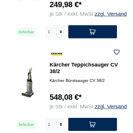
249,98 €*
je Stk / exkl. MwSt
zzgl. Versand
lieferbar
Kärcher Teppichsauger CV
38/2
Kärcher Bürstsauger CV 38/2
548,08 €*
je Stk / exkl. MwSt
zzgl. Versand
lieferbar