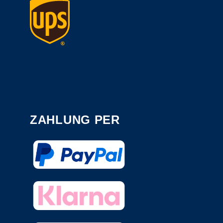
ZAHLUNG PER