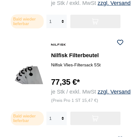
je Stk / exkl. MwSt
zzgl. Versand
Bald wieder
lieferbar
Nilfisk Filterbeutel
Nilfisk Vlies-Filtersack 5St
77,35 €*
je Stk / exkl. MwSt
zzgl. Versand
(Preis Pro 1 ST 15,47 €)
Bald wieder
lieferbar