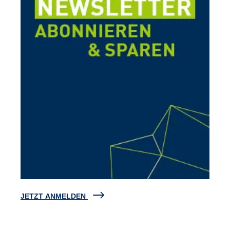
JETZT ANMELDEN