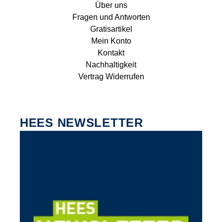
Über uns
Fragen und Antworten
Gratisartikel
Mein Konto
Kontakt
Nachhaltigkeit
Vertrag Widerrufen
HEES NEWSLETTER