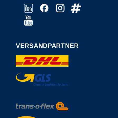
VERSANDPARTNER