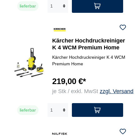
lieferbar
Kärcher Hochdruckreiniger
K 4 WCM Premium Home
Kärcher Hochdruckreiniger K 4 WCM
Premium Home
219,00 €*
je Stk / exkl. MwSt
zzgl. Versand
lieferbar