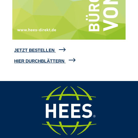
JETZT BESTELLEN
HIER DURCHBLÄTTERN