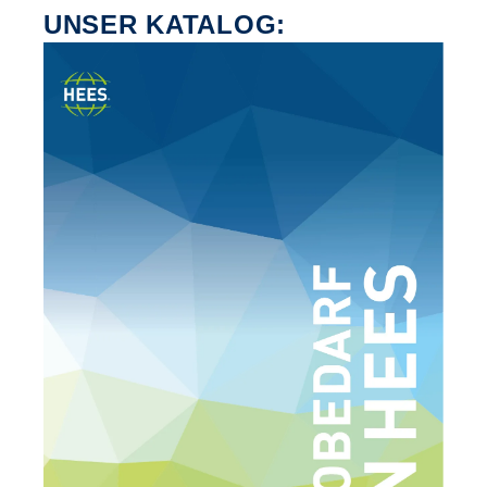
UNSER KATALOG: