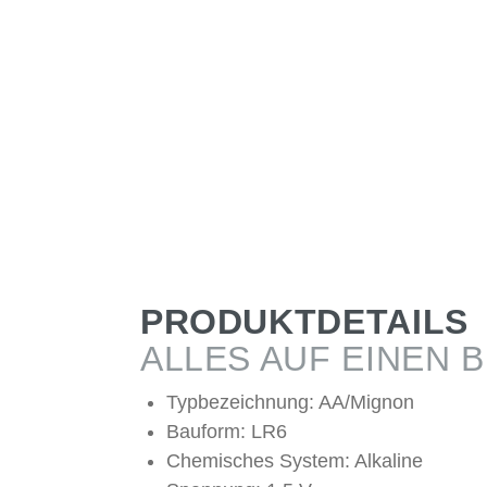
PRODUKTDETAILS
ALLES AUF EINEN B
Typbezeichnung: AA/Mignon
Bauform: LR6
Chemisches System: Alkaline