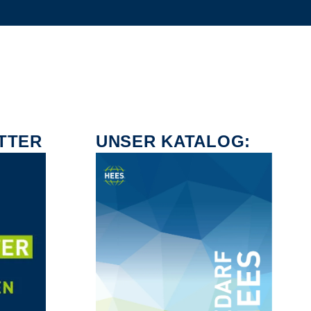
TTER
UNSER KATALOG: