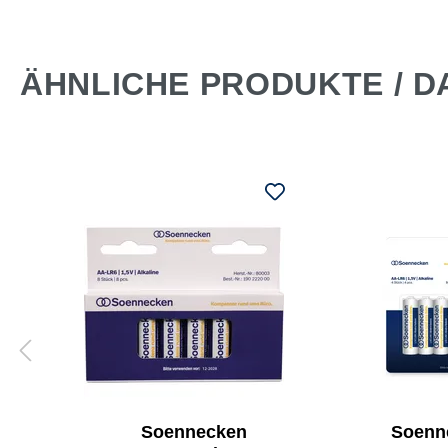
ÄHNLICHE PRODUKTE / D
Soennecken
Soenn