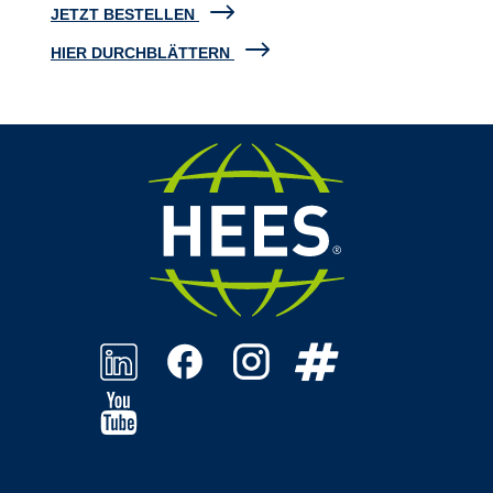
JETZT BESTELLEN
HIER DURCHBLÄTTERN