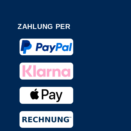
ZAHLUNG PER