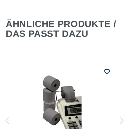
ÄHNLICHE PRODUKTE /
DAS PASST DAZU