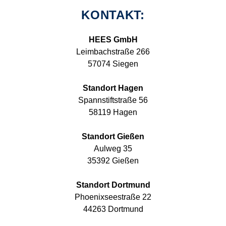
KONTAKT:
HEES GmbH
Leimbachstraße 266
57074 Siegen
Standort Hagen
Spannstiftstraße 56
58119 Hagen
Standort Gießen
Aulweg 35
35392 Gießen
Standort Dortmund
Phoenixseestraße 22
44263 Dortmund