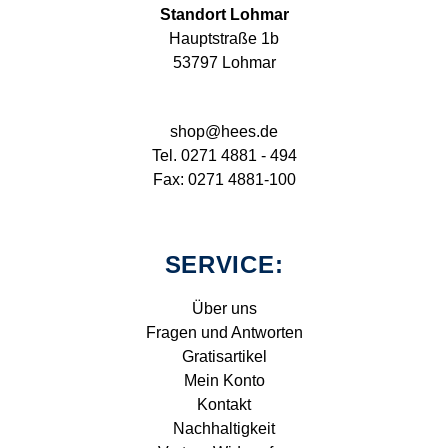
Standort Lohmar
Hauptstraße 1b
53797 Lohmar
shop@hees.de
Tel. 0271 4881 - 494
Fax: 0271 4881-100
SERVICE:
Über uns
Fragen und Antworten
Gratisartikel
Mein Konto
Kontakt
Nachhaltigkeit