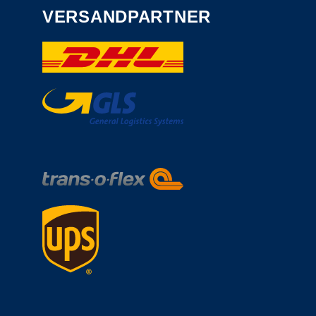
VERSANDPARTNER