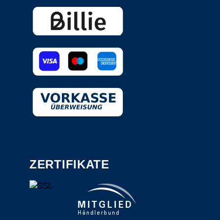
ZERTIFIKATE