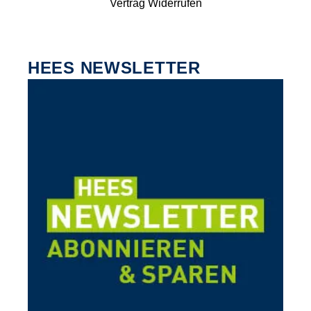
Vertrag Widerrufen
HEES NEWSLETTER