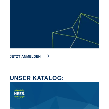
JETZT ANMELDEN
UNSER KATALOG: