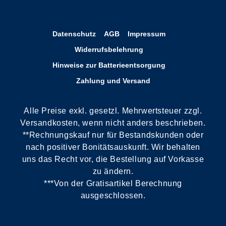
Datenschutz
AGB
Impressum
Widerrufsbelehrung
Hinweise zur Batterieentsorgung
Zahlung und Versand
Alle Preise exkl. gesetzl. Mehrwertsteuer zzgl.
Versandkosten, wenn nicht anders beschrieben.
**Rechnungskauf nur für Bestandskunden oder
nach positiver Bonitätsauskunft. Wir behalten
uns das Recht vor, die Bestellung auf Vorkasse
zu ändern.
***Von der Gratisartikel Berechnung
ausgeschlossen.