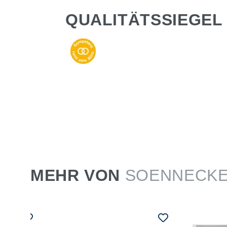
QUALITÄTSSIEGEL
MEHR VON
SOENNECK