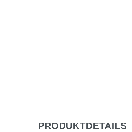
PRODUKTDETAILS