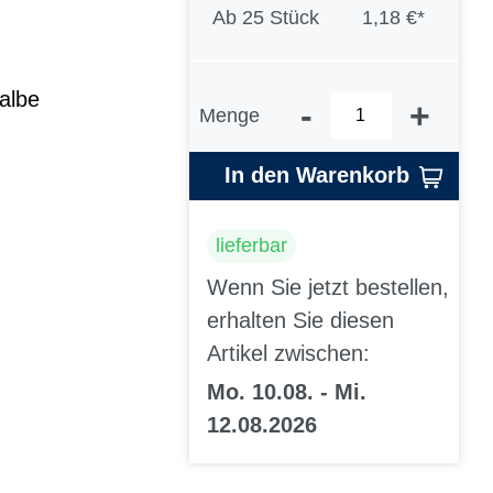
Ab
25 Stück
1,18 €*
albe
-
+
Menge
In den Warenkorb
lieferbar
Wenn Sie jetzt bestellen,
erhalten Sie diesen
Artikel zwischen:
Mo. 10.08. - Mi.
12.08.2026