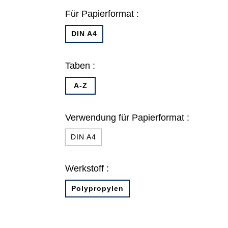
Für Papierformat :
DIN A4
Taben :
A-Z
Verwendung für Papierformat :
DIN A4
Werkstoff :
Polypropylen