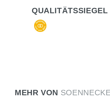
QUALITÄTSSIEGEL
MEHR VON
SOENNECK