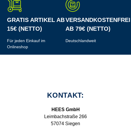
GRATIS ARTIKEL AB
VERSANDKOSTENFREI
15€ (NETTO)
AB 79€ (NETTO)
Für jeden Einkauf im
Deutschlandweit
Onlineshop
KONTAKT:
HEES GmbH
Leimbachstraße 266
57074 Siegen