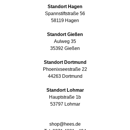
Standort Hagen
Spannstiftstraße 56
58119 Hagen
Standort Gießen
Aulweg 35
35392 Gießen
Standort Dortmund
Phoenixseestraße 22
44263 Dortmund
Standort Lohmar
Hauptstraße 1b
53797 Lohmar
shop@hees.de