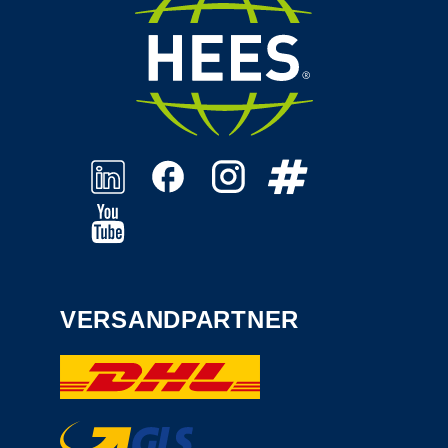
VERSANDPARTNER