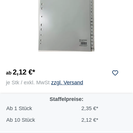
2,12 €*
ab
je Stk / exkl. MwSt
zzgl. Versand
Staffelpreise:
Ab
1 Stück
2,35 €*
Ab
10 Stück
2,12 €*