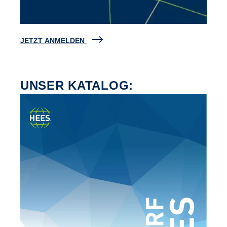
JETZT ANMELDEN
UNSER KATALOG: