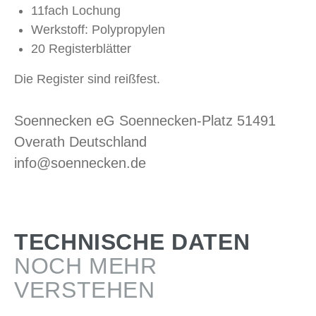
11fach Lochung
Werkstoff: Polypropylen
20 Registerblätter
Die Register sind reißfest.
Soennecken eG Soennecken-Platz 51491
Overath Deutschland
info@soennecken.de
TECHNISCHE DATEN
NOCH MEHR
VERSTEHEN