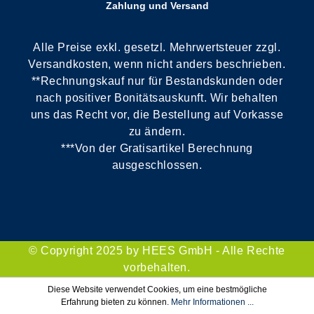
Zahlung und Versand
Alle Preise exkl. gesetzl. Mehrwertsteuer zzgl.
Versandkosten, wenn nicht anders beschrieben.
**Rechnungskauf nur für Bestandskunden oder
nach positiver Bonitätsauskunft. Wir behalten
uns das Recht vor, die Bestellung auf Vorkasse
zu ändern.
***Von der Gratisartikel Berechnung
ausgeschlossen.
© Copyright 2025 by HEES GmbH - Alle Rechte
vorbehalten.
Diese Website verwendet Cookies, um eine bestmögliche
Erfahrung bieten zu können.
Mehr Informationen ...