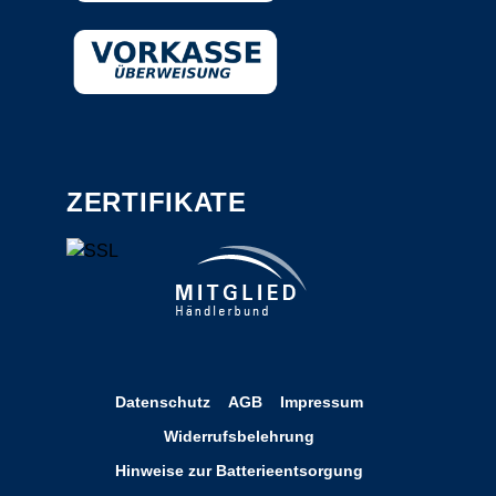
ZERTIFIKATE
Datenschutz
AGB
Impressum
Widerrufsbelehrung
Hinweise zur Batterieentsorgung