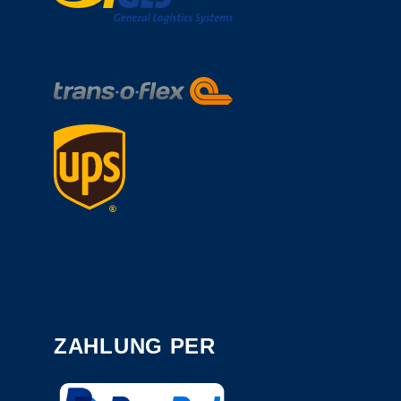
ZAHLUNG PER