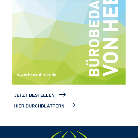
JETZT BESTELLEN
HIER DURCHBLÄTTERN