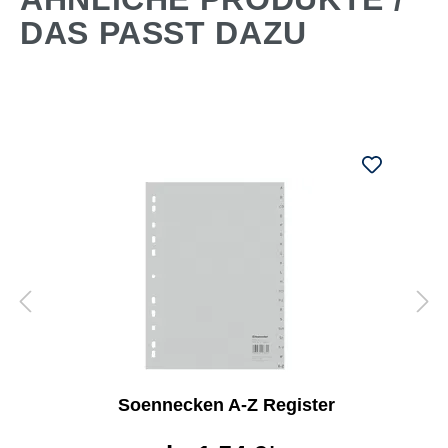
DAS PASST DAZU
Soennecken A-Z Register