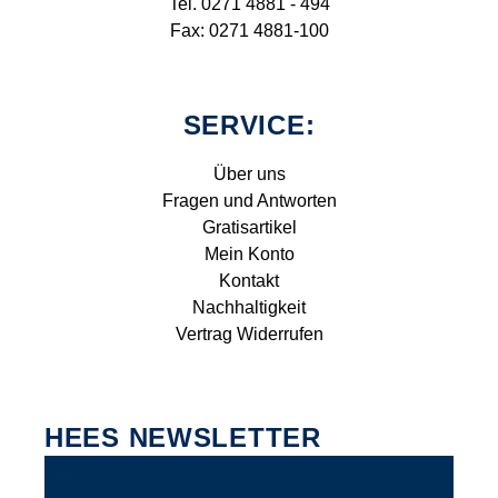
Tel. 0271 4881 - 494
Fax: 0271 4881-100
SERVICE:
Über uns
Fragen und Antworten
Gratisartikel
Mein Konto
Kontakt
Nachhaltigkeit
Vertrag Widerrufen
HEES NEWSLETTER