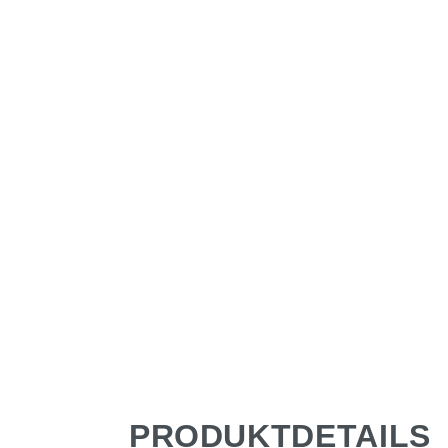
PRODUKTDETAILS