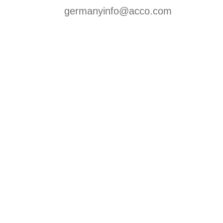
germanyinfo@acco.com