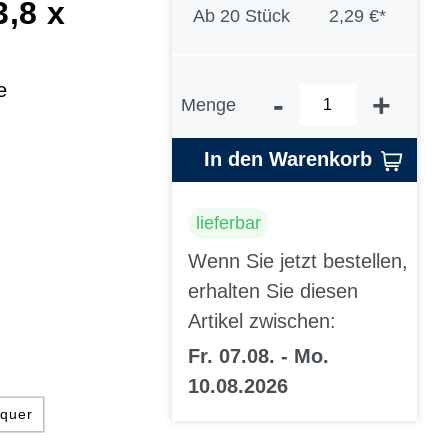
3,8 x
Ab
20 Stück
2,29 €*
e
-
+
Menge
In den Warenkorb
lieferbar
Wenn Sie jetzt bestellen,
erhalten Sie diesen
Artikel zwischen:
Fr. 07.08. - Mo.
10.08.2026
 quer