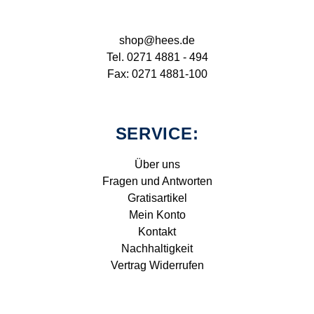
shop@hees.de
Tel. 0271 4881 - 494
Fax: 0271 4881-100
SERVICE:
Über uns
Fragen und Antworten
Gratisartikel
Mein Konto
Kontakt
Nachhaltigkeit
Vertrag Widerrufen