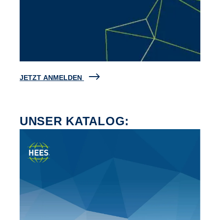
JETZT ANMELDEN
UNSER KATALOG: