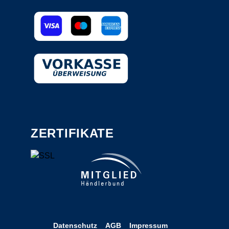
ZERTIFIKATE
Datenschutz
AGB
Impressum