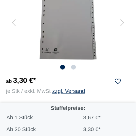
3,30 €*
ab
je Stk / exkl. MwSt
zzgl. Versand
Staffelpreise:
Ab
1 Stück
3,67 €*
Ab
20 Stück
3,30 €*