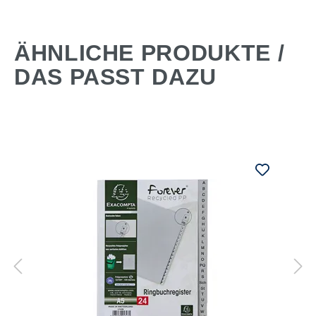
ÄHNLICHE PRODUKTE /
DAS PASST DAZU