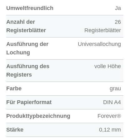
Umweltfreundlich
Ja
Anzahl der
26
Registerblätter
Registerblätter
Ausführung der
Universallochung
Lochung
Ausführung des
volle Höhe
Registers
Farbe
grau
Für Papierformat
DIN A4
Produkttypbezeichnung
Forever®
Stärke
0,12 mm