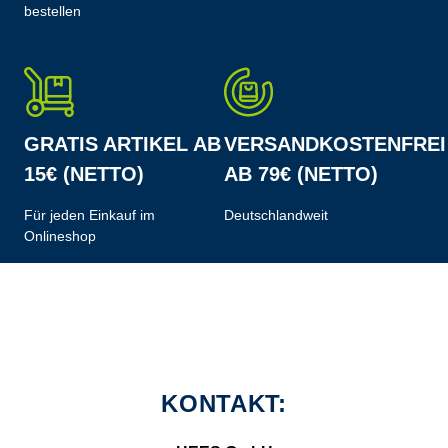
bestellen
GRATIS ARTIKEL AB
VERSANDKOSTENFREI
15€ (NETTO)
AB 79€ (NETTO)
Für jeden Einkauf im
Deutschlandweit
Onlineshop
KONTAKT: