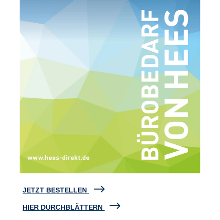
JETZT BESTELLEN
HIER DURCHBLÄTTERN