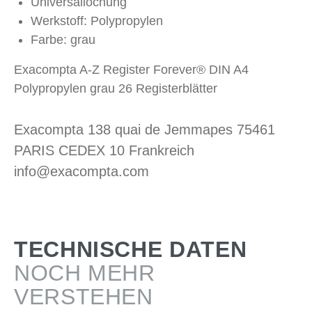
Universallochung
Werkstoff: Polypropylen
Farbe: grau
Exacompta A-Z Register Forever® DIN A4
Polypropylen grau 26 Registerblätter
Exacompta 138 quai de Jemmapes 75461
PARIS CEDEX 10 Frankreich
info@exacompta.com
TECHNISCHE DATEN
NOCH MEHR
VERSTEHEN