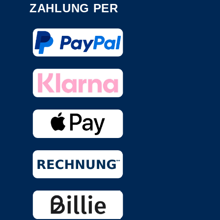
ZAHLUNG PER