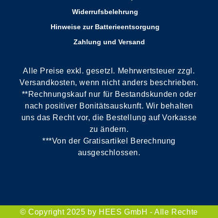
Widerrufsbelehrung
Hinweise zur Batterieentsorgung
Zahlung und Versand
Alle Preise exkl. gesetzl. Mehrwertsteuer zzgl.
Versandkosten, wenn nicht anders beschrieben.
**Rechnungskauf nur für Bestandskunden oder
nach positiver Bonitätsauskunft. Wir behalten
uns das Recht vor, die Bestellung auf Vorkasse
zu ändern.
***Von der Gratisartikel Berechnung
ausgeschlossen.
© Copyright 2025 by HEES GmbH - Alle Rechte