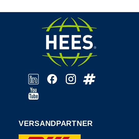
VERSANDPARTNER