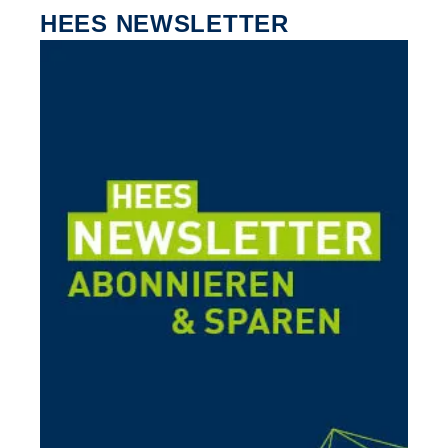
HEES NEWSLETTER