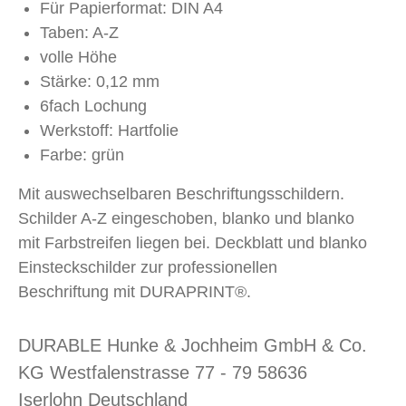
Für Papierformat: DIN A4
Taben: A-Z
volle Höhe
Stärke: 0,12 mm
6fach Lochung
Werkstoff: Hartfolie
Farbe: grün
Mit auswechselbaren Beschriftungsschildern.
Schilder A-Z eingeschoben, blanko und blanko
mit Farbstreifen liegen bei. Deckblatt und blanko
Einsteckschilder zur professionellen
Beschriftung mit DURAPRINT®.
DURABLE Hunke & Jochheim GmbH & Co.
KG Westfalenstrasse 77 - 79 58636
Iserlohn Deutschland