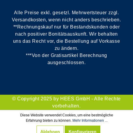
Alle Preise exkl. gesetzl. Mehrwertsteuer zzgl.
Versandkosten, wenn nicht anders beschrieben.
**Rechnungskauf nur für Bestandskunden oder
nach positiver Bonitätsauskunft. Wir behalten
uns das Recht vor, die Bestellung auf Vorkasse
zu ändern.
***Von der Gratisartikel Berechnung
ausgeschlossen.
© Copyright 2025 by HEES GmbH - Alle Rechte
vorbehalten.
Diese Website verwendet Cookies, um eine bestmögliche
Erfahrung bieten zu können.
Mehr Informationen ...
Ablehnen
Konfigurieren