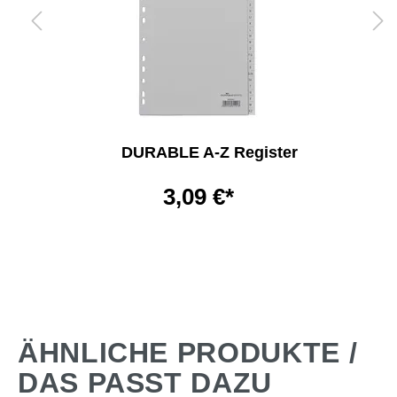
DURABLE A-Z Register
3,09 €*
ÄHNLICHE PRODUKTE /
DAS PASST DAZU