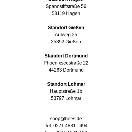
Spannstiftstraße 56
58119 Hagen
Standort Gießen
Aulweg 35
35392 Gießen
Standort Dortmund
Phoenixseestraße 22
44263 Dortmund
Standort Lohmar
Hauptstraße 1b
53797 Lohmar
shop@hees.de
Tel. 0271 4881 - 494