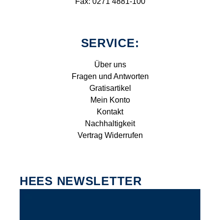
Fax: 0271 4881-100
SERVICE:
Über uns
Fragen und Antworten
Gratisartikel
Mein Konto
Kontakt
Nachhaltigkeit
Vertrag Widerrufen
HEES NEWSLETTER