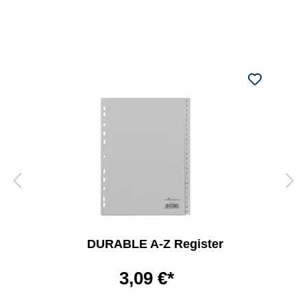
DURABLE A-Z Register
3,09 €*