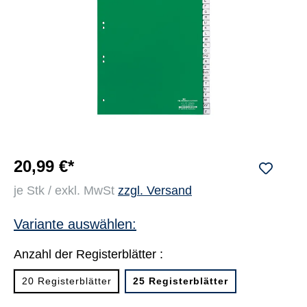
20,99 €*
je Stk / exkl. MwSt
zzgl. Versand
Variante auswählen:
Anzahl der Registerblätter :
20 Registerblätter
25 Registerblätter