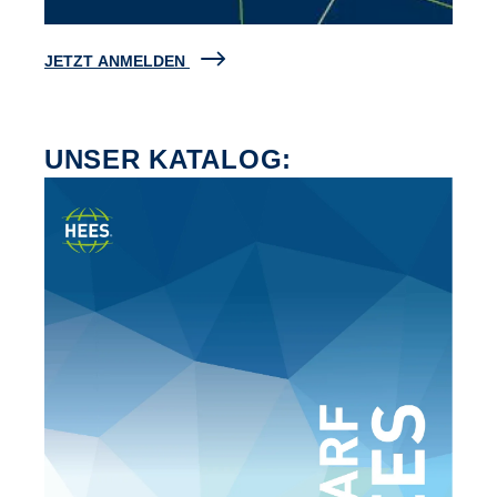
JETZT ANMELDEN
UNSER KATALOG: