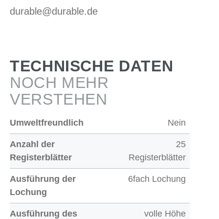
durable@durable.de
TECHNISCHE DATEN
NOCH MEHR
VERSTEHEN
Umweltfreundlich
Nein
Anzahl der
25
Registerblätter
Registerblätter
Ausführung der
6fach Lochung
Lochung
Ausführung des
volle Höhe