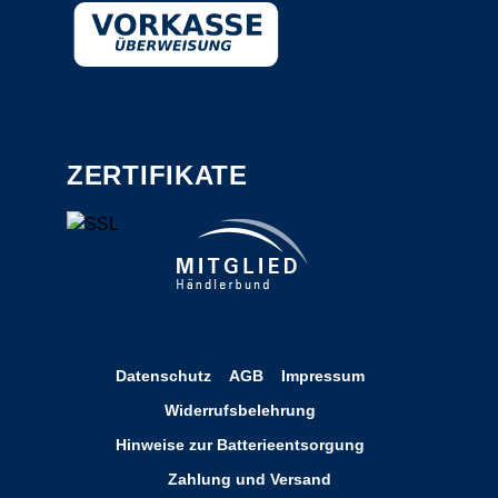
ZERTIFIKATE
Datenschutz
AGB
Impressum
Widerrufsbelehrung
Hinweise zur Batterieentsorgung
Zahlung und Versand