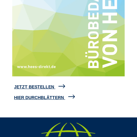
JETZT BESTELLEN
HIER DURCHBLÄTTERN