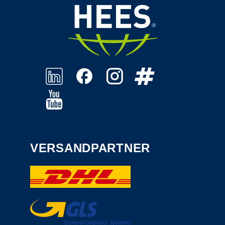
VERSANDPARTNER