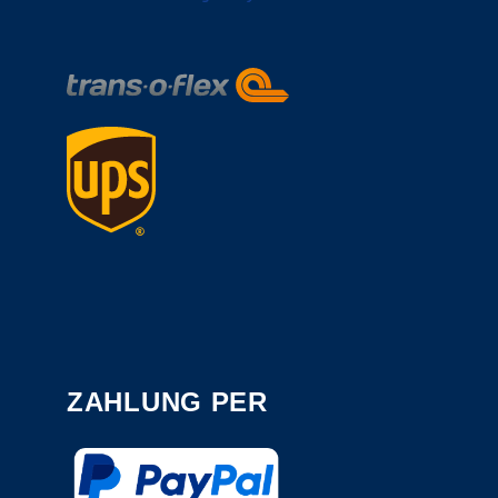
ZAHLUNG PER