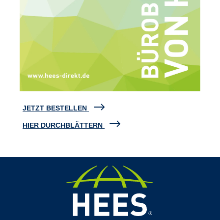
JETZT BESTELLEN
HIER DURCHBLÄTTERN