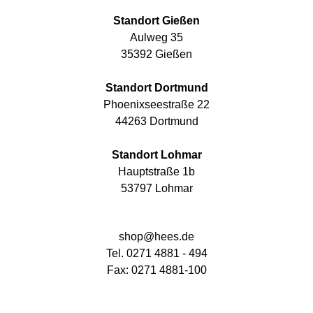
Standort Gießen
Aulweg 35
35392 Gießen
Standort Dortmund
Phoenixseestraße 22
44263 Dortmund
Standort Lohmar
Hauptstraße 1b
53797 Lohmar
shop@hees.de
Tel. 0271 4881 - 494
Fax: 0271 4881-100