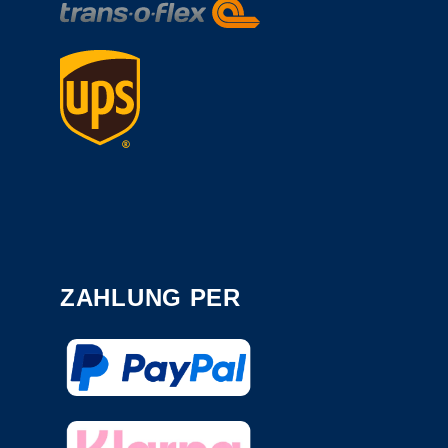
ZAHLUNG PER