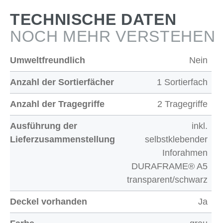
TECHNISCHE DATEN
NOCH MEHR VERSTEHEN
Umweltfreundlich
Nein
Anzahl der Sortierfächer
1 Sortierfach
Anzahl der Tragegriffe
2 Tragegriffe
Ausführung der
inkl.
Lieferzusammenstellung
selbstklebender
Inforahmen
DURAFRAME® A5
transparent/schwarz
Deckel vorhanden
Ja