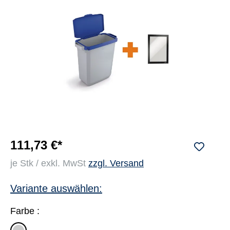
111,73 €*
je Stk / exkl. MwSt
zzgl. Versand
Variante auswählen:
Farbe :