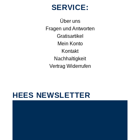
SERVICE:
Über uns
Fragen und Antworten
Gratisartikel
Mein Konto
Kontakt
Nachhaltigkeit
Vertrag Widerrufen
HEES NEWSLETTER