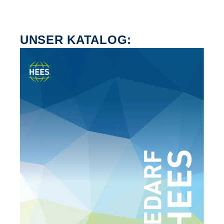
UNSER KATALOG: