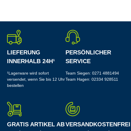
LIEFERUNG
PERSÖNLICHER
INNERHALB 24H¹
SERVICE
¹Lagerware wird sofort
Team Siegen:
0271 4881494
versendet, wenn Sie bis 12 Uhr
Team Hagen:
02334 928511
bestellen
GRATIS ARTIKEL AB
VERSANDKOSTENFREI