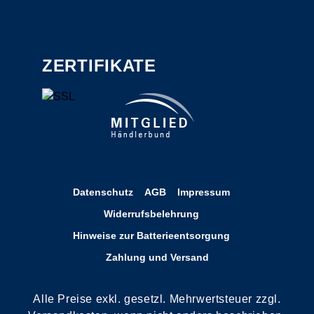
ZERTIFIKATE
Datenschutz
AGB
Impressum
Widerrufsbelehrung
Hinweise zur Batterieentsorgung
Zahlung und Versand
Alle Preise exkl. gesetzl. Mehrwertsteuer zzgl.