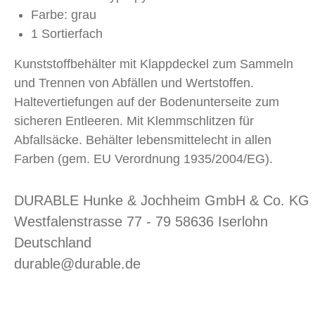
Farbe: grau
1 Sortierfach
Kunststoffbehälter mit Klappdeckel zum Sammeln
und Trennen von Abfällen und Wertstoffen.
Haltevertiefungen auf der Bodenunterseite zum
sicheren Entleeren. Mit Klemmschlitzen für
Abfallsäcke. Behälter lebensmittelecht in allen
Farben (gem. EU Verordnung 1935/2004/EG).
DURABLE Hunke & Jochheim GmbH & Co. KG
Westfalenstrasse 77 - 79 58636 Iserlohn
Deutschland
durable@durable.de