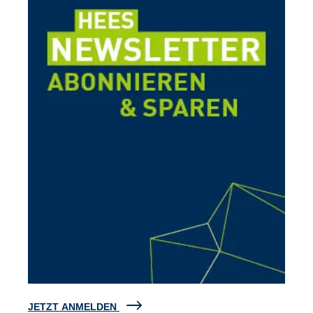
JETZT ANMELDEN