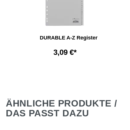
DURABLE A-Z Register
3,09 €*
ÄHNLICHE PRODUKTE /
DAS PASST DAZU