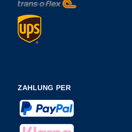
ZAHLUNG PER