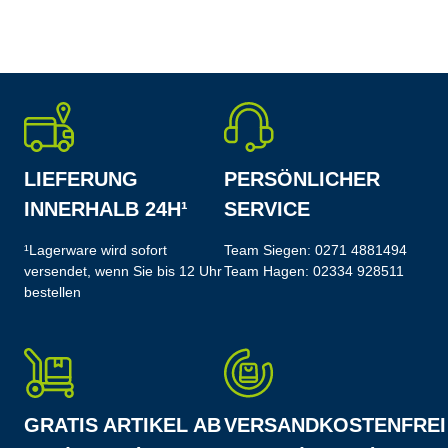
LIEFERUNG
PERSÖNLICHER
INNERHALB 24H¹
SERVICE
¹Lagerware wird sofort
Team Siegen:
0271 4881494
versendet, wenn Sie bis 12 Uhr
Team Hagen:
02334 928511
bestellen
GRATIS ARTIKEL AB
VERSANDKOSTENFREI