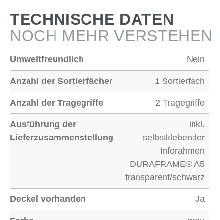
TECHNISCHE DATEN
NOCH MEHR VERSTEHEN
Umweltfreundlich
Nein
Anzahl der Sortierfächer
1 Sortierfach
Anzahl der Tragegriffe
2 Tragegriffe
Ausführung der
inkl.
Lieferzusammenstellung
selbstklebender
Inforahmen
DURAFRAME® A5
transparent/schwarz
Deckel vorhanden
Ja