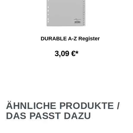
DURABLE A-Z Register
3,09 €*
ÄHNLICHE PRODUKTE /
DAS PASST DAZU