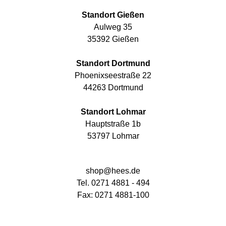
Standort Gießen
Aulweg 35
35392 Gießen
Standort Dortmund
Phoenixseestraße 22
44263 Dortmund
Standort Lohmar
Hauptstraße 1b
53797 Lohmar
shop@hees.de
Tel. 0271 4881 - 494
Fax: 0271 4881-100