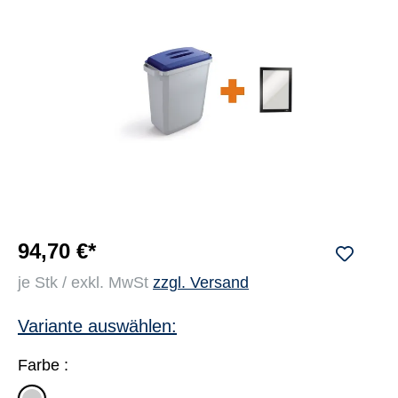
94,70 €*
je Stk / exkl. MwSt
zzgl. Versand
Variante auswählen:
Farbe :