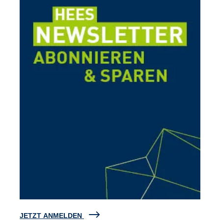
JETZT ANMELDEN