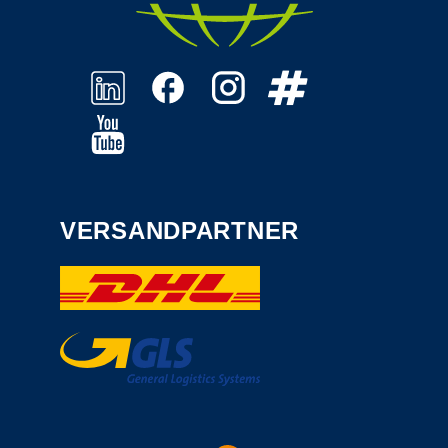
VERSANDPARTNER