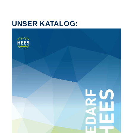
UNSER KATALOG: