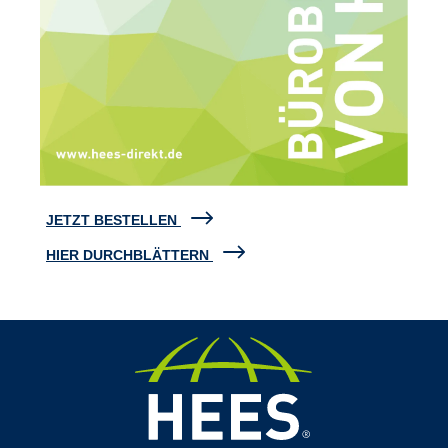
JETZT BESTELLEN
HIER DURCHBLÄTTERN