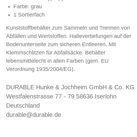
Farbe: grau
1 Sortierfach
Kunststoffbehälter zum Sammeln und Trennen von
Abfällen und Wertstoffen. Haltevertiefungen auf der
Bodenunterseite zum sicheren Entleeren. Mit
Klemmschlitzen für Abfallsäcke. Behälter
lebensmittelecht in allen Farben (gem. EU
Verordnung 1935/2004/EG).
DURABLE Hunke & Jochheim GmbH & Co. KG
Westfalenstrasse 77 - 79 58636 Iserlohn
Deutschland
durable@durable.de