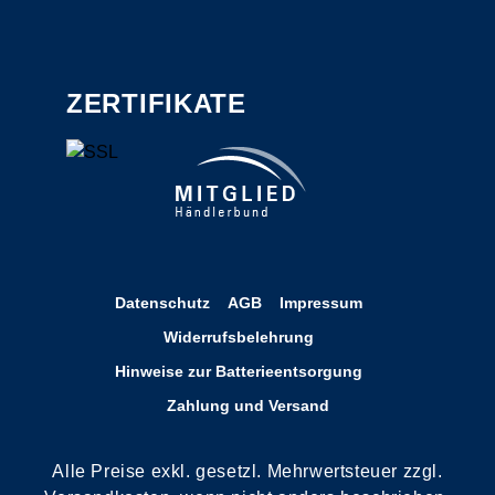
ZERTIFIKATE
Datenschutz
AGB
Impressum
Widerrufsbelehrung
Hinweise zur Batterieentsorgung
Zahlung und Versand
Alle Preise exkl. gesetzl. Mehrwertsteuer zzgl.