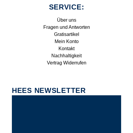
SERVICE:
Über uns
Fragen und Antworten
Gratisartikel
Mein Konto
Kontakt
Nachhaltigkeit
Vertrag Widerrufen
HEES NEWSLETTER