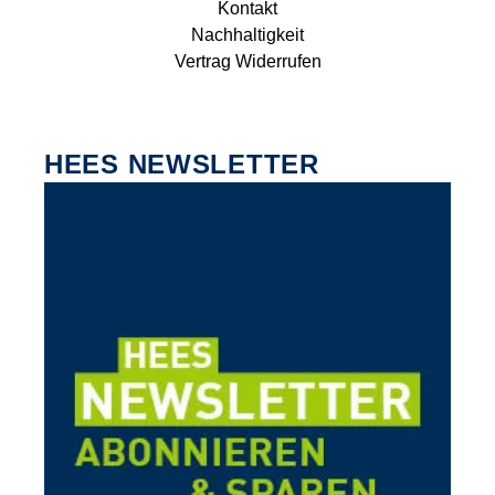
Kontakt
Nachhaltigkeit
Vertrag Widerrufen
HEES NEWSLETTER