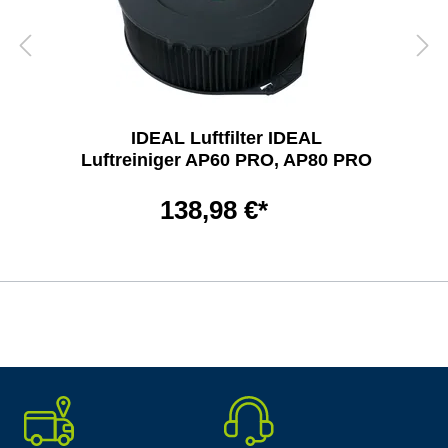
IDEAL Luftfilter IDEAL
Luftreiniger AP60 PRO, AP80 PRO
138,98 €*