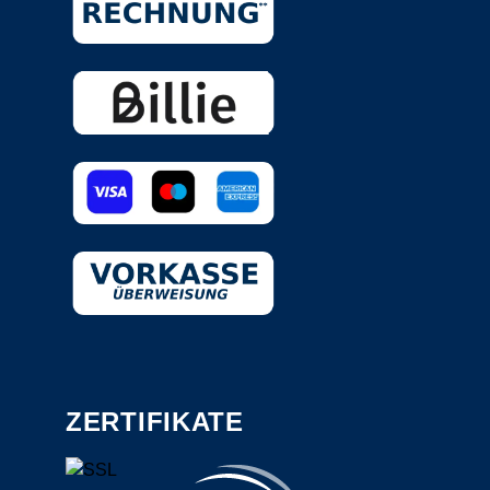
ZERTIFIKATE