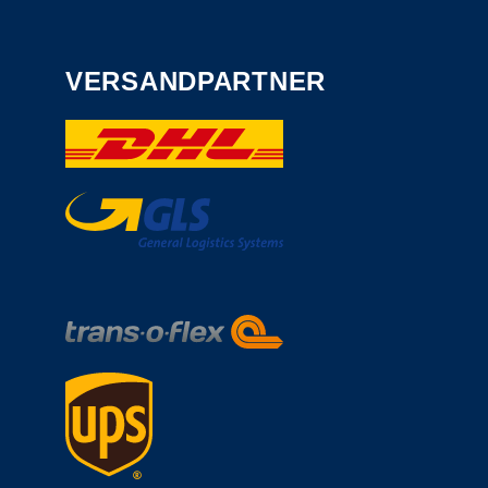
VERSANDPARTNER