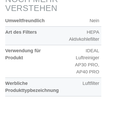
VERSTEHEN
Umweltfreundlich
Nein
Art des Filters
HEPA
Aktivkohlefilter
Verwendung für
IDEAL
Produkt
Luftreiniger
AP30 PRO,
AP40 PRO
Werbliche
Luftfilter
Produkttypbezeichnung