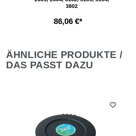
3802
86,06 €*
ÄHNLICHE PRODUKTE /
DAS PASST DAZU