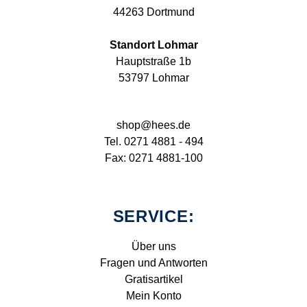
44263 Dortmund
Standort Lohmar
Hauptstraße 1b
53797 Lohmar
shop@hees.de
Tel. 0271 4881 - 494
Fax: 0271 4881-100
SERVICE:
Über uns
Fragen und Antworten
Gratisartikel
Mein Konto