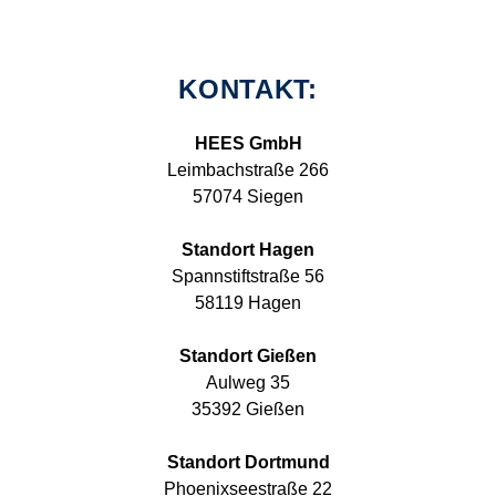
KONTAKT:
HEES GmbH
Leimbachstraße 266
57074 Siegen
Standort Hagen
Spannstiftstraße 56
58119 Hagen
Standort Gießen
Aulweg 35
35392 Gießen
Standort Dortmund
Phoenixseestraße 22