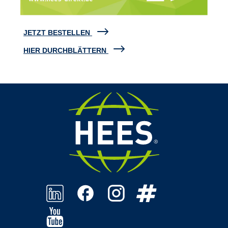
JETZT BESTELLEN
HIER DURCHBLÄTTERN