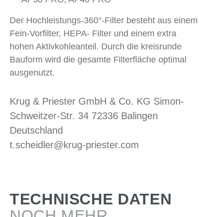
Der Hochleistungs-360°-Filter besteht aus einem
Fein-Vorfilter, HEPA- Filter und einem extra
hohen Aktivkohleanteil. Durch die kreisrunde
Bauform wird die gesamte Filterfläche optimal
ausgenutzt.
Krug & Priester GmbH & Co. KG Simon-
Schweitzer-Str. 34 72336 Balingen
Deutschland
t.scheidler@krug-priester.com
TECHNISCHE DATEN
NOCH MEHR