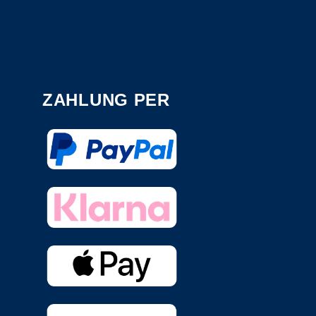
ZAHLUNG PER