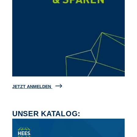
JETZT ANMELDEN
UNSER KATALOG: