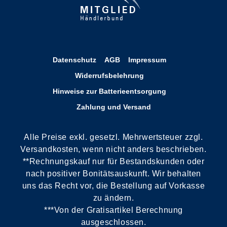
Datenschutz
AGB
Impressum
Widerrufsbelehrung
Hinweise zur Batterieentsorgung
Zahlung und Versand
Alle Preise exkl. gesetzl. Mehrwertsteuer zzgl.
Versandkosten, wenn nicht anders beschrieben.
**Rechnungskauf nur für Bestandskunden oder
nach positiver Bonitätsauskunft. Wir behalten
uns das Recht vor, die Bestellung auf Vorkasse
zu ändern.
***Von der Gratisartikel Berechnung
ausgeschlossen.