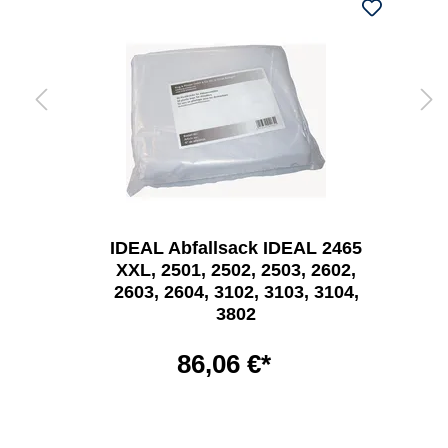
IDEAL Abfallsack IDEAL 2465
XXL, 2501, 2502, 2503, 2602,
2603, 2604, 3102, 3103, 3104,
3802
86,06 €*