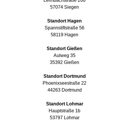
Leimbachstraße 266
57074 Siegen
Standort Hagen
Spannstiftstraße 56
58119 Hagen
Standort Gießen
Aulweg 35
35392 Gießen
Standort Dortmund
Phoenixseestraße 22
44263 Dortmund
Standort Lohmar
Hauptstraße 1b
53797 Lohmar