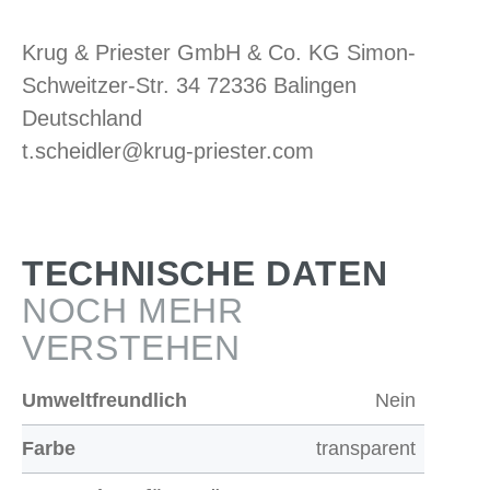
Krug & Priester GmbH & Co. KG Simon-
Schweitzer-Str. 34 72336 Balingen
Deutschland
t.scheidler@krug-priester.com
TECHNISCHE DATEN
NOCH MEHR
VERSTEHEN
Umweltfreundlich
Nein
Farbe
transparent