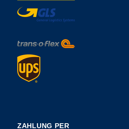
ZAHLUNG PER