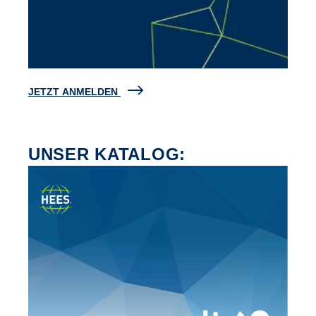
JETZT ANMELDEN
UNSER KATALOG: