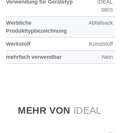
Verwendung für Gerätetyp
IDEAL
3803
Werbliche
Abfallsack
Produkttypbezeichnung
Werkstoff
Kunststoff
mehrfach verwendbar
Nein
MEHR VON
IDEAL