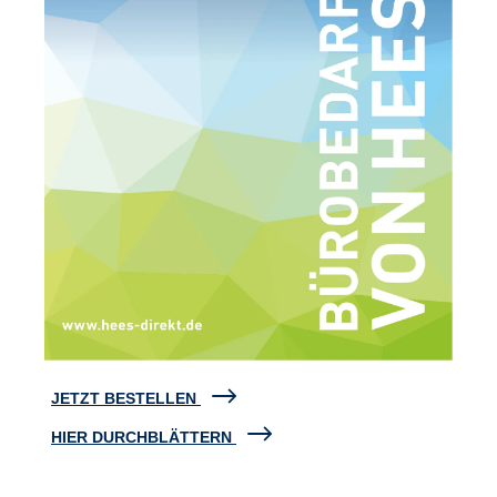
JETZT BESTELLEN
HIER DURCHBLÄTTERN