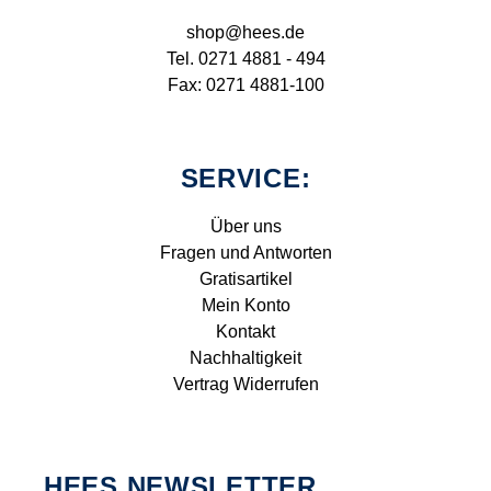
shop@hees.de
Tel. 0271 4881 - 494
Fax: 0271 4881-100
SERVICE:
Über uns
Fragen und Antworten
Gratisartikel
Mein Konto
Kontakt
Nachhaltigkeit
Vertrag Widerrufen
HEES NEWSLETTER