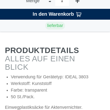
-
+
Menge
In den Warenkorb
lieferbar
PRODUKTDETAILS
ALLES AUF EINEN
BLICK
Verwendung für Gerätetyp: IDEAL 3803
Werkstoff: Kunststoff
Farbe: transparent
50 St./Pack.
Einwegplastiksäcke für Aktenvernichter.