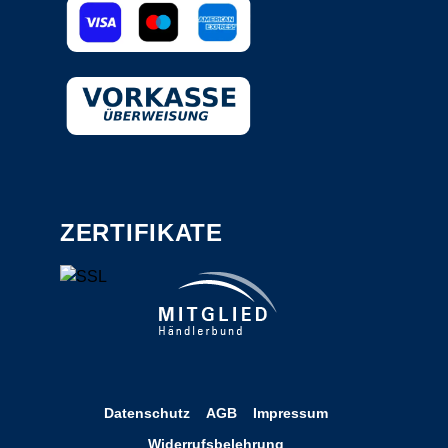
ZERTIFIKATE
Datenschutz
AGB
Impressum
Widerrufsbelehrung