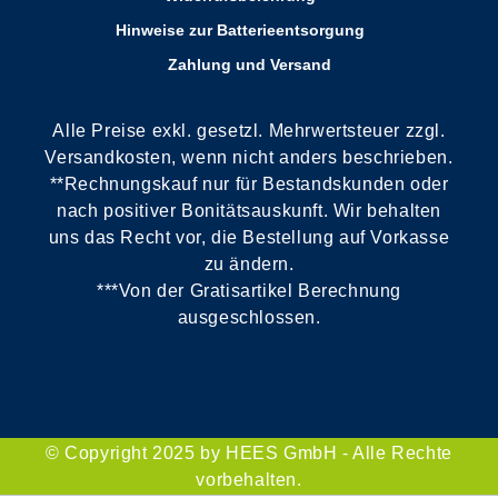
Hinweise zur Batterieentsorgung
Zahlung und Versand
Alle Preise exkl. gesetzl. Mehrwertsteuer zzgl.
Versandkosten, wenn nicht anders beschrieben.
**Rechnungskauf nur für Bestandskunden oder
nach positiver Bonitätsauskunft. Wir behalten
uns das Recht vor, die Bestellung auf Vorkasse
zu ändern.
***Von der Gratisartikel Berechnung
ausgeschlossen.
© Copyright 2025 by HEES GmbH - Alle Rechte
vorbehalten.