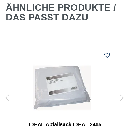
ÄHNLICHE PRODUKTE /
DAS PASST DAZU
IDEAL Abfallsack IDEAL 2465