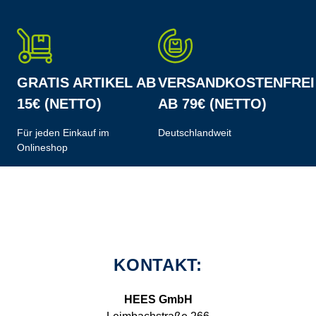
GRATIS ARTIKEL AB
VERSANDKOSTENFREI
15€ (NETTO)
AB 79€ (NETTO)
Für jeden Einkauf im
Deutschlandweit
Onlineshop
KONTAKT:
HEES GmbH