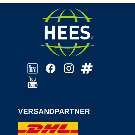
VERSANDPARTNER