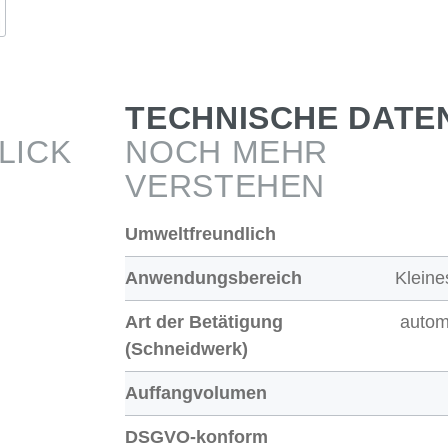
TECHNISCHE DATE
LICK
NOCH MEHR
VERSTEHEN
Umweltfreundlich
Anwendungsbereich
Kleine
Art der Betätigung
autom
(Schneidwerk)
Auffangvolumen
DSGVO-konform