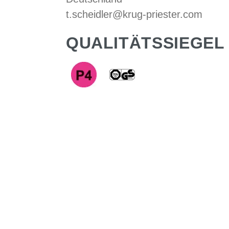
t.scheidler@krug-priester.com
QUALITÄTSSIEGEL