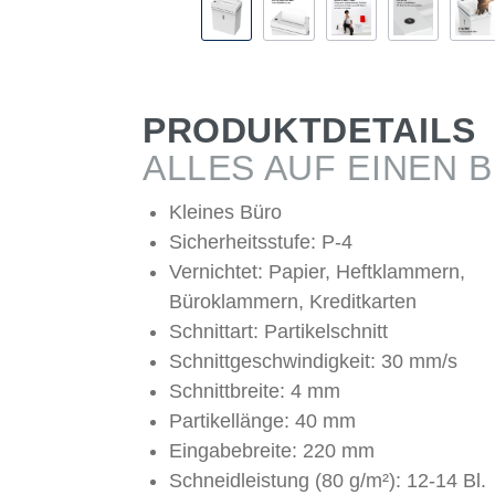
PRODUKTDETAILS
ALLES AUF EINEN B
Kleines Büro
Sicherheitsstufe: P-4
Vernichtet: Papier, Heftklammern,
Büroklammern, Kreditkarten
Schnittart: Partikelschnitt
Schnittgeschwindigkeit: 30 mm/s
Schnittbreite: 4 mm
Partikellänge: 40 mm
Eingabebreite: 220 mm
Schneidleistung (80 g/m²): 12-14 Bl.