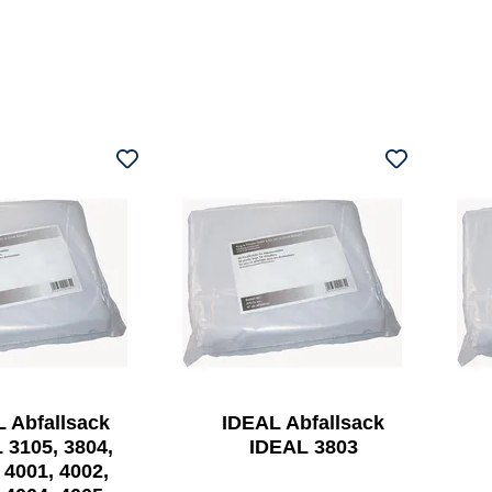
 Abfallsack
IDEAL Abfallsack
 3105, 3804,
IDEAL 3803
 4001, 4002,