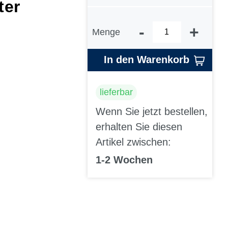
ter
-
+
Menge
In den Warenkorb
lieferbar
Wenn Sie jetzt bestellen,
erhalten Sie diesen
Artikel zwischen:
1-2 Wochen