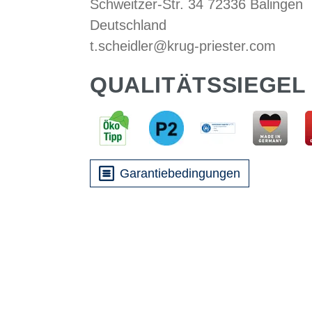
Schweitzer-Str. 34 72336 Balingen
Deutschland
t.scheidler@krug-priester.com
QUALITÄTSSIEGEL
Garantiebedingungen