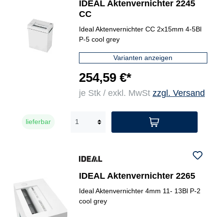
IDEAL Aktenvernichter 2245
CC
Ideal Aktenvernichter CC 2x15mm 4-5Bl
P-5 cool grey
Varianten anzeigen
254,59 €*
je Stk / exkl. MwSt
zzgl. Versand
lieferbar
IDEAL Aktenvernichter 2265
Ideal Aktenvernichter 4mm 11- 13Bl P-2
cool grey