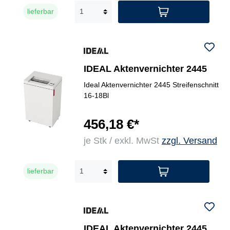
lieferbar
IDEAL Aktenvernichter 2445
Ideal Aktenvernichter 2445 Streifenschnitt
16-18Bl
456,18 €*
je Stk / exkl. MwSt
zzgl. Versand
lieferbar
IDEAL Aktenvernichter 2445