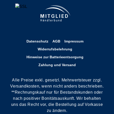
Datenschutz
AGB
Impressum
Widerrufsbelehrung
Hinweise zur Batterieentsorgung
Zahlung und Versand
Alle Preise exkl. gesetzl. Mehrwertsteuer zzgl.
Versandkosten, wenn nicht anders beschrieben.
**Rechnungskauf nur für Bestandskunden oder
nach positiver Bonitätsauskunft. Wir behalten
uns das Recht vor, die Bestellung auf Vorkasse
zu ändern.