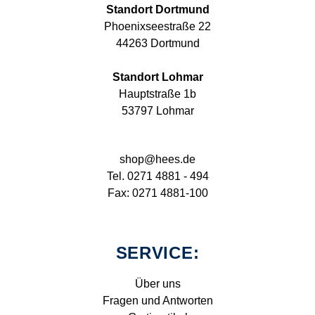
Standort Dortmund
Phoenixseestraße 22
44263 Dortmund
Standort Lohmar
Hauptstraße 1b
53797 Lohmar
shop@hees.de
Tel. 0271 4881 - 494
Fax: 0271 4881-100
SERVICE:
Über uns
Fragen und Antworten