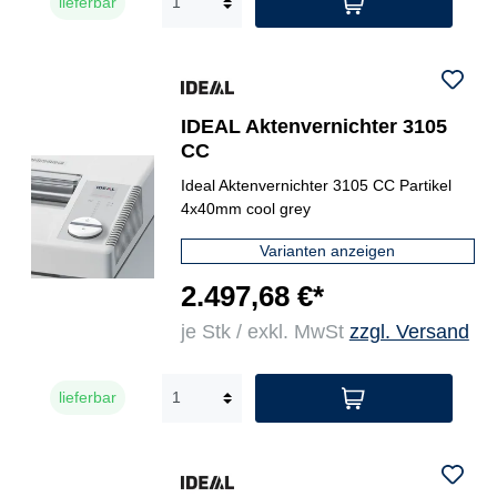
lieferbar
IDEAL Aktenvernichter 3105
CC
Ideal Aktenvernichter 3105 CC Partikel
4x40mm cool grey
Varianten anzeigen
2.497,68 €*
je Stk / exkl. MwSt
zzgl. Versand
lieferbar