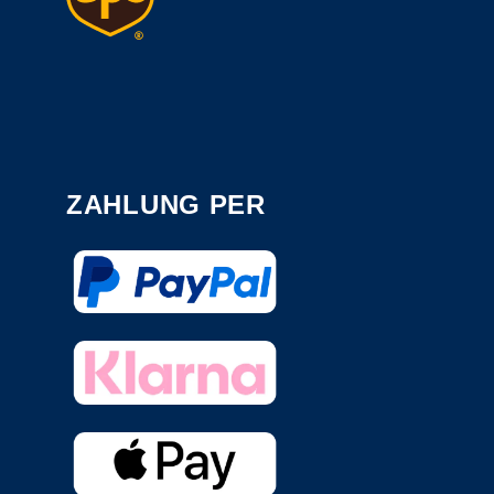
ZAHLUNG PER