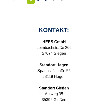
KONTAKT:
HEES GmbH
Leimbachstraße 266
57074 Siegen
Standort Hagen
Spannstiftstraße 56
58119 Hagen
Standort Gießen
Aulweg 35
35392 Gießen