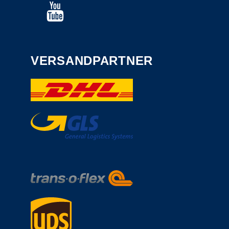
VERSANDPARTNER