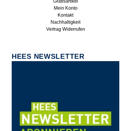
Gratisartikel
Mein Konto
Kontakt
Nachhaltigkeit
Vertrag Widerrufen
HEES NEWSLETTER