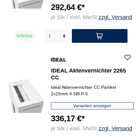
292,64 €*
je Stk / exkl. MwSt
zzgl. Versand
lieferbar
IDEAL Aktenvernichter 2265
CC
Ideal Aktenvernichter CC Partikel
2x15mm 4-5Bl P-5
Varianten anzeigen
336,17 €*
je Stk / exkl. MwSt
zzgl. Versand