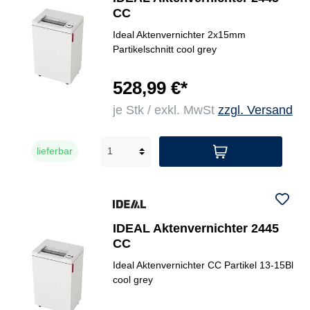
CC
Ideal Aktenvernichter 2x15mm
Partikelschnitt cool grey
528,99 €*
je Stk / exkl. MwSt
zzgl. Versand
lieferbar
IDEAL Aktenvernichter 2445
CC
Ideal Aktenvernichter CC Partikel 13-15Bl
cool grey