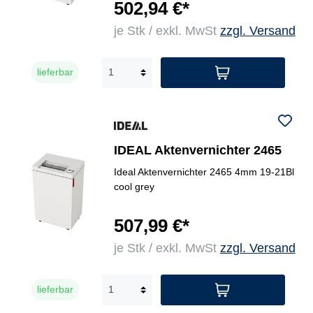
502,94 €*
je Stk / exkl. MwSt
zzgl. Versand
lieferbar
IDEAL Aktenvernichter 2465
Ideal Aktenvernichter 2465 4mm 19-21Bl
cool grey
507,99 €*
je Stk / exkl. MwSt
zzgl. Versand
lieferbar