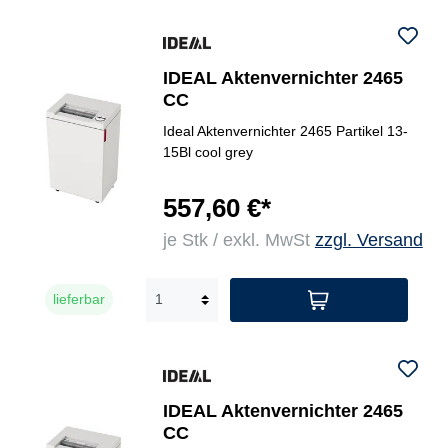
IDEAL Aktenvernichter 2465
CC
Ideal Aktenvernichter 2465 Partikel 13-
15Bl cool grey
557,60 €*
je Stk / exkl. MwSt
zzgl. Versand
lieferbar
IDEAL Aktenvernichter 2465
CC