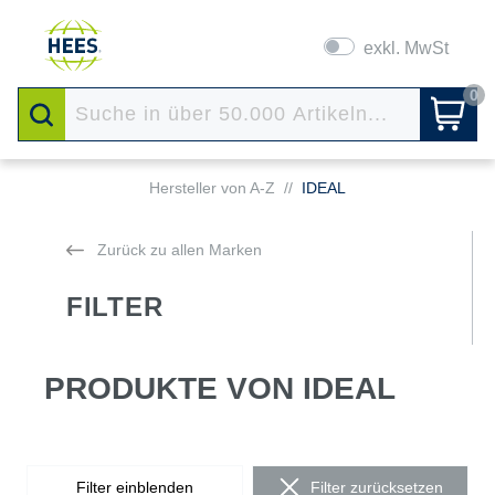
exkl. MwSt
0
Hersteller von A-Z
//
IDEAL
Zurück zu allen Marken
FILTER
PRODUKTE VON IDEAL
Filter einblenden
Filter zurücksetzen