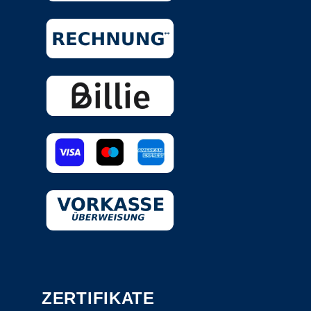
ZERTIFIKATE