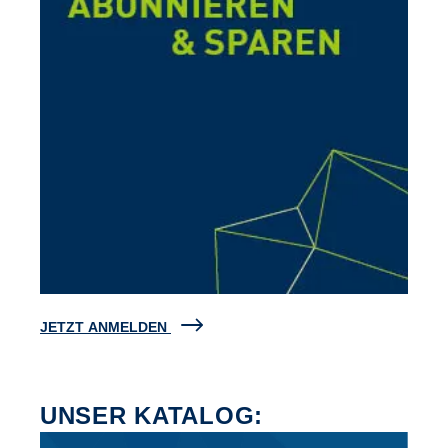
JETZT ANMELDEN
UNSER KATALOG: