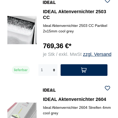
IDEAL Aktenvernichter 2503
CC
Ideal Aktenvernichter 2503 CC Partikel
2x15mm cool grey
769,36 €*
je Stk / exkl. MwSt
zzgl. Versand
lieferbar
IDEAL Aktenvernichter 2604
Ideal Aktenvernichter 2604 Streifen 4mm
cool grey