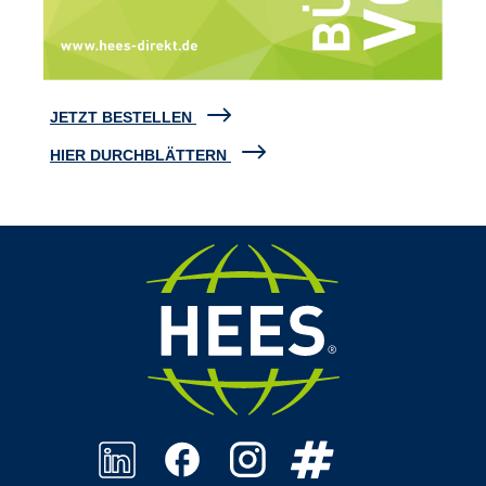
JETZT BESTELLEN
HIER DURCHBLÄTTERN