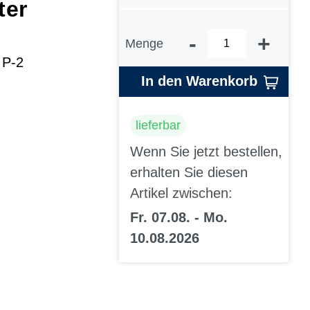
ter
-
+
Menge
 P-2
In den Warenkorb
lieferbar
Wenn Sie jetzt bestellen,
erhalten Sie diesen
Artikel zwischen:
Fr. 07.08. - Mo.
10.08.2026