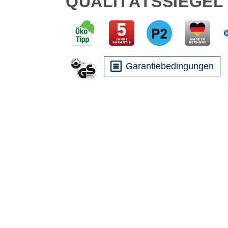
QUALITÄTSSIEGEL
Garantiebedingungen