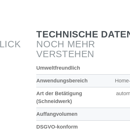
TECHNISCHE DATE
LICK
NOCH MEHR
VERSTEHEN
Umweltfreundlich
Anwendungsbereich
Home-
Art der Betätigung
autom
(Schneidwerk)
Auffangvolumen
DSGVO-konform