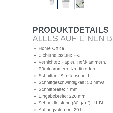
PRODUKTDETAILS
ALLES AUF EINEN B
Home-Office
Sicherheitsstufe: P-2
Vernichtet: Papier, Heftklammern,
Büroklammern, Kreditkarten
Schnittart: Streifenschnitt
Schnittgeschwindigkeit: 50 mm/s
Schnittbreite: 4 mm
Eingabebreite: 220 mm
Schneidleistung (80 g/m²): 11 Bl.
Auffangvolumen: 20 l