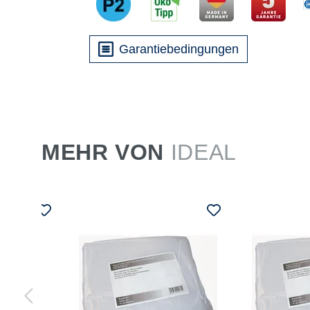
Garantiebedingungen
MEHR VON
IDEAL