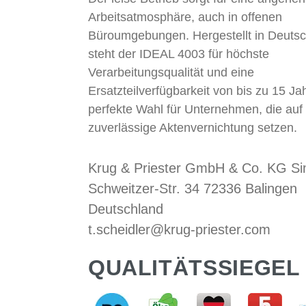
Arbeitsatmosphäre, auch in offenen
Büroumgebungen. Hergestellt in Deutsc
steht der IDEAL 4003 für höchste
Verarbeitungsqualität und eine
Ersatzteilverfügbarkeit von bis zu 15 Ja
perfekte Wahl für Unternehmen, die auf
zuverlässige Aktenvernichtung setzen.
Krug & Priester GmbH & Co. KG S
Schweitzer-Str. 34 72336 Balingen
Deutschland
t.scheidler@krug-priester.com
QUALITÄTSSIEGEL