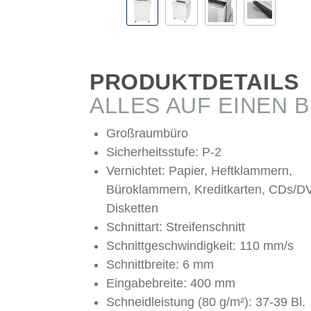
PRODUKTDETAILS
ALLES AUF EINEN B
Großraumbüro
Sicherheitsstufe: P-2
Vernichtet: Papier, Heftklammern,
Büroklammern, Kreditkarten, CDs/D
Disketten
Schnittart: Streifenschnitt
Schnittgeschwindigkeit: 110 mm/s
Schnittbreite: 6 mm
Eingabebreite: 400 mm
Schneidleistung (80 g/m²): 37-39 Bl.