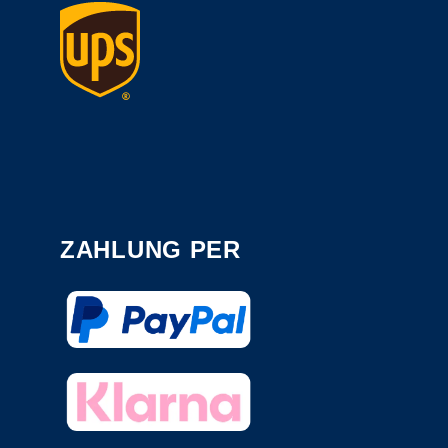
ZAHLUNG PER