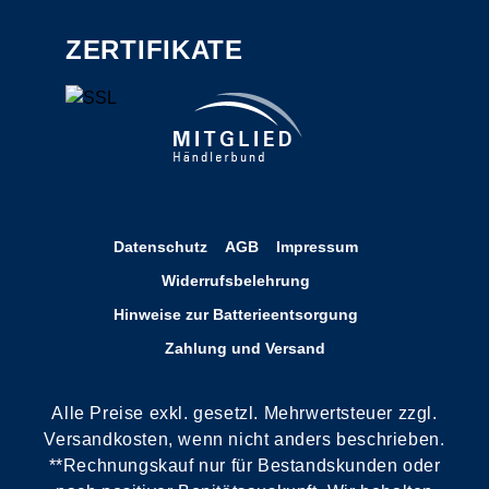
ZERTIFIKATE
Datenschutz
AGB
Impressum
Widerrufsbelehrung
Hinweise zur Batterieentsorgung
Zahlung und Versand
Alle Preise exkl. gesetzl. Mehrwertsteuer zzgl.
Versandkosten, wenn nicht anders beschrieben.
**Rechnungskauf nur für Bestandskunden oder