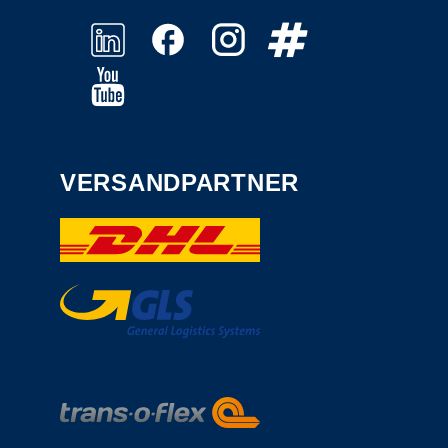
VERSANDPARTNER