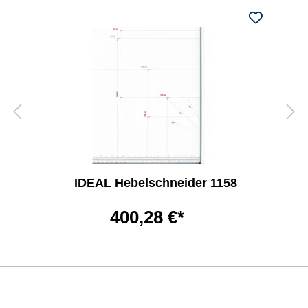
IDEAL Hebelschneider 1158
400,28 €*