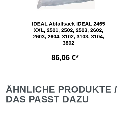
IDEAL Abfallsack IDEAL 2465
XXL, 2501, 2502, 2503, 2602,
2603, 2604, 3102, 3103, 3104,
3802
86,06 €*
ÄHNLICHE PRODUKTE /
DAS PASST DAZU