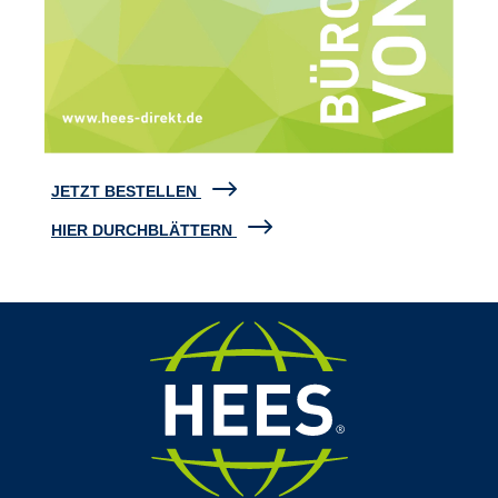
JETZT BESTELLEN
HIER DURCHBLÄTTERN