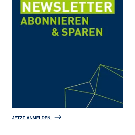
JETZT ANMELDEN