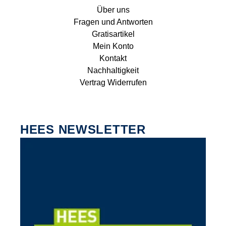
Über uns
Fragen und Antworten
Gratisartikel
Mein Konto
Kontakt
Nachhaltigkeit
Vertrag Widerrufen
HEES NEWSLETTER