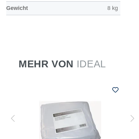
Gewicht
8 kg
MEHR VON
IDEAL