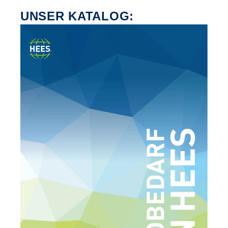
UNSER KATALOG: