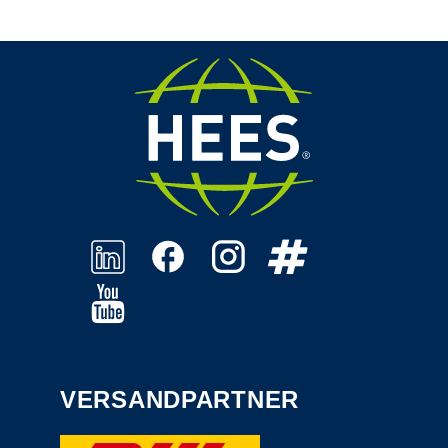
VERSANDPARTNER