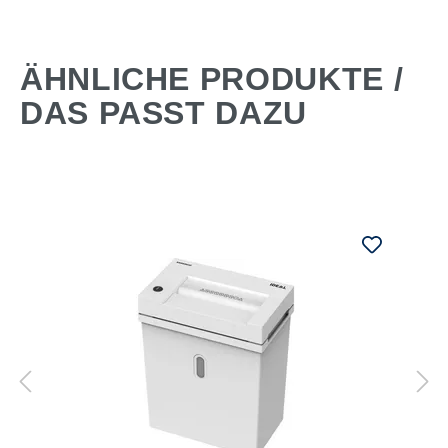
ÄHNLICHE PRODUKTE /
DAS PASST DAZU