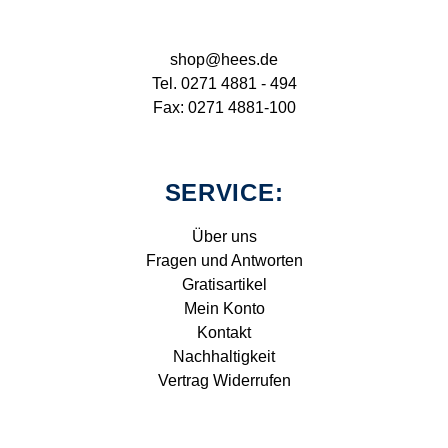
shop@hees.de
Tel. 0271 4881 - 494
Fax: 0271 4881-100
SERVICE:
Über uns
Fragen und Antworten
Gratisartikel
Mein Konto
Kontakt
Nachhaltigkeit
Vertrag Widerrufen