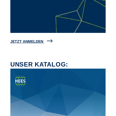
JETZT ANMELDEN
UNSER KATALOG: