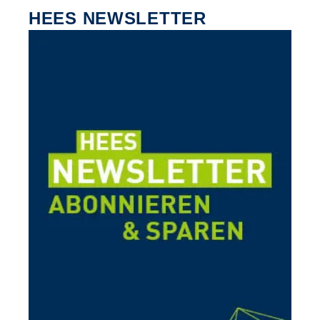
HEES NEWSLETTER