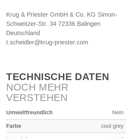
Krug & Priester GmbH & Co. KG Simon-
Schweitzer-Str. 34 72336 Balingen
Deutschland
t.scheidler@krug-priester.com
TECHNISCHE DATEN
NOCH MEHR
VERSTEHEN
Umweltfreundlich
Nein
Farbe
cool grey