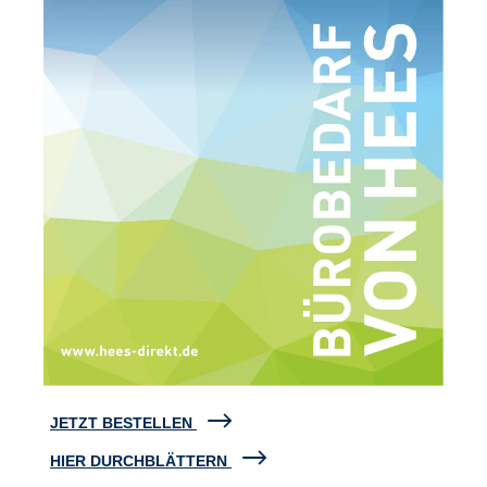
JETZT BESTELLEN
HIER DURCHBLÄTTERN