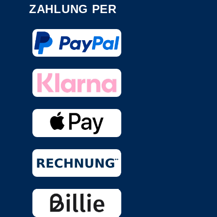
ZAHLUNG PER