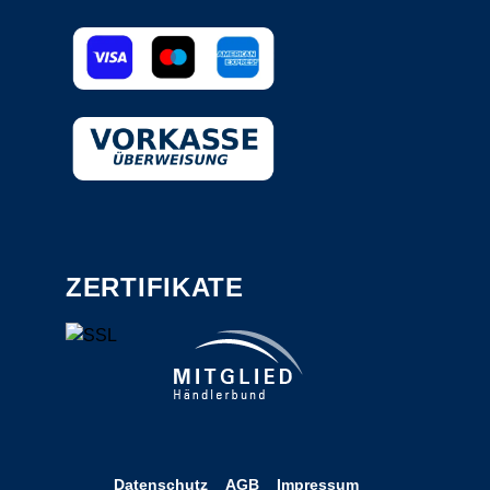
ZERTIFIKATE
Datenschutz
AGB
Impressum