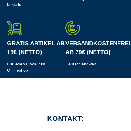
bestellen
GRATIS ARTIKEL AB
VERSANDKOSTENFREI
15€ (NETTO)
AB 79€ (NETTO)
Für jeden Einkauf im
Deutschlandweit
Onlineshop
KONTAKT: