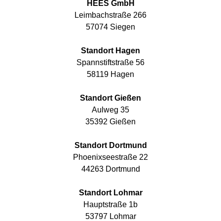
HEES GmbH
Leimbachstraße 266
57074 Siegen
Standort Hagen
Spannstiftstraße 56
58119 Hagen
Standort Gießen
Aulweg 35
35392 Gießen
Standort Dortmund
Phoenixseestraße 22
44263 Dortmund
Standort Lohmar
Hauptstraße 1b
53797 Lohmar