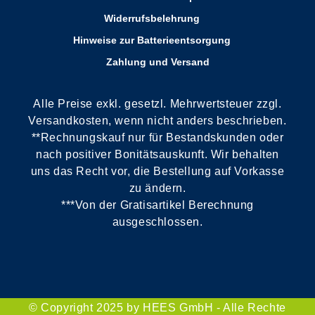
Widerrufsbelehrung
Hinweise zur Batterieentsorgung
Zahlung und Versand
Alle Preise exkl. gesetzl. Mehrwertsteuer zzgl.
Versandkosten, wenn nicht anders beschrieben.
**Rechnungskauf nur für Bestandskunden oder
nach positiver Bonitätsauskunft. Wir behalten
uns das Recht vor, die Bestellung auf Vorkasse
zu ändern.
***Von der Gratisartikel Berechnung
ausgeschlossen.
© Copyright 2025 by HEES GmbH - Alle Rechte