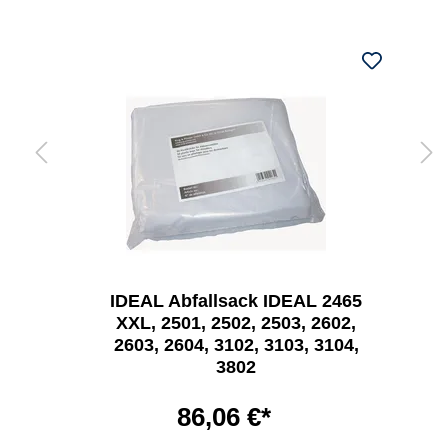
IDEAL Abfallsack IDEAL 2465
XXL, 2501, 2502, 2503, 2602,
2603, 2604, 3102, 3103, 3104,
3802
86,06 €*