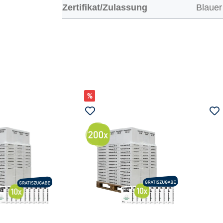
Zertifikat/Zulassung
Blauer