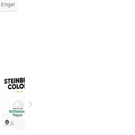
 Engel