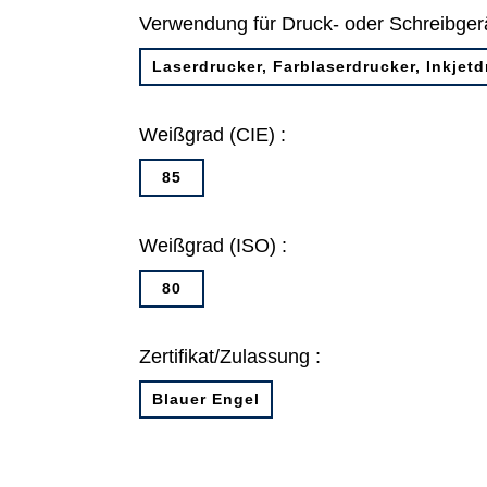
Verwendung für Druck- oder Schreibgerä
Laserdrucker, Farblaserdrucker, Inkjetd
Weißgrad (CIE) :
85
Weißgrad (ISO) :
80
Zertifikat/Zulassung :
Blauer Engel