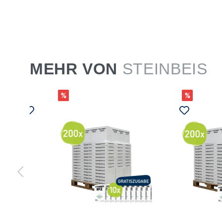
MEHR VON
STEINBEIS