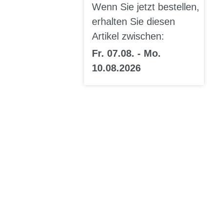
Wenn Sie jetzt bestellen,
erhalten Sie diesen
Artikel zwischen:
Fr. 07.08. - Mo.
10.08.2026