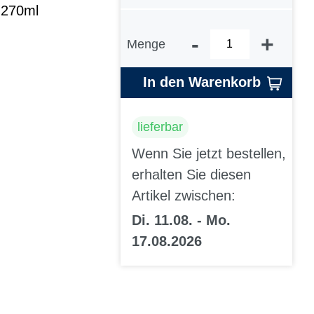
 270ml
-
+
Menge
In den Warenkorb
lieferbar
Wenn Sie jetzt bestellen,
erhalten Sie diesen
Artikel zwischen:
Di. 11.08. - Mo.
17.08.2026