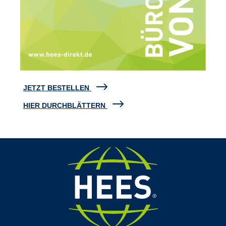
JETZT BESTELLEN
HIER DURCHBLÄTTERN