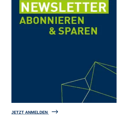
JETZT ANMELDEN