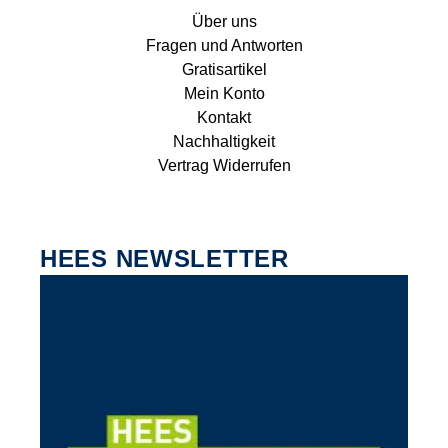
Über uns
Fragen und Antworten
Gratisartikel
Mein Konto
Kontakt
Nachhaltigkeit
Vertrag Widerrufen
HEES NEWSLETTER