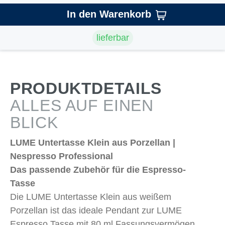
In den Warenkorb
lieferbar
PRODUKTDETAILS
ALLES AUF EINEN
BLICK
LUME Untertasse Klein aus Porzellan |
Nespresso Professional
Das passende Zubehör für die Espresso-
Tasse
Die LUME Untertasse Klein aus weißem
Porzellan ist das ideale Pendant zur LUME
Espresso Tasse mit 80 ml Fassungsvermögen.