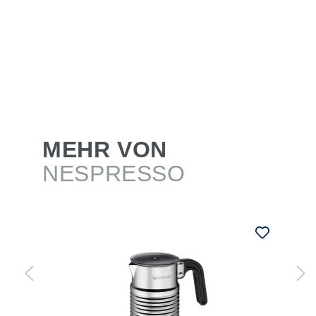
MEHR VON
NESPRESSO