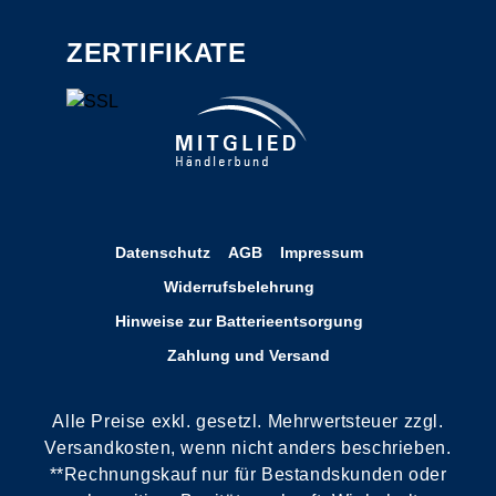
ZERTIFIKATE
Datenschutz
AGB
Impressum
Widerrufsbelehrung
Hinweise zur Batterieentsorgung
Zahlung und Versand
Alle Preise exkl. gesetzl. Mehrwertsteuer zzgl.
Versandkosten, wenn nicht anders beschrieben.
**Rechnungskauf nur für Bestandskunden oder