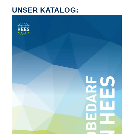
UNSER KATALOG: