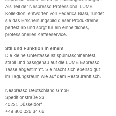
Als Teil der Nespresso Professional LUME
Kollektion, entworfen von Federica Biasi, rundet
sie das Erscheinungsbild dieser Produktreihe
perfekt ab und sorgt für ein einheitliches,
professionelles Kaffeeservice.
Stil und Funktion in einem
Die kleine Untertasse ist spülmaschinenfest,
stabil und passgenau auf die LUME Espresso-
Tasse abgestimmt. Sie macht sich ebenso gut
im Tagungsraum wie auf dem Restauranttisch.
Nespresso Deutschland GmbH
Speditionstraße 23
40221 Düsseldorf
+49 800 026 34 66