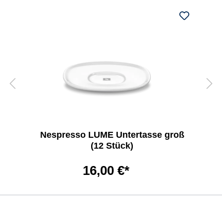
Nespresso LUME Untertasse groß
(12 Stück)
16,00 €*