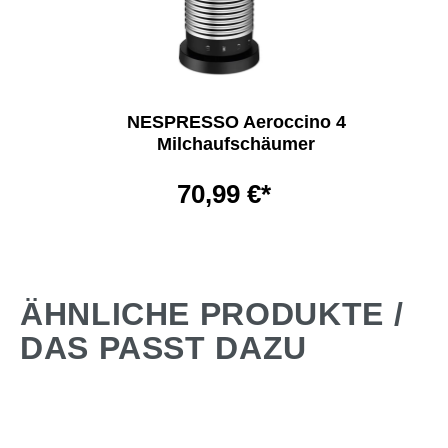
NESPRESSO Aeroccino 4
Milchaufschäumer
70,99 €*
ÄHNLICHE PRODUKTE /
DAS PASST DAZU