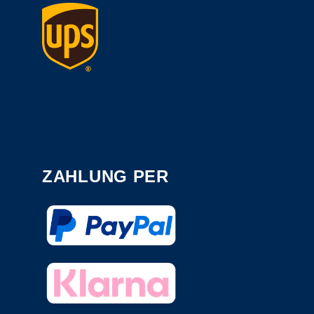
ZAHLUNG PER