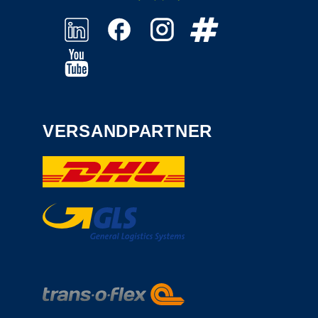
VERSANDPARTNER