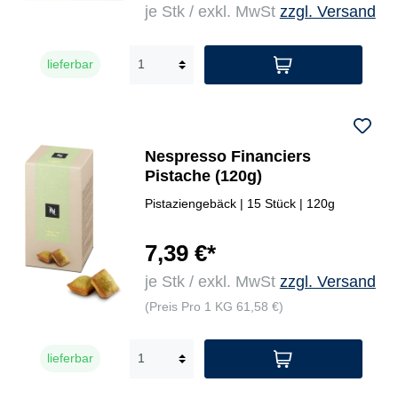
je Stk / exkl. MwSt
zzgl. Versand
lieferbar
Nespresso Financiers
Pistache (120g)
Pistaziengebäck | 15 Stück | 120g
7,39 €*
je Stk / exkl. MwSt
zzgl. Versand
(Preis Pro 1 KG 61,58 €)
lieferbar