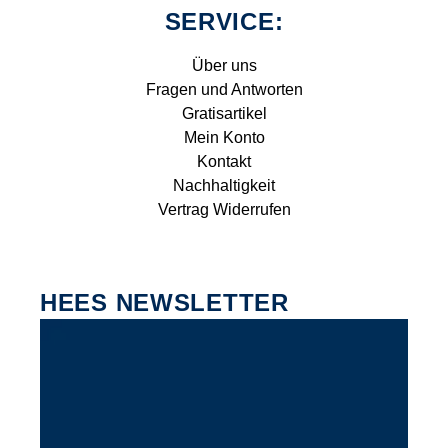
SERVICE:
Über uns
Fragen und Antworten
Gratisartikel
Mein Konto
Kontakt
Nachhaltigkeit
Vertrag Widerrufen
HEES NEWSLETTER