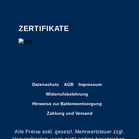
ZERTIFIKATE
Datenschutz
AGB
Impressum
Widerrufsbelehrung
Hinweise zur Batterieentsorgung
Zahlung und Versand
Alle Preise exkl. gesetzl. Mehrwertsteuer zzgl.