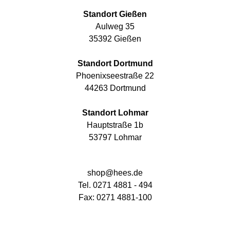
Standort Gießen
Aulweg 35
35392 Gießen
Standort Dortmund
Phoenixseestraße 22
44263 Dortmund
Standort Lohmar
Hauptstraße 1b
53797 Lohmar
shop@hees.de
Tel. 0271 4881 - 494
Fax: 0271 4881-100