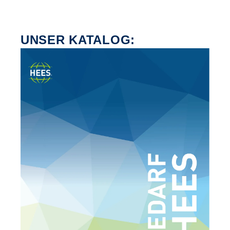
UNSER KATALOG: