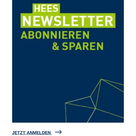
JETZT ANMELDEN