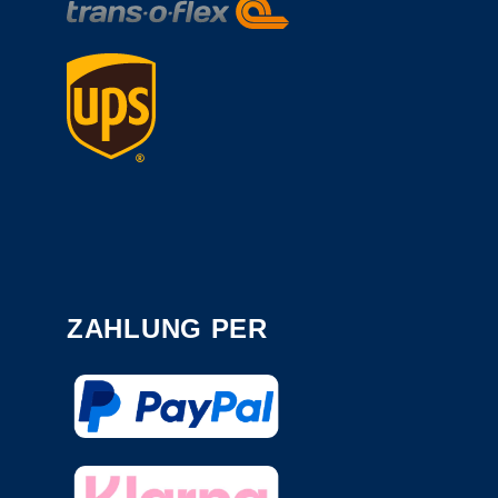
ZAHLUNG PER