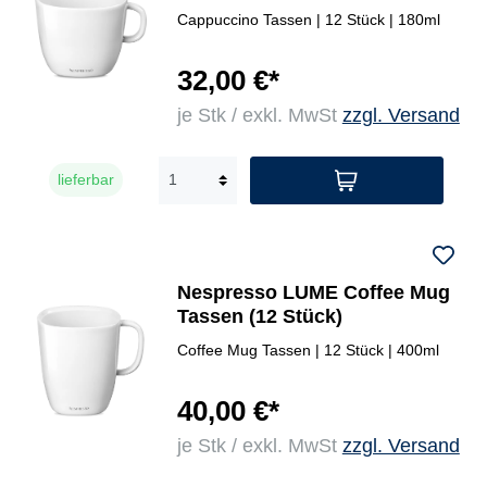
Cappuccino Tassen | 12 Stück | 180ml
32,00 €*
je Stk / exkl. MwSt
zzgl. Versand
lieferbar
Nespresso LUME Coffee Mug
Tassen (12 Stück)
Coffee Mug Tassen | 12 Stück | 400ml
40,00 €*
je Stk / exkl. MwSt
zzgl. Versand