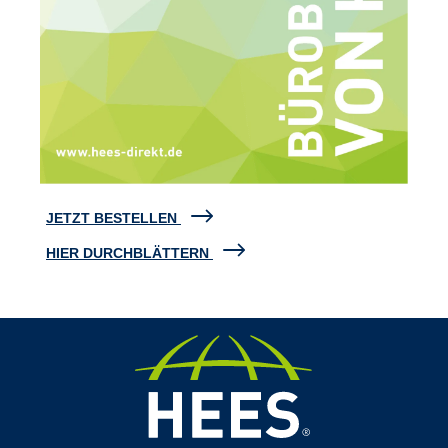
JETZT BESTELLEN
HIER DURCHBLÄTTERN