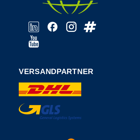
VERSANDPARTNER