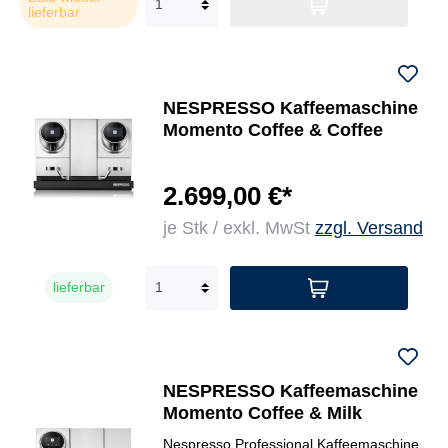
lieferbar
NESPRESSO Kaffeemaschine
Momento Coffee & Coffee
2.699,00 €*
je Stk / exkl. MwSt
zzgl. Versand
lieferbar
NESPRESSO Kaffeemaschine
Momento Coffee & Milk
Nespresso Professional Kaffeemaschine