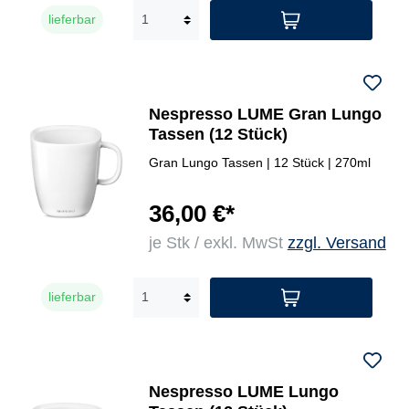
lieferbar
Nespresso LUME Gran Lungo
Tassen (12 Stück)
Gran Lungo Tassen | 12 Stück | 270ml
36,00 €*
je Stk / exkl. MwSt
zzgl. Versand
lieferbar
Nespresso LUME Lungo