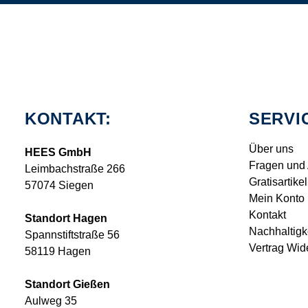
KONTAKT:
SERVI
Über uns
HEES GmbH
Fragen und
Leimbachstraße 266
Gratisartikel
57074 Siegen
Mein Konto
Kontakt
Standort Hagen
Nachhaltigk
Spannstiftstraße 56
Vertrag Wid
58119 Hagen
Standort Gießen
Aulweg 35