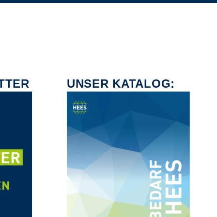
TTER
UNSER KATALOG: