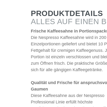
PRODUKTDETAILS
ALLES AUF EINEN B
Frische Kaffeesahne in Portionspac
Die Nespresso Kaffeesahne wird in 200
Einzelportionen geliefert und bietet 10 
Fettgehalt für cremigen Kaffeegenuss. 
Portion ist einzeln verschlossen und blei
zum Öffnen frisch. Die praktische Größe
sich für alle gängigen Kaffeegetränke.
Qualität und Frische für anspruchsvo
Gaumen
Diese Kaffeesahne aus der Nespresso
Professional Linie erfüllt höchste