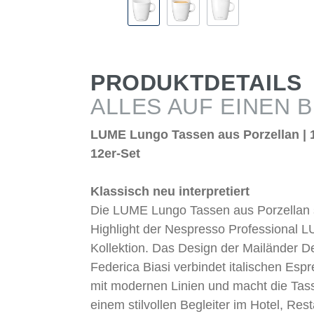
PRODUKTDETAILS
ALLES AUF EINEN B
LUME Lungo Tassen aus Porzellan | 1
12er-Set
Klassisch neu interpretiert
Die LUME Lungo Tassen aus Porzellan 
Highlight der Nespresso Professional 
Kollektion. Das Design der Mailänder D
Federica Biasi verbindet italischen Espr
mit modernen Linien und macht die Tas
einem stilvollen Begleiter im Hotel, Res