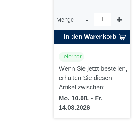
-
+
Menge
In den Warenkorb
lieferbar
Wenn Sie jetzt bestellen,
erhalten Sie diesen
Artikel zwischen:
Mo. 10.08. - Fr.
14.08.2026