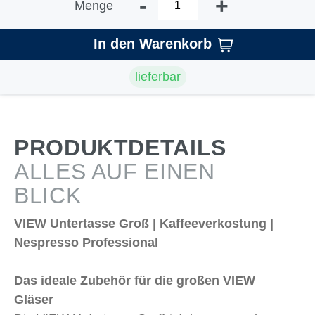
-
+
Menge
In den Warenkorb
lieferbar
PRODUKTDETAILS
ALLES AUF EINEN
BLICK
VIEW Untertasse Groß | Kaffeeverkostung |
Nespresso Professional
Das ideale Zubehör für die großen VIEW
Gläser