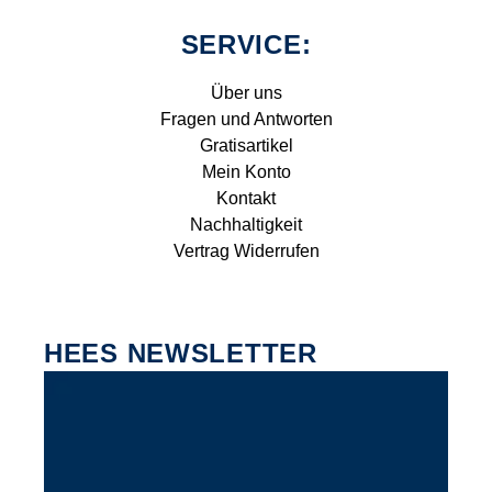
SERVICE:
Über uns
Fragen und Antworten
Gratisartikel
Mein Konto
Kontakt
Nachhaltigkeit
Vertrag Widerrufen
HEES NEWSLETTER