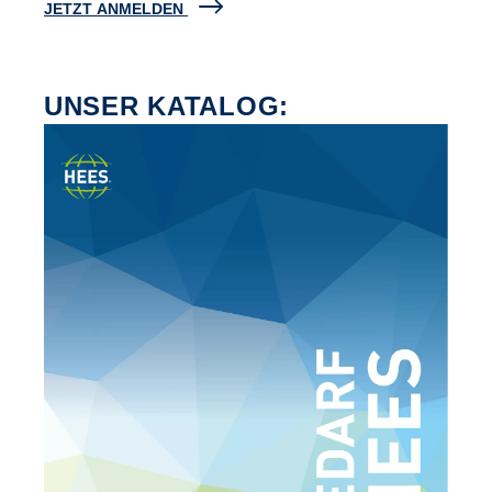
JETZT ANMELDEN
UNSER KATALOG: