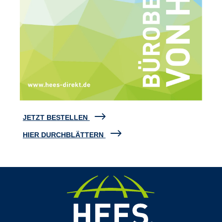
JETZT BESTELLEN
HIER DURCHBLÄTTERN