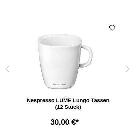
Nespresso LUME Lungo Tassen
(12 Stück)
30,00 €*