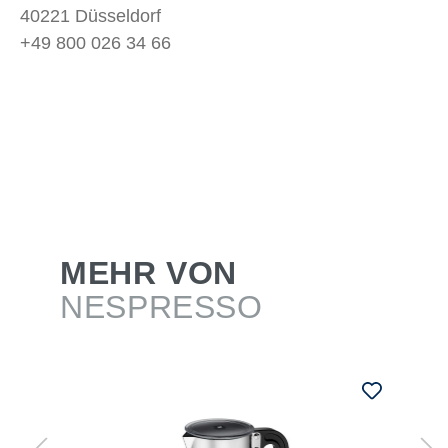
40221 Düsseldorf
+49 800 026 34 66
MEHR VON
NESPRESSO