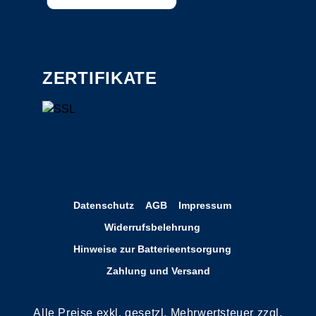
ZERTIFIKATE
Datenschutz
AGB
Impressum
Widerrufsbelehrung
Hinweise zur Batterieentsorgung
Zahlung und Versand
Alle Preise exkl. gesetzl. Mehrwertsteuer zzgl.