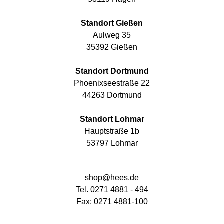
Standort Gießen
Aulweg 35
35392 Gießen
Standort Dortmund
Phoenixseestraße 22
44263 Dortmund
Standort Lohmar
Hauptstraße 1b
53797 Lohmar
shop@hees.de
Tel. 0271 4881 - 494
Fax: 0271 4881-100