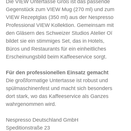
Die VIEW Untertasse Groß ist das passende
Gegenstück zum VIEW Mug (270 ml) und zum
VIEW Rezeptglas (350 ml) aus der Nespresso
Professional VIEW Kollektion. Gemeinsam mit
den Gläsern des Schweizer Studios Atelier Oï
bildet sie ein stimmiges Set, das in Hotels,
Büros und Restaurants für ein einheitliches
Erscheinungsbild beim Kaffeeservice sorgt.
Für den professionellen Einsatz gemacht
Die großformatige Untertasse ist robust und
spülmaschinenfest und macht sich besonders
dort stark, wo das Kaffeeservice als Ganzes
wahrgenommen wird.
Nespresso Deutschland GmbH
Speditionstraße 23