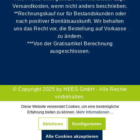
Versandkosten, wenn nicht anders beschrieben.
**Rechnungskauf nur für Bestandskunden oder
nach positiver Bonitätsauskunft. Wir behalten
uns das Recht vor, die Bestellung auf Vorkasse
zu ändern.
***Von der Gratisartikel Berechnung
ausgeschlossen.
© Copyright 2025 by HEES GmbH - Alle Rechte
vorbehalten.
Diese Website verwendet Cookies, um eine bestmögliche
Erfahrung bieten zu können.
Mehr Informationen ...
Ablehnen
Konfigurieren
Alle Cookies akzeptieren