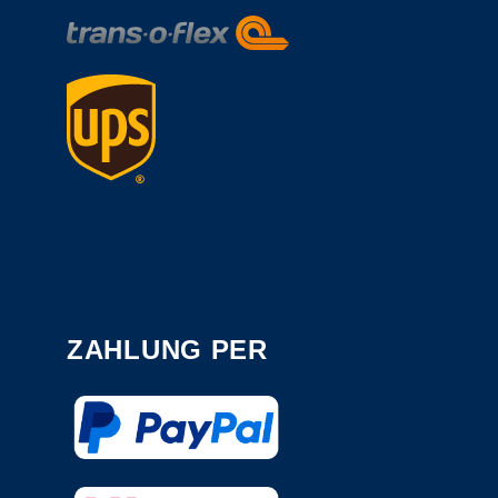
ZAHLUNG PER