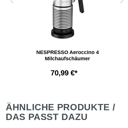
NESPRESSO Aeroccino 4
Milchaufschäumer
70,99 €*
ÄHNLICHE PRODUKTE /
DAS PASST DAZU