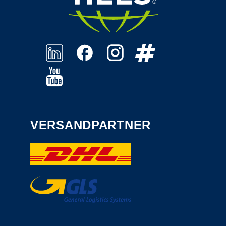
VERSANDPARTNER